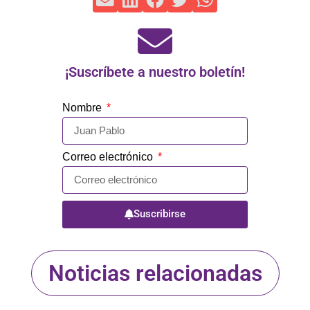
¡Suscríbete a nuestro boletín!
Nombre
Correo electrónico
Suscribirse
Noticias relacionadas