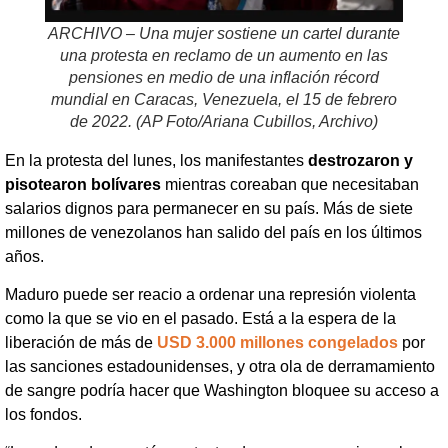
ARCHIVO – Una mujer sostiene un cartel durante
una protesta en reclamo de un aumento en las
pensiones en medio de una inflación récord
mundial en Caracas, Venezuela, el 15 de febrero
de 2022. (AP Foto/Ariana Cubillos, Archivo)
En la protesta del lunes, los manifestantes
destrozaron y
pisotearon bolívares
mientras coreaban que necesitaban
salarios dignos para permanecer en su país. Más de siete
millones de venezolanos han salido del país en los últimos
años.
Maduro puede ser reacio a ordenar una represión violenta
como la que se vio en el pasado. Está a la espera de la
liberación de más de
USD 3.000 millones congelados
por
las sanciones estadounidenses, y otra ola de derramamiento
de sangre podría hacer que Washington bloquee su acceso a
los fondos.