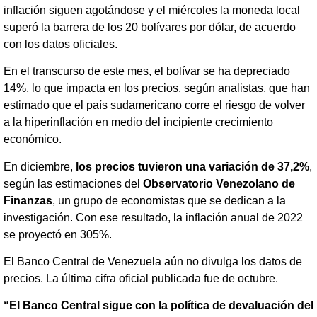
inflación siguen agotándose y el miércoles la moneda local
superó la barrera de los 20 bolívares por dólar, de acuerdo
con los datos oficiales.
En el transcurso de este mes, el bolívar se ha depreciado
14%, lo que impacta en los precios, según analistas, que han
estimado que el país sudamericano corre el riesgo de volver
a la hiperinflación en medio del incipiente crecimiento
económico.
En diciembre,
los precios tuvieron una variación de 37,2%
,
según las estimaciones del
Observatorio Venezolano de
Finanzas
, un grupo de economistas que se dedican a la
investigación. Con ese resultado, la inflación anual de 2022
se proyectó en 305%.
El Banco Central de Venezuela aún no divulga los datos de
precios. La última cifra oficial publicada fue de octubre.
“El Banco Central sigue con la política de devaluación del