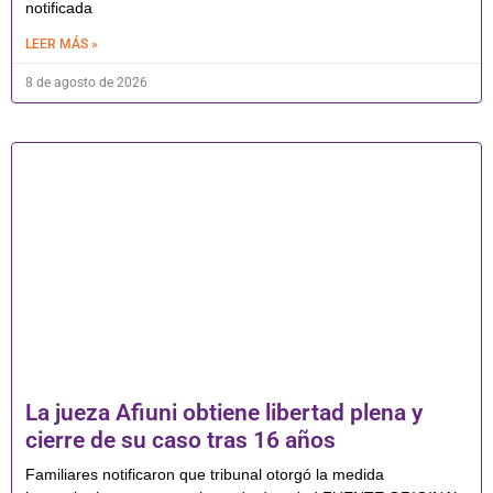
notificada
LEER MÁS »
8 de agosto de 2026
La jueza Afiuni obtiene libertad plena y
cierre de su caso tras 16 años
Familiares notificaron que tribunal otorgó la medida