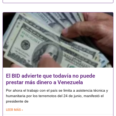
El BID advierte que todavía no puede
prestar más dinero a Venezuela
Por ahora el trabajo con el país se limita a asistencia técnica y
humanitaria por los terremotos del 24 de junio, manifestó el
presidente de
LEER MÁS »