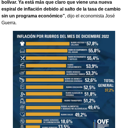
bolívar. Ya está más que claro que viene una nueva
espiral de inflación debido al salto de la tasa de cambio
sin un programa económico”
, dijo el economista José
Guerra.