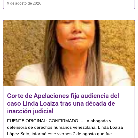
9 de agosto de 2026
Corte de Apelaciones fija audiencia del
caso Linda Loaiza tras una década de
inacción judicial
FUENTE ORIGINAL: CONFIRMADO. – La abogada y
defensora de derechos humanos venezolana, Linda Loaiza
López Soto, informó este viernes 7 de agosto que fue