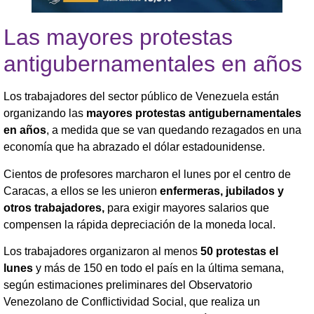
Las mayores protestas
antigubernamentales en años
Los trabajadores del sector público de Venezuela están
organizando las
mayores protestas antigubernamentales
en años
, a medida que se van quedando rezagados en una
economía que ha abrazado el dólar estadounidense.
Cientos de profesores marcharon el lunes por el centro de
Caracas, a ellos se les unieron
enfermeras, jubilados y
otros trabajadores,
para exigir mayores salarios que
compensen la rápida depreciación de la moneda local.
Los trabajadores organizaron al menos
50 protestas el
lunes
y más de 150 en todo el país en la última semana,
según estimaciones preliminares del Observatorio
Venezolano de Conflictividad Social, que realiza un