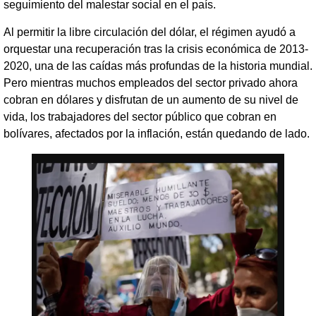
seguimiento del malestar social en el país.
Al permitir la libre circulación del dólar, el régimen ayudó a
orquestar una recuperación tras la crisis económica de 2013-
2020, una de las caídas más profundas de la historia mundial.
Pero mientras muchos empleados del sector privado ahora
cobran en dólares y disfrutan de un aumento de su nivel de
vida, los trabajadores del sector público que cobran en
bolívares, afectados por la inflación, están quedando de lado.