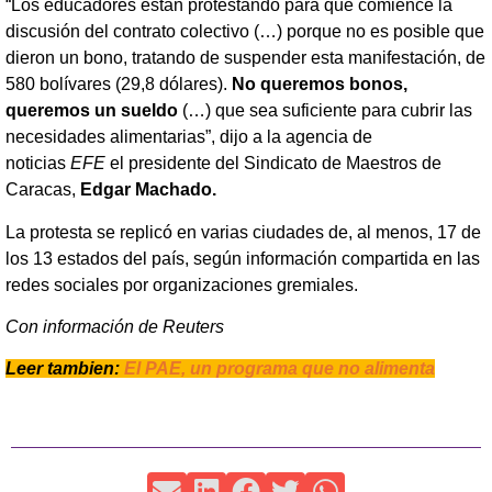
“Los educadores están protestando para que comience la
discusión del contrato colectivo (…) porque no es posible que
dieron un bono, tratando de suspender esta manifestación, de
580 bolívares (29,8 dólares).
No queremos bonos,
queremos un sueldo
(…) que sea suficiente para cubrir las
necesidades alimentarias”, dijo a la agencia de
noticias
EFE
el presidente del Sindicato de Maestros de
Caracas,
Edgar Machado.
La protesta se replicó en varias ciudades de, al menos, 17 de
los 13 estados del país, según información compartida en las
redes sociales por organizaciones gremiales.
Con información de Reuters
Leer tambien:
El PAE, un programa que no alimenta