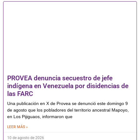
PROVEA denuncia secuestro de jefe
indígena en Venezuela por disidencias de
las FARC
Una publicación en X de Provea se denunció este domingo 9
de agosto que los pobladores del territorio ancestral Mapoyo,
en Los Pijiguaos, informaron que
LEER MÁS »
10 de agosto de 2026