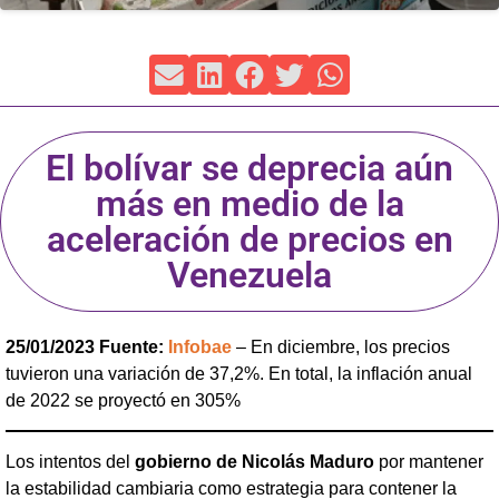
El bolívar se deprecia aún
más en medio de la
aceleración de precios en
Venezuela
25/01/2023 Fuente:
Infobae
– En diciembre, los precios
tuvieron una variación de 37,2%. En total, la inflación anual
de 2022 se proyectó en 305%
Los intentos del
gobierno de Nicolás Maduro
por mantener
la estabilidad cambiaria como estrategia para contener la