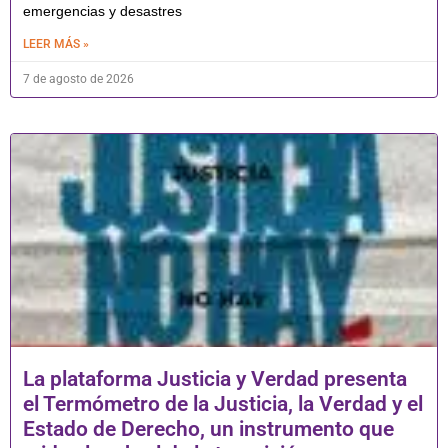
emergencias y desastres
LEER MÁS »
7 de agosto de 2026
La plataforma Justicia y Verdad presenta
el Termómetro de la Justicia, la Verdad y el
Estado de Derecho, un instrumento que