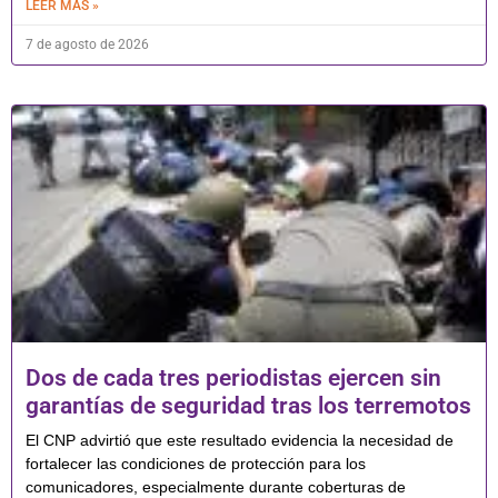
LEER MÁS »
7 de agosto de 2026
Dos de cada tres periodistas ejercen sin
garantías de seguridad tras los terremotos
El CNP advirtió que este resultado evidencia la necesidad de
fortalecer las condiciones de protección para los
comunicadores, especialmente durante coberturas de