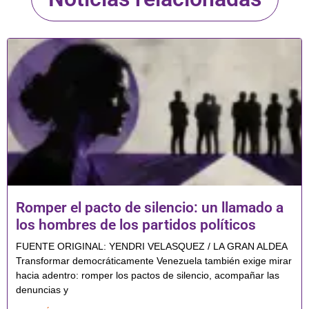
Romper el pacto de silencio: un llamado a
los hombres de los partidos políticos
FUENTE ORIGINAL: YENDRI VELASQUEZ / LA GRAN ALDEA
Transformar democráticamente Venezuela también exige mirar
hacia adentro: romper los pactos de silencio, acompañar las
denuncias y