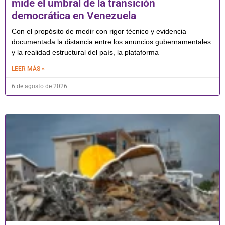
mide el umbral de la transición
democrática en Venezuela
Con el propósito de medir con rigor técnico y evidencia
documentada la distancia entre los anuncios gubernamentales
y la realidad estructural del país, la plataforma
LEER MÁS »
6 de agosto de 2026