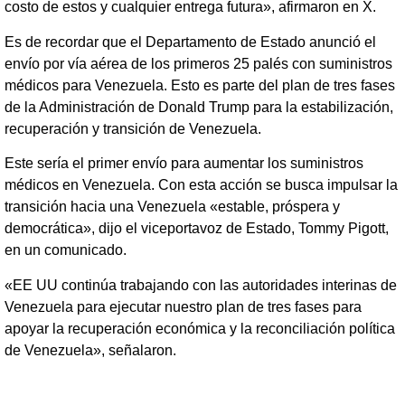
costo de estos y cualquier entrega futura», afirmaron en X.
Es de recordar que el Departamento de Estado anunció el
envío por vía aérea de los primeros 25 palés con suministros
médicos para Venezuela. Esto es parte del plan de tres fases
de la Administración de Donald Trump para la estabilización,
recuperación y transición de Venezuela.
Este sería el primer envío para aumentar los suministros
médicos en Venezuela. Con esta acción se busca impulsar la
transición hacia una Venezuela «estable, próspera y
democrática», dijo el viceportavoz de Estado, Tommy Pigott,
en un comunicado.
«EE UU continúa trabajando con las autoridades interinas de
Venezuela para ejecutar nuestro plan de tres fases para
apoyar la recuperación económica y la reconciliación política
de Venezuela», señalaron.