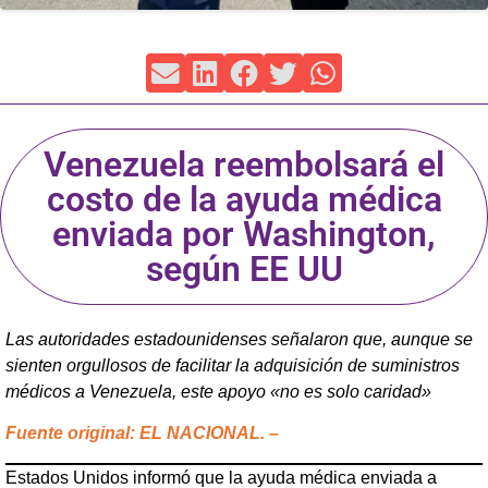
Venezuela reembolsará el
costo de la ayuda médica
enviada por Washington,
según EE UU
Las autoridades estadounidenses señalaron que, aunque se
sienten orgullosos de facilitar la adquisición de suministros
médicos a Venezuela, este apoyo «no es solo caridad»
Fuente original: EL NACIONAL. –
Estados Unidos informó que la ayuda médica enviada a