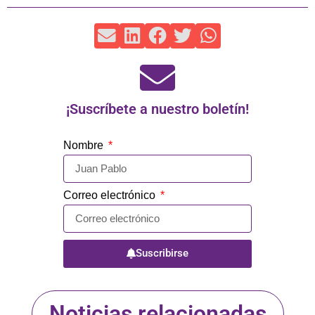
¡Suscríbete a nuestro boletín!
Nombre
Correo electrónico
Suscribirse
Noticias relacionadas