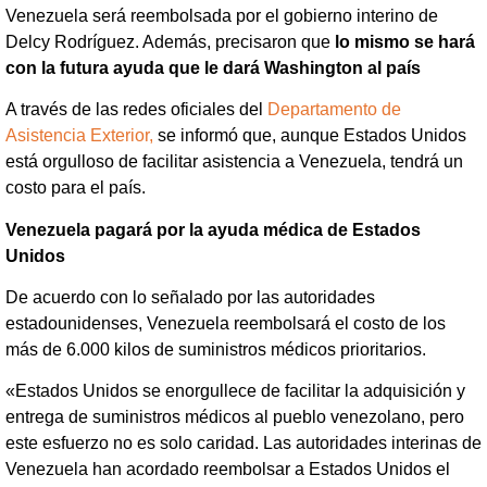
Venezuela será reembolsada por el gobierno interino de
Delcy Rodríguez. Además, precisaron que
lo mismo se hará
con la futura ayuda que le dará Washington al país
A través de las redes oficiales del
Departamento de
Asistencia Exterior,
se informó que, aunque Estados Unidos
está orgulloso de facilitar asistencia a Venezuela, tendrá un
costo para el país.
Venezuela pagará por la ayuda médica de Estados
Unidos
De acuerdo con lo señalado por las autoridades
estadounidenses, Venezuela reembolsará el costo de los
más de 6.000 kilos de suministros médicos prioritarios.
«Estados Unidos se enorgullece de facilitar la adquisición y
entrega de suministros médicos al pueblo venezolano, pero
este esfuerzo no es solo caridad. Las autoridades interinas de
Venezuela han acordado reembolsar a Estados Unidos el