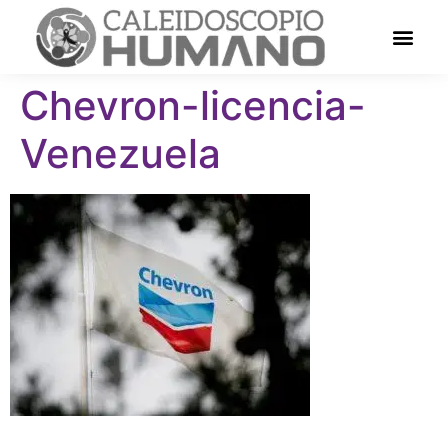
Chevron-licencia-
Venezuela