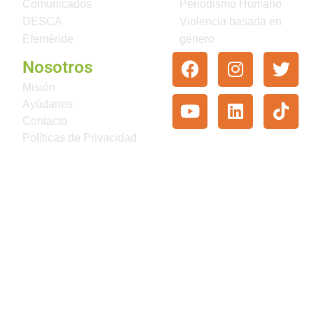
Comunicados
Periodismo Humano
DESCA
Violencia basada en
Efeméride
género
Nosotros
Misión
Ayúdanos
Contacto
Políticas de Privacidad