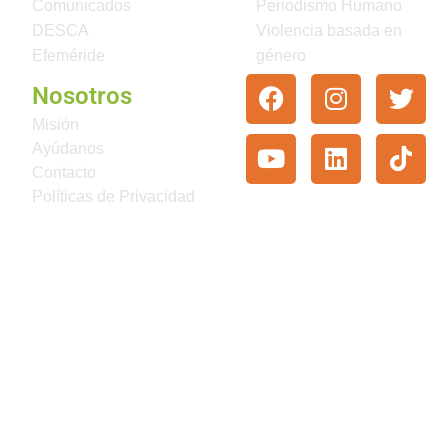
Comunicados
Periodismo Humano
DESCA
Violencia basada en
Efeméride
género
Nosotros
Misión
Ayúdanos
Contacto
Políticas de Privacidad