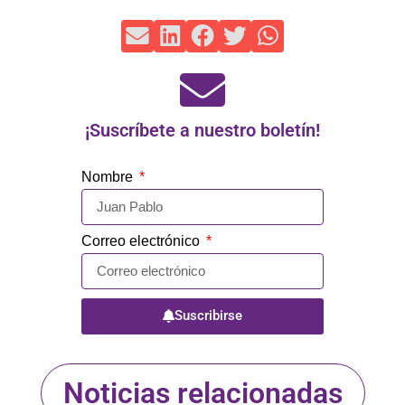
¡Suscríbete a nuestro boletín!
Nombre
Correo electrónico
Suscribirse
Noticias relacionadas