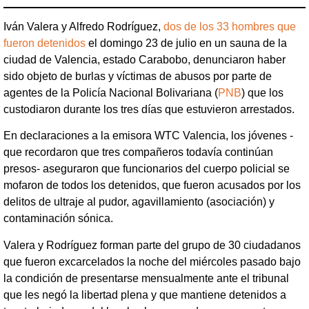
Iván Valera y Alfredo Rodríguez,
dos de los 33 hombres que
fueron detenidos
el domingo 23 de julio en un sauna de la
ciudad de Valencia, estado Carabobo, denunciaron haber
sido objeto de burlas y víctimas de abusos por parte de
agentes de la Policía Nacional Bolivariana (
PNB
) que los
custodiaron durante los tres días que estuvieron arrestados.
En declaraciones a la emisora WTC Valencia, los jóvenes -
que recordaron que tres compañeros todavía continúan
presos- aseguraron que funcionarios del cuerpo policial se
mofaron de todos los detenidos, que fueron acusados por los
delitos de ultraje al pudor, agavillamiento (asociación) y
contaminación sónica.
Valera y Rodríguez forman parte del grupo de 30 ciudadanos
que fueron excarcelados la noche del miércoles pasado bajo
la condición de presentarse mensualmente ante el tribunal
que les negó la libertad plena y que mantiene detenidos a