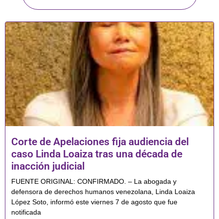
Corte de Apelaciones fija audiencia del
caso Linda Loaiza tras una década de
inacción judicial
FUENTE ORIGINAL: CONFIRMADO. – La abogada y
defensora de derechos humanos venezolana, Linda Loaiza
López Soto, informó este viernes 7 de agosto que fue
notificada