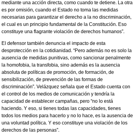
mediante una acción directa, como cuando te detiene. La otra
es por omisión, cuando el Estado no toma las medidas
necesarias para garantizar el derecho a la no discriminación,
el cual es un principio fundamental de la Constitución. Eso
constituye una flagrante violación de derechos humanos”.
El defensor también denuncia el impacto de esta
desprotección en la cotidianidad. “Pero además no es solo la
ausencia de medidas punitivas, como sancionar penalmente
la homofobia, la transfobia, sino además es la ausencia
absoluta de políticas de promoción, de formación, de
sensibilización, de prevención de las formas de
discriminación”. Velázquez señala que el Estado cuenta con
el control de los medios de comunicación y tendría la
capacidad de establecer campañas, pero “no lo está
haciendo. Y eso, si tienes todas las capacidades, tienes
todos los medios para hacerlo y no lo hace, es la ausencia de
una voluntad política. Y eso constituye una violación de los
derechos de las personas”.