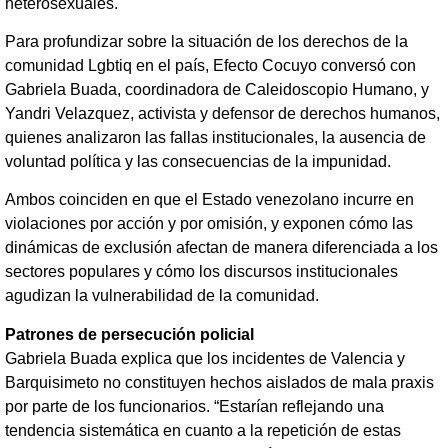
heterosexuales.
Para profundizar sobre la situación de los derechos de la
comunidad Lgbtiq en el país, Efecto Cocuyo conversó con
Gabriela Buada, coordinadora de Caleidoscopio Humano, y
Yandri Velazquez, activista y defensor de derechos humanos,
quienes analizaron las fallas institucionales, la ausencia de
voluntad política y las consecuencias de la impunidad.
Ambos coinciden en que el Estado venezolano incurre en
violaciones por acción y por omisión, y exponen cómo las
dinámicas de exclusión afectan de manera diferenciada a los
sectores populares y cómo los discursos institucionales
agudizan la vulnerabilidad de la comunidad.
Patrones de persecución policial
Gabriela Buada explica que los incidentes de Valencia y
Barquisimeto no constituyen hechos aislados de mala praxis
por parte de los funcionarios. “Estarían reflejando una
tendencia sistemática en cuanto a la repetición de estas