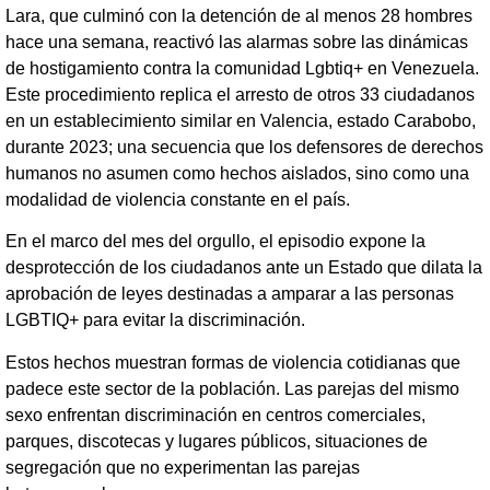
Lara, que culminó con la detención de al menos 28 hombres
hace una semana, reactivó las alarmas sobre las dinámicas
de hostigamiento contra la comunidad Lgbtiq+ en Venezuela.
Este procedimiento replica el arresto de otros 33 ciudadanos
en un establecimiento similar en Valencia, estado Carabobo,
durante 2023; una secuencia que los defensores de derechos
humanos no asumen como hechos aislados, sino como una
modalidad de violencia constante en el país.
En el marco del mes del orgullo, el episodio expone la
desprotección de los ciudadanos ante un Estado que dilata la
aprobación de leyes destinadas a amparar a las personas
LGBTIQ+ para evitar la discriminación.
Estos hechos muestran formas de violencia cotidianas que
padece este sector de la población. Las parejas del mismo
sexo enfrentan discriminación en centros comerciales,
parques, discotecas y lugares públicos, situaciones de
segregación que no experimentan las parejas