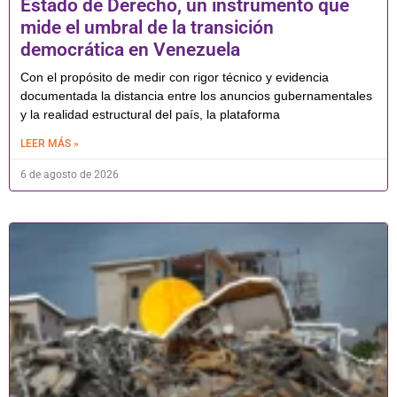
Estado de Derecho, un instrumento que
mide el umbral de la transición
democrática en Venezuela
Con el propósito de medir con rigor técnico y evidencia
documentada la distancia entre los anuncios gubernamentales
y la realidad estructural del país, la plataforma
LEER MÁS »
6 de agosto de 2026