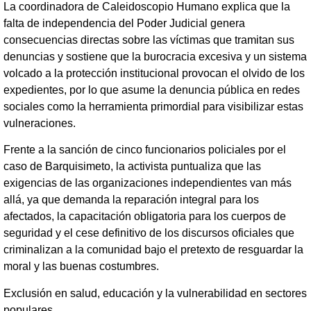
La coordinadora de Caleidoscopio Humano explica que la
falta de independencia del Poder Judicial genera
consecuencias directas sobre las víctimas que tramitan sus
denuncias y sostiene que la burocracia excesiva y un sistema
volcado a la protección institucional provocan el olvido de los
expedientes, por lo que asume la denuncia pública en redes
sociales como la herramienta primordial para visibilizar estas
vulneraciones.
Frente a la sanción de cinco funcionarios policiales por el
caso de Barquisimeto, la activista puntualiza que las
exigencias de las organizaciones independientes van más
allá, ya que demanda la reparación integral para los
afectados, la capacitación obligatoria para los cuerpos de
seguridad y el cese definitivo de los discursos oficiales que
criminalizan a la comunidad bajo el pretexto de resguardar la
moral y las buenas costumbres.
Exclusión en salud, educación y la vulnerabilidad en sectores
populares