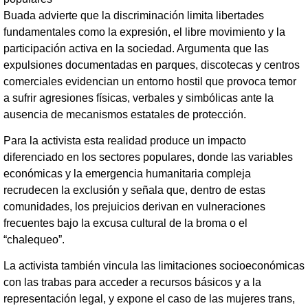
Buada advierte que la discriminación limita libertades
fundamentales como la expresión, el libre movimiento y la
participación activa en la sociedad. Argumenta que las
expulsiones documentadas en parques, discotecas y centros
comerciales evidencian un entorno hostil que provoca temor
a sufrir agresiones físicas, verbales y simbólicas ante la
ausencia de mecanismos estatales de protección.
Para la activista esta realidad produce un impacto
diferenciado en los sectores populares, donde las variables
económicas y la emergencia humanitaria compleja
recrudecen la exclusión y señala que, dentro de estas
comunidades, los prejuicios derivan en vulneraciones
frecuentes bajo la excusa cultural de la broma o el
“chalequeo”.
La activista también vincula las limitaciones socioeconómicas
con las trabas para acceder a recursos básicos y a la
representación legal, y expone el caso de las mujeres trans,