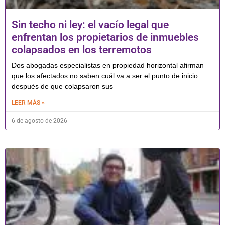
Sin techo ni ley: el vacío legal que
enfrentan los propietarios de inmuebles
colapsados en los terremotos
Dos abogadas especialistas en propiedad horizontal afirman
que los afectados no saben cuál va a ser el punto de inicio
después de que colapsaron sus
LEER MÁS »
6 de agosto de 2026