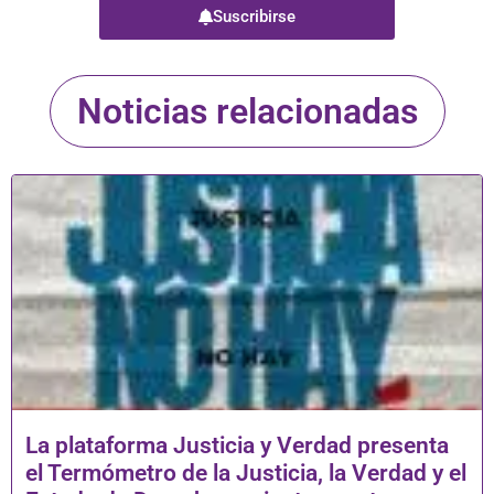
Suscribirse
Noticias relacionadas
La plataforma Justicia y Verdad presenta
el Termómetro de la Justicia, la Verdad y el