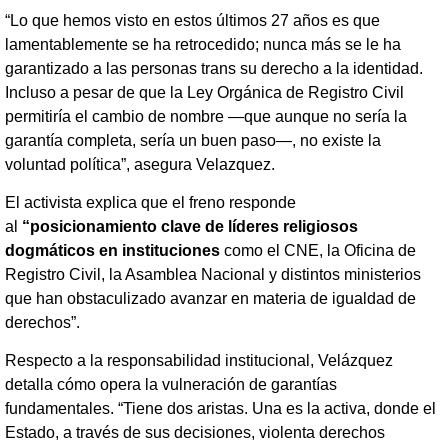
“Lo que hemos visto en estos últimos 27 años es que
lamentablemente se ha retrocedido; nunca más se le ha
garantizado a las personas trans su derecho a la identidad.
Incluso a pesar de que la Ley Orgánica de Registro Civil
permitiría el cambio de nombre —que aunque no sería la
garantía completa, sería un buen paso—, no existe la
voluntad política”, asegura Velazquez.
El activista explica que el freno responde
al
“posicionamiento clave de líderes religiosos
dogmáticos en instituciones
como el CNE, la Oficina de
Registro Civil, la Asamblea Nacional y distintos ministerios
que han obstaculizado avanzar en materia de igualdad de
derechos”.
Respecto a la responsabilidad institucional, Velázquez
detalla cómo opera la vulneración de garantías
fundamentales. “Tiene dos aristas. Una es la activa, donde el
Estado, a través de sus decisiones, violenta derechos