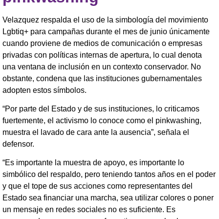
Velazquez respalda el uso de la simbología del movimiento
Lgbtiq+ para campañas durante el mes de junio únicamente
cuando proviene de medios de comunicación o empresas
privadas con políticas internas de apertura, lo cual denota
una ventana de inclusión en un contexto conservador. No
obstante, condena que las instituciones gubernamentales
adopten estos símbolos.
“Por parte del Estado y de sus instituciones, lo criticamos
fuertemente, el activismo lo conoce como el pinkwashing,
muestra el lavado de cara ante la ausencia”, señala el
defensor.
“Es importante la muestra de apoyo, es importante lo
simbólico del respaldo, pero teniendo tantos años en el poder
y que el tope de sus acciones como representantes del
Estado sea financiar una marcha, sea utilizar colores o poner
un mensaje en redes sociales no es suficiente. Es