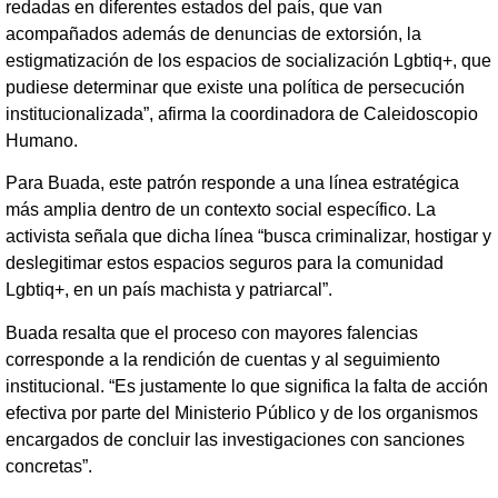
redadas en diferentes estados del país, que van
acompañados además de denuncias de extorsión, la
estigmatización de los espacios de socialización Lgbtiq+, que
pudiese determinar que existe una política de persecución
institucionalizada”, afirma la coordinadora de Caleidoscopio
Humano.
Para Buada, este patrón responde a una línea estratégica
más amplia dentro de un contexto social específico. La
activista señala que dicha línea “busca criminalizar, hostigar y
deslegitimar estos espacios seguros para la comunidad
Lgbtiq+, en un país machista y patriarcal”.
Buada resalta que el proceso con mayores falencias
corresponde a la rendición de cuentas y al seguimiento
institucional. “Es justamente lo que significa la falta de acción
efectiva por parte del Ministerio Público y de los organismos
encargados de concluir las investigaciones con sanciones
concretas”.