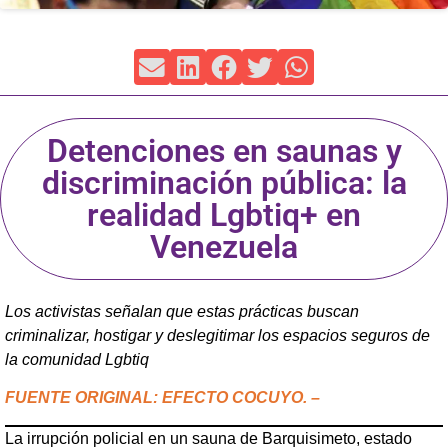
Detenciones en saunas y
discriminación pública: la
realidad Lgbtiq+ en
Venezuela
Los activistas señalan que estas prácticas buscan
criminalizar, hostigar y deslegitimar los espacios seguros de
la comunidad Lgbtiq
FUENTE ORIGINAL: EFECTO COCUYO. –
La irrupción policial en un sauna de Barquisimeto, estado