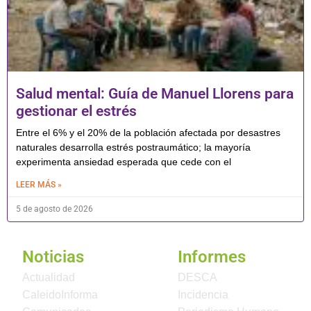
Salud mental: Guía de Manuel Llorens para
gestionar el estrés
Entre el 6% y el 20% de la población afectada por desastres
naturales desarrolla estrés postraumático; la mayoría
experimenta ansiedad esperada que cede con el
LEER MÁS »
5 de agosto de 2026
Noticias
Informes
Actualidad
DESCA
CaleidoInforma
Incidencia