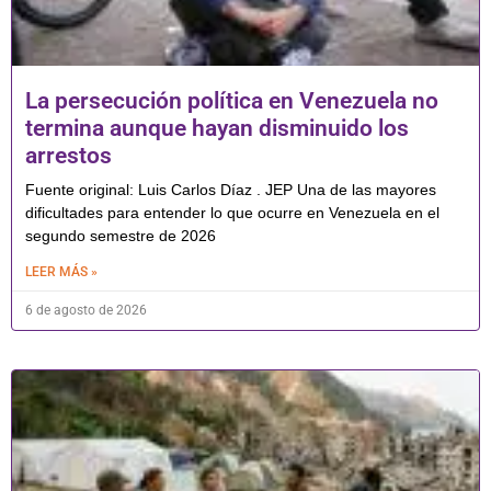
La persecución política en Venezuela no
termina aunque hayan disminuido los
arrestos
Fuente original: Luis Carlos Díaz . JEP Una de las mayores
dificultades para entender lo que ocurre en Venezuela en el
segundo semestre de 2026
LEER MÁS »
6 de agosto de 2026