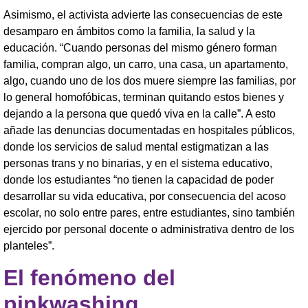
Asimismo, el activista advierte las consecuencias de este
desamparo en ámbitos como la familia, la salud y la
educación. “Cuando personas del mismo género forman
familia, compran algo, un carro, una casa, un apartamento,
algo, cuando uno de los dos muere siempre las familias, por
lo general homofóbicas, terminan quitando estos bienes y
dejando a la persona que quedó viva en la calle”. A esto
añade las denuncias documentadas en hospitales públicos,
donde los servicios de salud mental estigmatizan a las
personas trans y no binarias, y en el sistema educativo,
donde los estudiantes “no tienen la capacidad de poder
desarrollar su vida educativa, por consecuencia del acoso
escolar, no solo entre pares, entre estudiantes, sino también
ejercido por personal docente o administrativa dentro de los
planteles”.
El fenómeno del
pinkwashing