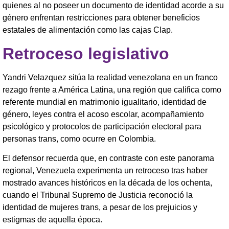
quienes al no poseer un documento de identidad acorde a su
género enfrentan restricciones para obtener beneficios
estatales de alimentación como las cajas Clap.
Retroceso legislativo
Yandri Velazquez sitúa la realidad venezolana en un franco
rezago frente a América Latina, una región que califica como
referente mundial en matrimonio igualitario, identidad de
género, leyes contra el acoso escolar, acompañamiento
psicológico y protocolos de participación electoral para
personas trans, como ocurre en Colombia.
El defensor recuerda que, en contraste con este panorama
regional, Venezuela experimenta un retroceso tras haber
mostrado avances históricos en la década de los ochenta,
cuando el Tribunal Supremo de Justicia reconoció la
identidad de mujeres trans, a pesar de los prejuicios y
estigmas de aquella época.