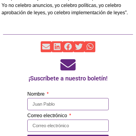
Yo no celebro anuncios, yo celebro políticas, yo celebro
aprobación de leyes, yo celebro implementación de leyes”.
¡Suscríbete a nuestro boletín!
Nombre
Correo electrónico