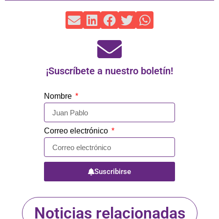
¡Suscríbete a nuestro boletín!
Nombre
Correo electrónico
Suscribirse
Noticias relacionadas