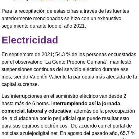
Para la recopilación de estas cifras a través de las fuentes
anteriormente mencionadas se hizo con un exhaustivo
seguimiento durante todo el año 2021.
Electricidad
En septiembre de 2021; 54.3 % de las personas encuestadas
por el observatorio “La Gente Propone Cumaná”; manifestó
suspensiones continuas del servicio eléctrico durante ese
mes; siendo Valentín Valiente la parroquia más afectada de la
capital sucrense.
Las interrupciones en el suministro eléctrico van desde 2
hasta más de 6 horas. I
nterrumpiendo así la jornada
comercial, laboral y educativa
; además de la preocupación
de la ciudadanía por lo perjudicial que puede resultar esto
para sus equipos electrónicos. De acuerdo con el portal de
noticias azulejodigital.net. En agosto del pasado año, 65.7 %