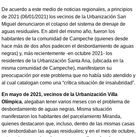
De acuerdo a este medio de noticias regionales, a principios
de 2021 (06/01/2021) los vecinos de la Urbanización San
Miguel denunciaron el colapso del sistema de drenaje de
aguas residuales. En abril del mismo año, fueron los
habitantes de la comunidad de Campeche (quienes desde
hace más de dos años padecen el desbordamiento de aguas
negras) y, más recientemente -en octubre 2021- los
residentes de la Urbanización Santa Ana, (ubicada en la
misma comunidad de Campeche), manifestaron su
preocupación por este problema que no había sido atendido y
al cual catalogan como una “crítica situación de insalubridad”.
En mayo de 2021, vecinos de la Urbanización Villa
Olímpica
, alegaban tener varios meses con el problema de
desbordamiento de aguas negras. Misma situación
manifestaron los habitantes del parcelamiento Miranda,
quienes destacaron que, incluso, dentro de las mismas casas
se desbordaban las aguas residuales; y en el mes de octubre,