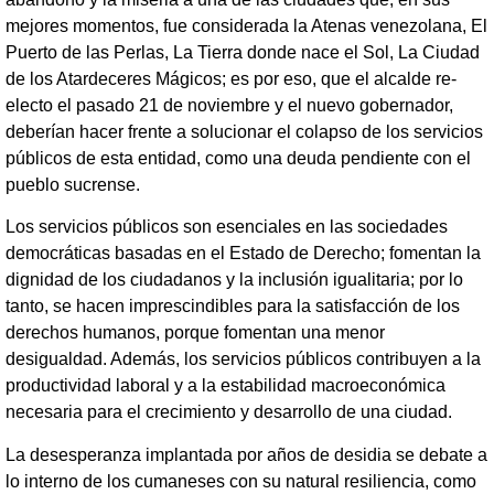
mejores momentos, fue considerada la Atenas venezolana, El
Puerto de las Perlas, La Tierra donde nace el Sol, La Ciudad
de los Atardeceres Mágicos; es por eso, que el alcalde re-
electo el pasado 21 de noviembre y el nuevo gobernador,
deberían hacer frente a solucionar el colapso de los servicios
públicos de esta entidad, como una deuda pendiente con el
pueblo sucrense.
Los servicios públicos son esenciales en las sociedades
democráticas basadas en el Estado de Derecho; fomentan la
dignidad de los ciudadanos y la inclusión igualitaria; por lo
tanto, se hacen imprescindibles para la satisfacción de los
derechos humanos, porque fomentan una menor
desigualdad. Además, los servicios públicos contribuyen a la
productividad laboral y a la estabilidad macroeconómica
necesaria para el crecimiento y desarrollo de una ciudad.
La desesperanza implantada por años de desidia se debate a
lo interno de los cumaneses con su natural resiliencia, como