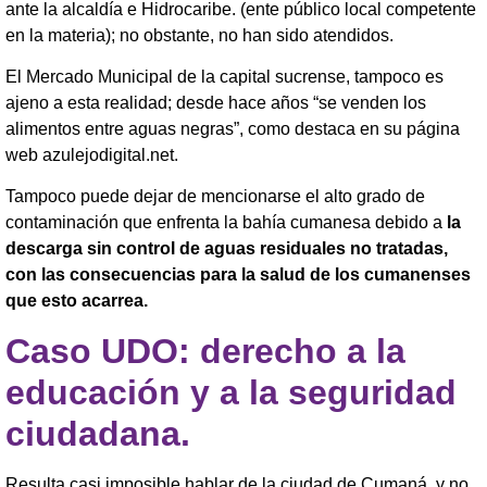
ante la alcaldía e Hidrocaribe. (ente público local competente
en la materia); no obstante, no han sido atendidos.
El Mercado Municipal de la capital sucrense, tampoco es
ajeno a esta realidad; desde hace años “se venden los
alimentos entre aguas negras”, como destaca en su página
web azulejodigital.net.
Tampoco puede dejar de mencionarse el alto grado de
contaminación que enfrenta la bahía cumanesa debido a
la
descarga sin control de aguas residuales no tratadas,
con las consecuencias para la salud de los cumanenses
que esto acarrea.
Caso UDO: derecho a la
educación y a la seguridad
ciudadana.
Resulta casi imposible hablar de la ciudad de Cumaná, y no