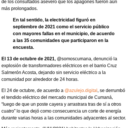
de los consultados asevero que los apagones fueron aún
más prolongados.
En tal sentido, la electricidad figuró en
septiembre de 2021 como el servicio público
con mayores fallas en el municipio, de acuerdo
a las 35 comunidades que participaron en la
encuesta.
El 13 de octubre de 2021,
@somoscumana, denunció la
explosión de transformadores eléctricos en el barrio Cruz
Salmerón Acosta, dejando sin servicio eléctrico a la
comunidad por alrededor de 24 horas.
El 24 de octubre, de acuerdo a
@azulejo.digital
, se derrumbó
el tendido eléctrico del mercado municipal de Cumaná,
“luego de que un poste cayera y arrastrara tras de sí a otros
cuatro” lo que dejó como consecuencia un corte de energía
durante varias horas a las comunidades adyacentes al sector.