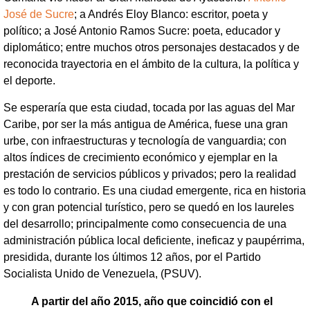
José de Sucre
; a Andrés Eloy Blanco: escritor, poeta y
político; a José Antonio Ramos Sucre: poeta, educador y
diplomático; entre muchos otros personajes destacados y de
reconocida trayectoria en el ámbito de la cultura, la política y
el deporte.
Se esperaría que esta ciudad, tocada por las aguas del Mar
Caribe, por ser la más antigua de América, fuese una gran
urbe, con infraestructuras y tecnología de vanguardia; con
altos índices de crecimiento económico y ejemplar en la
prestación de servicios públicos y privados; pero la realidad
es todo lo contrario. Es una ciudad emergente, rica en historia
y con gran potencial turístico, pero se quedó en los laureles
del desarrollo; principalmente como consecuencia de una
administración pública local deficiente, ineficaz y paupérrima,
presidida, durante los últimos 12 años, por el Partido
Socialista Unido de Venezuela, (PSUV).
A partir del año 2015, año que coincidió con el