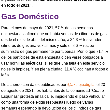
en todo el 2021”.
Gas Doméstico
Para el mes de mayo de 2021, 57 % de las personas
encuestadas, afirmó que no había ventas de cilindros de gas
desde el mes de abril del mismo año; a 34.3 % les venden
cilindros de gas una vez al mes y solo el 8.6 % recibe
suministro de gas permanente por tuberías. Por lo que 71.4 %
de los partícipes de esta encuesta dicen verse obligados a
usar hornillas eléctricas (si es que una falla en este servicio
no se lo impide). Y en plena ciudad; 11.4 % cocinan a fogón o
leña.
De acuerdo con datos publicados por
@azulejo.digital
el 20
de agosto de 2021; los habitantes de la comunidad “Cuatro
Esquinas” protesta en la calle, impidiendo el paso vehicular
como una forma de exigir respuestas luego de varias
semanas esperando la devolución de los cilindros de gas