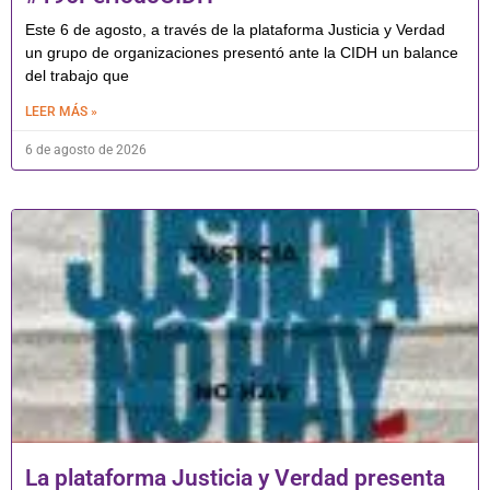
Este 6 de agosto, a través de la plataforma Justicia y Verdad
un grupo de organizaciones presentó ante la CIDH un balance
del trabajo que
LEER MÁS »
6 de agosto de 2026
La plataforma Justicia y Verdad presenta