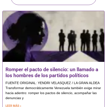
Romper el pacto de silencio: un llamado a
los hombres de los partidos políticos
FUENTE ORIGINAL: YENDRI VELASQUEZ / LA GRAN ALDEA
Transformar democráticamente Venezuela también exige mirar
hacia adentro: romper los pactos de silencio, acompañar las
denuncias y
LEER MÁS »