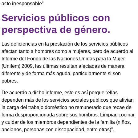
acto irresponsable”.
Servicios públicos con
perspectiva de género.
Las deficiencias en la prestación de los servicios públicos
afectan tanto a hombres como a mujeres, pero de acuerdo al
Informe del Fondo de las Naciones Unidas para la Mujer
(Unifem) 2009, las últimas resultan afectadas de manera
diferente y de forma más aguda, particularmente si son
pobres.
De acuerdo a dicho informe, esto es así porque “ellas
dependen más de los servicios sociales públicos que alivian
la carga del trabajo doméstico no remunerado que recae de
forma desproporcionada sobre sus hombros: Limpiar, cocinar
y cuidar de los miembros dependientes de la familia (niños,
ancianos, personas con discapacidad, entre otras)”.