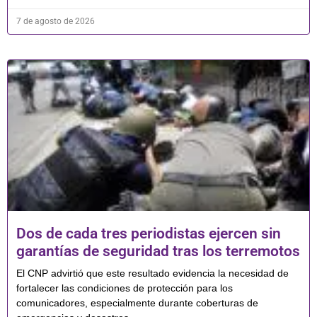
7 de agosto de 2026
Dos de cada tres periodistas ejercen sin
garantías de seguridad tras los terremotos
El CNP advirtió que este resultado evidencia la necesidad de
fortalecer las condiciones de protección para los
comunicadores, especialmente durante coberturas de