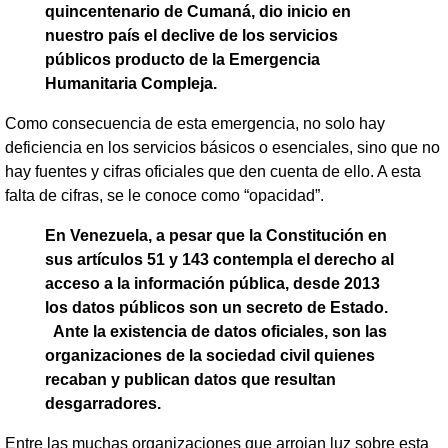
quincentenario de Cumaná, dio inicio en
nuestro país el declive de los servicios
públicos producto de la Emergencia
Humanitaria Compleja.
Como consecuencia de esta emergencia, no solo hay
deficiencia en los servicios básicos o esenciales, sino que no
hay fuentes y cifras oficiales que den cuenta de ello. A esta
falta de cifras, se le conoce como “opacidad”.
En Venezuela, a pesar que la Constitución en
sus artículos 51 y 143 contempla el derecho al
acceso a la información pública, desde 2013
los datos públicos son un secreto de Estado.
Ante la existencia de datos oficiales, son las
organizaciones de la sociedad civil quienes
recaban y publican datos que resultan
desgarradores.
Entre las muchas organizaciones que arrojan luz sobre esta