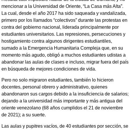
mencionar a la Universidad de Oriente, “La Casa más Alta”.
La cual, desde el año 2017 ha sido saqueada y vandalizada,
primero por los llamados “colectivos” durante las protestas en
contra del gobierno nacional, liderada principalmente por
estudiantes universitarios. Las represiones, persecuciones y
hostigamiento contra algunos dirigentes estudiantiles,
sumado a la Emergencia Humanitaria Compleja que, en su
momento más agudo, obligó a muchos estudiantes udistas a
abandonar las aulas de clases e incluso, migrar fuera del país
en búsqueda de mejores condiciones de vida.
Pero no solo migraron estudiantes, también lo hicieron
docentes, personal obrero y administrativo, quienes
abandonaron sus cargos debido a la insuficiencia de salarios;
dejando a la universidad más importante y más antigua del
oriente venezolano (68 años cumplidos el 21 de noviembre
de 2021); a su suerte.
Las aulas y pupitres vacíos, de 40 estudiantes por sección, se