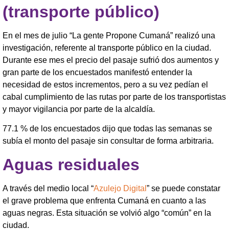
(transporte público)
En el mes de julio “La gente Propone Cumaná” realizó una
investigación, referente al transporte público en la ciudad.
Durante ese mes el precio del pasaje sufrió dos aumentos y
gran parte de los encuestados manifestó entender la
necesidad de estos incrementos, pero a su vez pedían el
cabal cumplimiento de las rutas por parte de los transportistas
y mayor vigilancia por parte de la alcaldía.
77.1 % de los encuestados dijo que todas las semanas se
subía el monto del pasaje sin consultar de forma arbitraria.
Aguas residuales
A través del medio local “
Azulejo Digital
” se puede constatar
el grave problema que enfrenta Cumaná en cuanto a las
aguas negras. Esta situación se volvió algo “común” en la
ciudad.