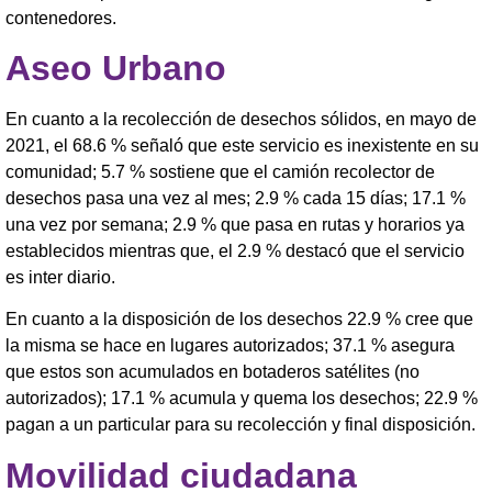
contenedores.
Aseo Urbano
En cuanto a la recolección de desechos sólidos, en mayo de
2021, el 68.6 % señaló que este servicio es inexistente en su
comunidad; 5.7 % sostiene que el camión recolector de
desechos pasa una vez al mes; 2.9 % cada 15 días; 17.1 %
una vez por semana; 2.9 % que pasa en rutas y horarios ya
establecidos mientras que, el 2.9 % destacó que el servicio
es inter diario.
En cuanto a la disposición de los desechos 22.9 % cree que
la misma se hace en lugares autorizados; 37.1 % asegura
que estos son acumulados en botaderos satélites (no
autorizados); 17.1 % acumula y quema los desechos; 22.9 %
pagan a un particular para su recolección y final disposición.
Movilidad ciudadana