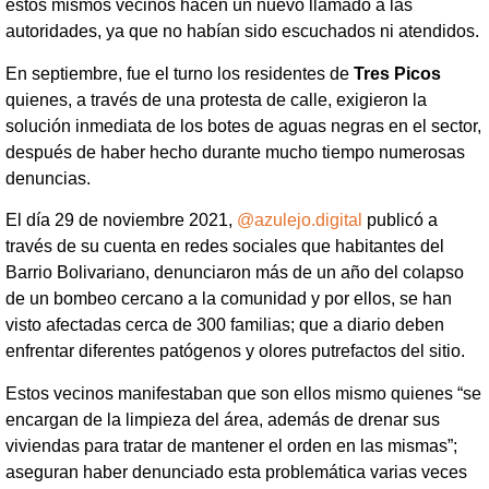
estos mismos vecinos hacen un nuevo llamado a las
autoridades, ya que no habían sido escuchados ni atendidos.
En septiembre, fue el turno los residentes de
Tres Picos
quienes, a través de una protesta de calle, exigieron la
solución inmediata de los botes de aguas negras en el sector,
después de haber hecho durante mucho tiempo numerosas
denuncias.
El día 29 de noviembre 2021,
@azulejo.digital
publicó a
través de su cuenta en redes sociales que habitantes del
Barrio Bolivariano, denunciaron más de un año del colapso
de un bombeo cercano a la comunidad y por ellos, se han
visto afectadas cerca de 300 familias; que a diario deben
enfrentar diferentes patógenos y olores putrefactos del sitio.
Estos vecinos manifestaban que son ellos mismo quienes “se
encargan de la limpieza del área, además de drenar sus
viviendas para tratar de mantener el orden en las mismas”;
aseguran haber denunciado esta problemática varias veces