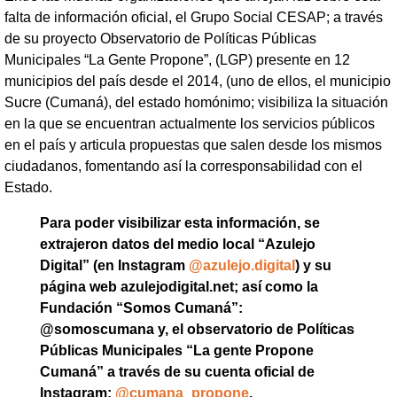
falta de información oficial, el Grupo Social CESAP; a través
de su proyecto Observatorio de Políticas Públicas
Municipales “La Gente Propone”, (LGP) presente en 12
municipios del país desde el 2014, (uno de ellos, el municipio
Sucre (Cumaná), del estado homónimo; visibiliza la situación
en la que se encuentran actualmente los servicios públicos
en el país y articula propuestas que salen desde los mismos
ciudadanos, fomentando así la corresponsabilidad con el
Estado.
Para poder visibilizar esta información, se
extrajeron datos del medio local “Azulejo
Digital” (en Instagram
@azulejo.digital
) y su
página web azulejodigital.net; así como la
Fundación “Somos Cumaná”:
@somoscumana y, el observatorio de Políticas
Públicas Municipales “La gente Propone
Cumaná” a través de su cuenta oficial de
Instagram:
@cumana_propone
.