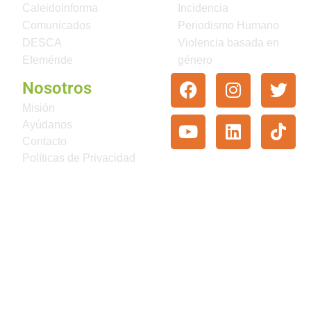
CaleidoInforma
Incidencia
Comunicados
Periodismo Humano
DESCA
Violencia basada en
Efeméride
género
Nosotros
Misión
Ayúdanos
Contacto
Políticas de Privacidad