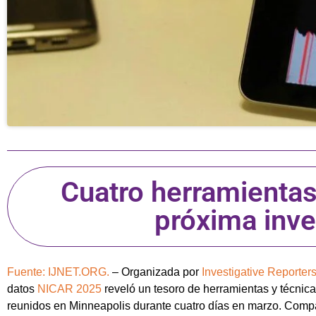
Cuatro herramientas 
próxima inve
Fuente: IJNET.ORG.
– Organizada por
Investigative Reporters
datos
NICAR 2025
reveló un tesoro de herramientas y técnica
reunidos en Minneapolis durante cuatro días en marzo. Compa