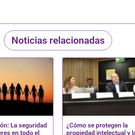
Noticias relacionadas
ión: La seguridad
¿Cómo se protegen la
eres en todo el
propiedad intelectual y l