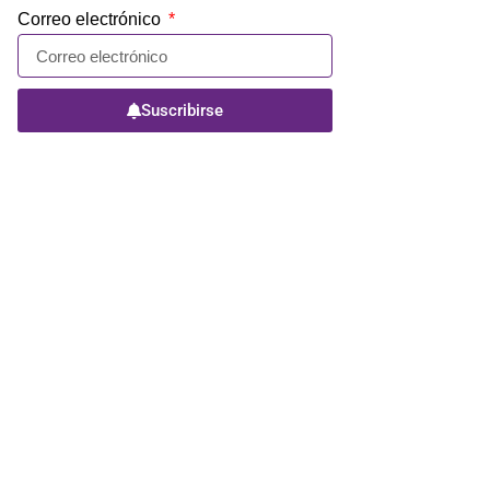
Correo electrónico
Suscribirse