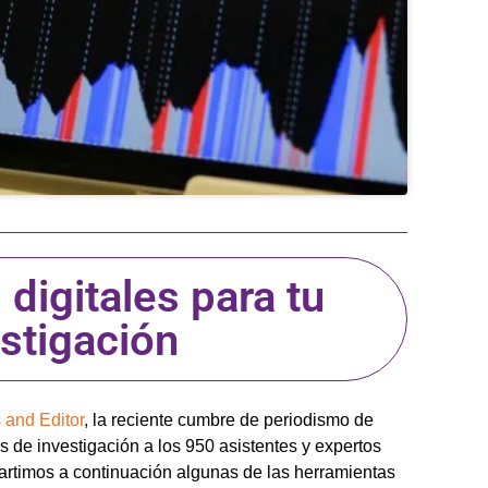
digitales para tu
stigación
 and Editor
, la reciente cumbre de periodismo de
s de investigación a los 950 asistentes y expertos
rtimos a continuación algunas de las herramientas