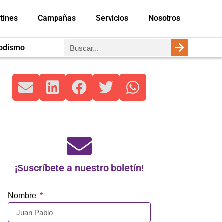
tines
Campañas
Servicios
Nosotros
iodismo
¡Suscríbete a nuestro boletín!
Nombre