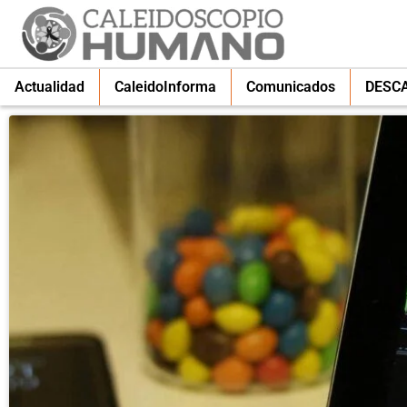
Actualidad
CaleidoInforma
Comunicados
DESC