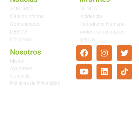
Actualidad
DESCA
CaleidoInforma
Incidencia
Comunicados
Periodismo Humano
DESCA
Violencia basada en
Efeméride
género
Nosotros
Misión
Ayúdanos
Contacto
Políticas de Privacidad