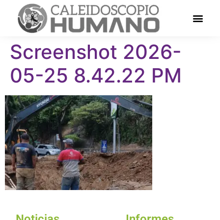
Screenshot 2026-
05-25 8.42.22 PM
Noticias
Informes