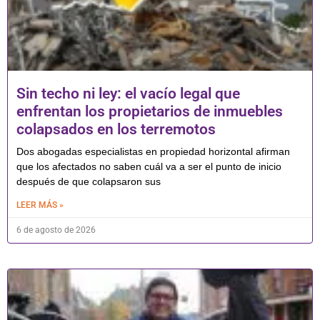
Sin techo ni ley: el vacío legal que
enfrentan los propietarios de inmuebles
colapsados en los terremotos
Dos abogadas especialistas en propiedad horizontal afirman
que los afectados no saben cuál va a ser el punto de inicio
después de que colapsaron sus
LEER MÁS »
6 de agosto de 2026