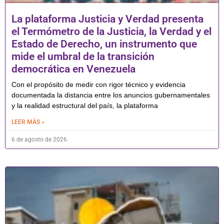
La plataforma Justicia y Verdad presenta
el Termómetro de la Justicia, la Verdad y el
Estado de Derecho, un instrumento que
mide el umbral de la transición
democrática en Venezuela
Con el propósito de medir con rigor técnico y evidencia
documentada la distancia entre los anuncios gubernamentales
y la realidad estructural del país, la plataforma
LEER MÁS »
6 de agosto de 2026