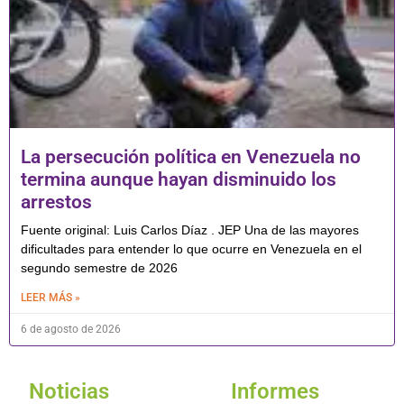
La persecución política en Venezuela no
termina aunque hayan disminuido los
arrestos
Fuente original: Luis Carlos Díaz . JEP Una de las mayores
dificultades para entender lo que ocurre en Venezuela en el
segundo semestre de 2026
LEER MÁS »
6 de agosto de 2026
Noticias
Informes