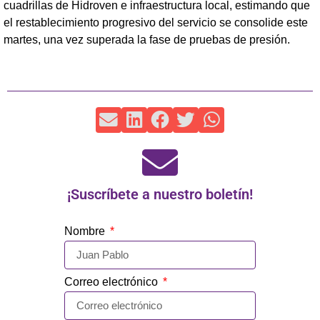
cuadrillas de Hidroven e infraestructura local, estimando que
el restablecimiento progresivo del servicio se consolide este
martes, una vez superada la fase de pruebas de presión.
¡Suscríbete a nuestro boletín!
Nombre
Correo electrónico