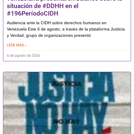
situación de #DDHH en el
#196PeríodoCIDH
Audiencia ante la CIDH sobre derechos humanos en
Venezuela Este 6 de agosto, a través de la plataforma Justicia
y Verdad, grupo de organizaciones presentó
LEER MÁS »
6 de agosto de 2026