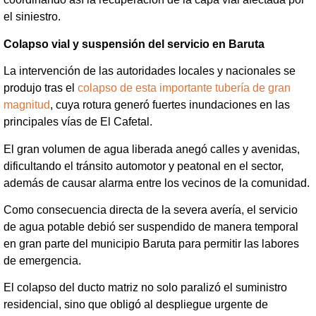
el siniestro.
Colapso vial y suspensión del servicio en Baruta
La intervención de las autoridades locales y nacionales se
produjo tras el
colapso de esta importante tubería de gran
magnitud
, cuya rotura generó fuertes inundaciones en las
principales vías de El Cafetal.
El gran volumen de agua liberada anegó calles y avenidas,
dificultando el tránsito automotor y peatonal en el sector,
además de causar alarma entre los vecinos de la comunidad.
Como consecuencia directa de la severa avería, el servicio
de agua potable debió ser suspendido de manera temporal
en gran parte del municipio Baruta para permitir las labores
de emergencia.
El colapso del ducto matriz no solo paralizó el suministro
residencial, sino que obligó al despliegue urgente de