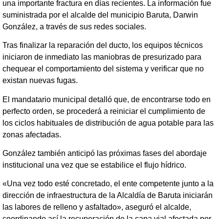
una importante fractura en días recientes. La información fue
suministrada por el alcalde del municipio Baruta, Darwin
González, a través de sus redes sociales.
Tras finalizar la reparación del ducto, los equipos técnicos
iniciaron de inmediato las maniobras de presurizado para
chequear el comportamiento del sistema y verificar que no
existan nuevas fugas.
El mandatario municipal detalló que, de encontrarse todo en
perfecto orden, se procederá a reiniciar el cumplimiento de
los ciclos habituales de distribución de agua potable para las
zonas afectadas.
González también anticipó las próximas fases del abordaje
institucional una vez que se estabilice el flujo hídrico.
«Una vez todo esté concretado, el ente competente junto a la
dirección de infraestructura de la Alcaldía de Baruta iniciarán
las labores de relleno y asfaltado», aseguró el alcalde,
coordinando así la recuperación de la capa vial afectada por