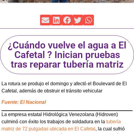
¿Cuándo vuelve el agua a El
Cafetal ? Inician pruebas
tras reparar tubería matriz
La rotura se produjo el domingo y afectó el Boulevard de El
Cafetal, además de obstruir el tránsito vehicular
Fuente: El Nacional
La empresa estatal Hidrológica Venezolana (Hidroven)
culminó con éxito los trabajos de soldadura en la
tubería
matriz de 72 pulgadas ubicada en El Cafetal
, la cual sufrió