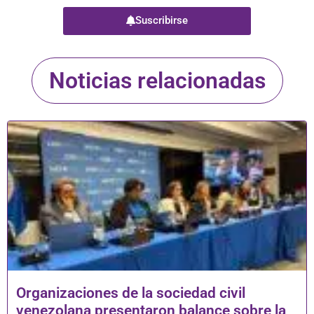
Suscribirse
Noticias relacionadas
Organizaciones de la sociedad civil
venezolana presentaron balance sobre la