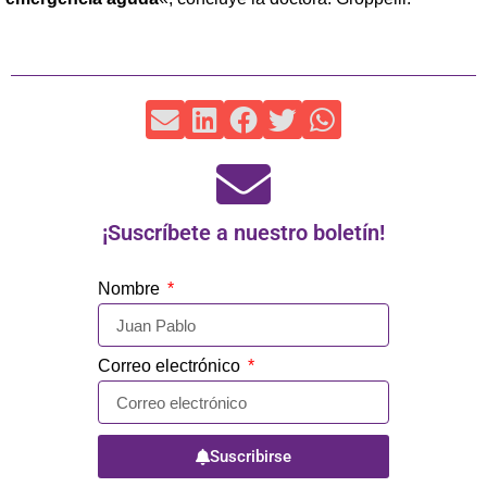
¡Suscríbete a nuestro boletín!
Nombre
Correo electrónico
Suscribirse