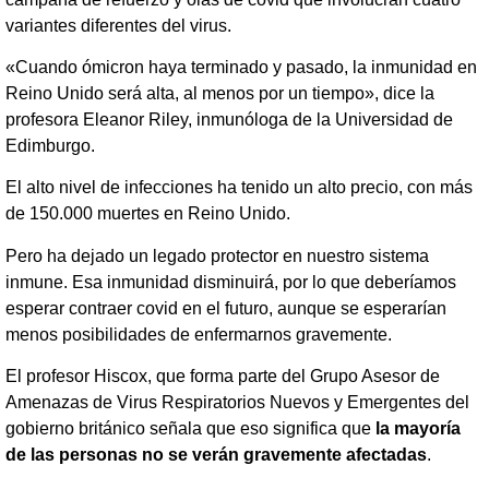
variantes diferentes del virus.
«Cuando ómicron haya terminado y pasado, la inmunidad en
Reino Unido será alta, al menos por un tiempo», dice la
profesora Eleanor Riley, inmunóloga de la Universidad de
Edimburgo.
El alto nivel de infecciones ha tenido un alto precio, con más
de 150.000 muertes en Reino Unido.
Pero ha dejado un legado protector en nuestro sistema
inmune. Esa inmunidad disminuirá, por lo que deberíamos
esperar contraer covid en el futuro, aunque se esperarían
menos posibilidades de enfermarnos gravemente.
El profesor Hiscox, que forma parte del Grupo Asesor de
Amenazas de Virus Respiratorios Nuevos y Emergentes del
gobierno británico señala que eso significa que
la mayoría
de las personas no se verán gravemente afectadas
.