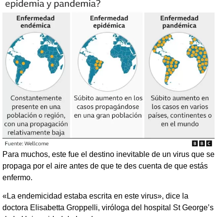
Para muchos, este fue el destino inevitable de un virus que se
propaga por el aire antes de que te des cuenta de que estás
enfermo.
«La endemicidad estaba escrita en este virus», dice la
doctora Elisabetta Groppelli, viróloga del hospital St George’s