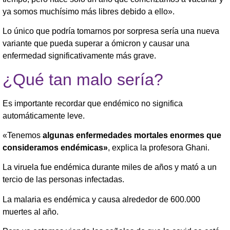
ya somos muchísimo más libres debido a ello».
Lo único que podría tomarnos por sorpresa sería una nueva
variante que pueda superar a ómicron y causar una
enfermedad significativamente más grave.
¿Qué tan malo sería?
Es importante recordar que endémico no significa
automáticamente leve.
«Tenemos
algunas enfermedades mortales enormes que
consideramos endémicas»
, explica la profesora Ghani.
La viruela fue endémica durante miles de años y mató a un
tercio de las personas infectadas.
La malaria es endémica y causa alrededor de 600.000
muertes al año.