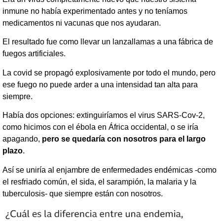
inmune no había experimentado antes y no teníamos
medicamentos ni vacunas que nos ayudaran.
El resultado fue como llevar un lanzallamas a una fábrica de
fuegos artificiales.
La covid se propagó explosivamente por todo el mundo, pero
ese fuego no puede arder a una intensidad tan alta para
siempre.
Había dos opciones: extinguiríamos el virus SARS-Cov-2,
como hicimos con el ébola en África occidental, o se iría
apagando,
pero se quedaría con nosotros para el largo
plazo
.
Así se uniría al enjambre de enfermedades endémicas -como
el resfriado común, el sida, el sarampión, la malaria y la
tuberculosis- que siempre están con nosotros.