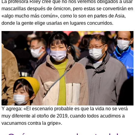
La profesora Riley cree que no nos veremos obligados a usar
mascarillas después de ómicron, pero estas se convertirán en
«algo mucho más común», como lo son en partes de Asia,
donde la gente elige usarlas en lugares concurridos.
Y agrega: «El escenario probable es que la vida no se verá
muy diferente al otoño de 2019, cuando todos acudimos a
vacunarnos contra la gripe».