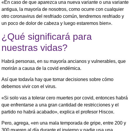
«En caso de que aparezca una nueva variante o una variante
antigua, la mayoría de nosotros, como ocurre con cualquier
otro coronavirus del resfriado común, tendremos resfriado y
un poco de dolor de cabeza y luego estaremos bien».
¿Qué significará para
nuestras vidas?
Habrá personas, en su mayoría ancianos y vulnerables, que
morirán a causa de la covid endémica.
Así que todavía hay que tomar decisiones sobre cómo
debemos vivir con el virus.
«Si solo vas a tolerar cero muertes por covid, entonces habrá
que enfrentarse a una gran cantidad de restricciones y el
partido no habrá acabado», explica el profesor Hiscox.
Pero, agrega, «en una mala temporada de gripe, entre 200 y
300 mueren al día durante el invierno y nadie usa una