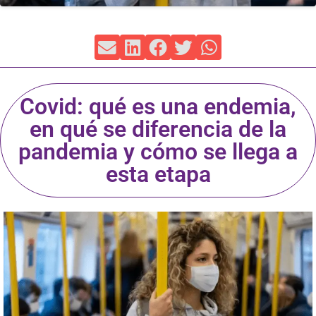
Covid: qué es una endemia,
en qué se diferencia de la
pandemia y cómo se llega a
esta etapa