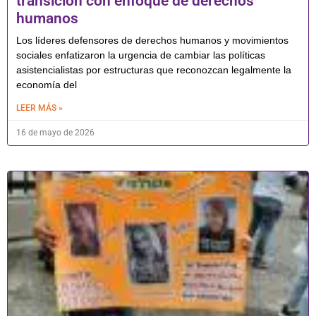
transición con enfoque de derechos
humanos
Los líderes defensores de derechos humanos y movimientos
sociales enfatizaron la urgencia de cambiar las políticas
asistencialistas por estructuras que reconozcan legalmente la
economía del
LEER MÁS »
16 de mayo de 2026