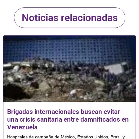
Noticias relacionadas
Brigadas internacionales buscan evitar
una crisis sanitaria entre damnificados en
Venezuela
Hospitales de campaña de México, Estados Unidos, Brasil y