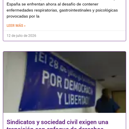
España se enfrentan ahora al desafío de contener
enfermedades respiratorias, gastrointestinales y psicológicas
provocadas por la
LEER MÁS »
12 de julio de 2026
Sindicatos y sociedad civil exigen una