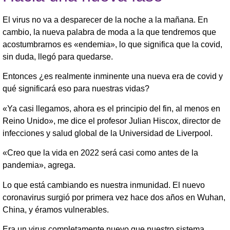
El virus no va a desparecer de la noche a la mañana. En
cambio, la nueva palabra de moda a la que tendremos que
acostumbrarnos es «endemia», lo que significa que la covid,
sin duda, llegó para quedarse.
Entonces ¿es realmente inminente una nueva era de covid y
qué significará eso para nuestras vidas?
«Ya casi llegamos, ahora es el principio del fin, al menos en
Reino Unido», me dice el profesor Julian Hiscox, director de
infecciones y salud global de la Universidad de Liverpool.
«Creo que la vida en 2022 será casi como antes de la
pandemia», agrega.
Lo que está cambiando es nuestra inmunidad. El nuevo
coronavirus surgió por primera vez hace dos años en Wuhan,
China, y éramos vulnerables.
Era un virus completamente nuevo que nuestro sistema