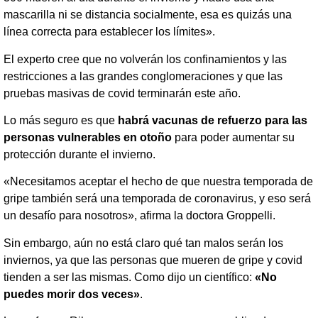
mascarilla ni se distancia socialmente, esa es quizás una
línea correcta para establecer los límites».
El experto cree que no volverán los confinamientos y las
restricciones a las grandes conglomeraciones y que las
pruebas masivas de covid terminarán este año.
Lo más seguro es que
habrá vacunas de refuerzo para las
personas vulnerables en otoño
para poder aumentar su
protección durante el invierno.
«Necesitamos aceptar el hecho de que nuestra temporada de
gripe también será una temporada de coronavirus, y eso será
un desafío para nosotros», afirma la doctora Groppelli.
Sin embargo, aún no está claro qué tan malos serán los
inviernos, ya que las personas que mueren de gripe y covid
tienden a ser las mismas. Como dijo un científico:
«No
puedes morir dos veces»
.