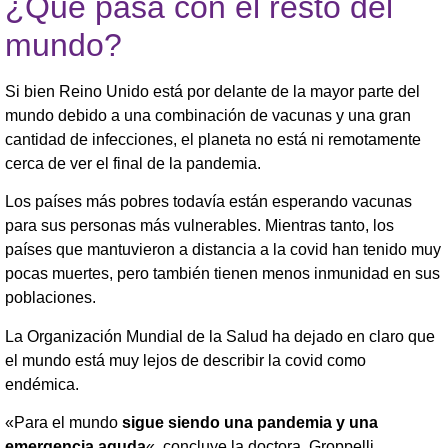
¿Qué pasa con el resto del
mundo?
Si bien Reino Unido está por delante de la mayor parte del
mundo debido a una combinación de vacunas y una gran
cantidad de infecciones, el planeta no está ni remotamente
cerca de ver el final de la pandemia.
Los países más pobres todavía están esperando vacunas
para sus personas más vulnerables. Mientras tanto, los
países que mantuvieron a distancia a la covid han tenido muy
pocas muertes, pero también tienen menos inmunidad en sus
poblaciones.
La Organización Mundial de la Salud ha dejado en claro que
el mundo está muy lejos de describir la covid como
endémica.
«Para el mundo
sigue siendo una pandemia y una
emergencia aguda
«, concluye la doctora. Groppelli.