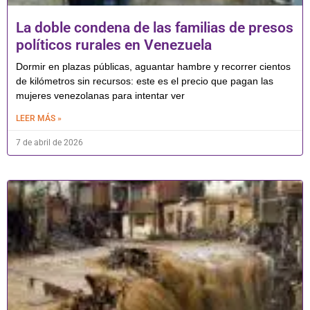
La doble condena de las familias de presos
políticos rurales en Venezuela
Dormir en plazas públicas, aguantar hambre y recorrer cientos
de kilómetros sin recursos: este es el precio que pagan las
mujeres venezolanas para intentar ver
LEER MÁS »
7 de abril de 2026