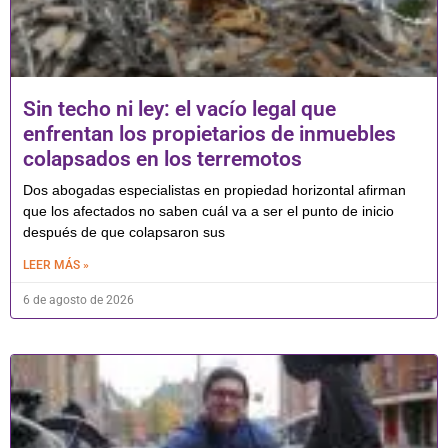
Sin techo ni ley: el vacío legal que
enfrentan los propietarios de inmuebles
colapsados en los terremotos
Dos abogadas especialistas en propiedad horizontal afirman
que los afectados no saben cuál va a ser el punto de inicio
después de que colapsaron sus
LEER MÁS »
6 de agosto de 2026