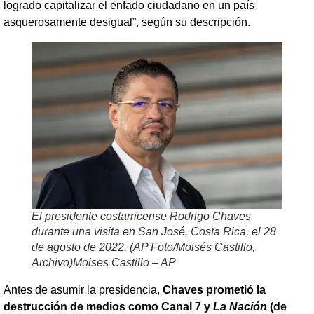
logrado capitalizar el enfado ciudadano en un país
asquerosamente desigual”, según su descripción.
El presidente costarricense Rodrigo Chaves
durante una visita en San José, Costa Rica, el 28
de agosto de 2022. (AP Foto/Moisés Castillo,
Archivo)Moises Castillo – AP
Antes de asumir la presidencia,
Chaves prometió la
destrucción de medios como Canal 7 y
La Nación
(de