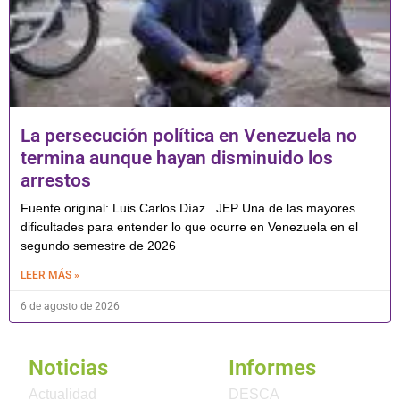
La persecución política en Venezuela no
termina aunque hayan disminuido los
arrestos
Fuente original: Luis Carlos Díaz . JEP Una de las mayores
dificultades para entender lo que ocurre en Venezuela en el
segundo semestre de 2026
LEER MÁS »
6 de agosto de 2026
Noticias
Informes
Actualidad
DESCA