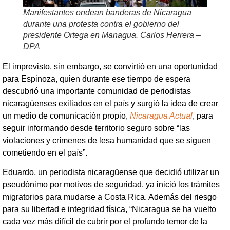
Manifestantes ondean banderas de Nicaragua
durante una protesta contra el gobierno del
presidente Ortega en Managua. Carlos Herrera –
DPA
El imprevisto, sin embargo, se convirtió en una oportunidad
para Espinoza, quien durante ese tiempo de espera
descubrió una importante comunidad de periodistas
nicaragüenses exiliados en el país y surgió la idea de crear
un medio de comunicación propio,
Nicaragua Actual
, para
seguir informando desde territorio seguro sobre “las
violaciones y crímenes de lesa humanidad que se siguen
cometiendo en el país”.
Eduardo, un periodista nicaragüense que decidió utilizar un
pseudónimo por motivos de seguridad, ya inició los trámites
migratorios para mudarse a Costa Rica. Además del riesgo
para su libertad e integridad física, “Nicaragua se ha vuelto
cada vez más difícil de cubrir por el profundo temor de la