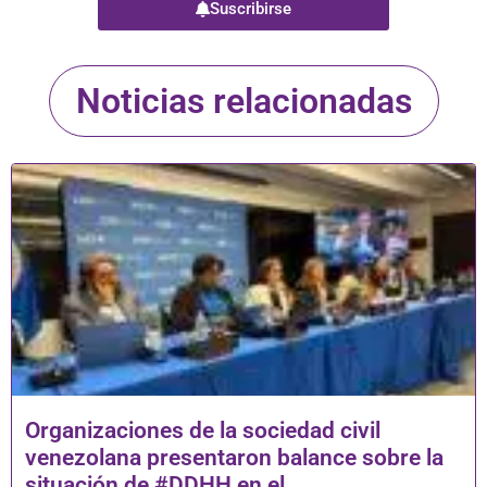
Suscribirse
Noticias relacionadas
Organizaciones de la sociedad civil
venezolana presentaron balance sobre la
situación de #DDHH en el