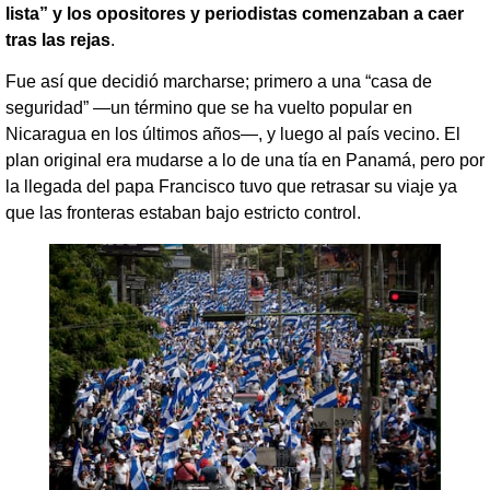
lista” y los opositores y periodistas comenzaban a caer
tras las rejas
.
Fue así que decidió marcharse; primero a una “casa de
seguridad” —un término que se ha vuelto popular en
Nicaragua en los últimos años—, y luego al país vecino. El
plan original era mudarse a lo de una tía en Panamá, pero por
la llegada del papa Francisco tuvo que retrasar su viaje ya
que las fronteras estaban bajo estricto control.