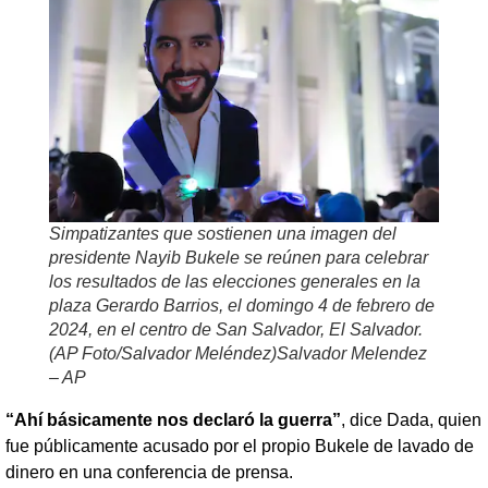
Simpatizantes que sostienen una imagen del
presidente Nayib Bukele se reúnen para celebrar
los resultados de las elecciones generales en la
plaza Gerardo Barrios, el domingo 4 de febrero de
2024, en el centro de San Salvador, El Salvador.
(AP Foto/Salvador Meléndez)Salvador Melendez
– AP
“Ahí básicamente nos declaró la guerra”
, dice Dada, quien
fue públicamente acusado por el propio Bukele de lavado de
dinero en una conferencia de prensa.