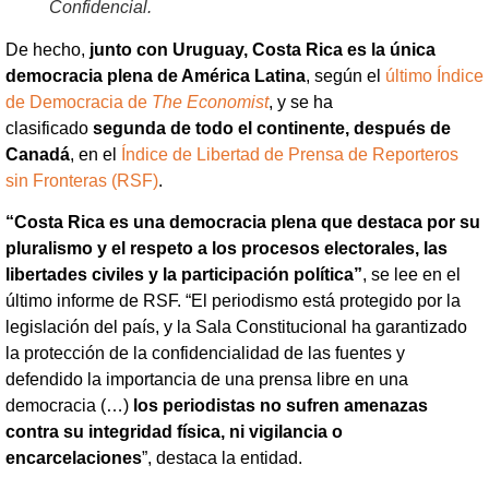
Confidencial.
De hecho,
junto con Uruguay, Costa Rica es la única
democracia plena de América Latina
, según el
último Índice
de Democracia de
The Economist
, y se ha
clasificado
segunda de todo el continente, después de
Canadá
,
en el
Índice de Libertad de Prensa de Reporteros
sin Fronteras (RSF)
.
“Costa Rica es una democracia plena que destaca por su
pluralismo y el respeto a los procesos electorales, las
libertades civiles y la participación política”
, se lee en el
último informe de RSF. “El periodismo está protegido por la
legislación del país, y la Sala Constitucional ha garantizado
la protección de la confidencialidad de las fuentes y
defendido la importancia de una prensa libre en una
democracia (…)
los periodistas no sufren amenazas
contra su integridad física, ni vigilancia o
encarcelaciones
”, destaca la entidad.