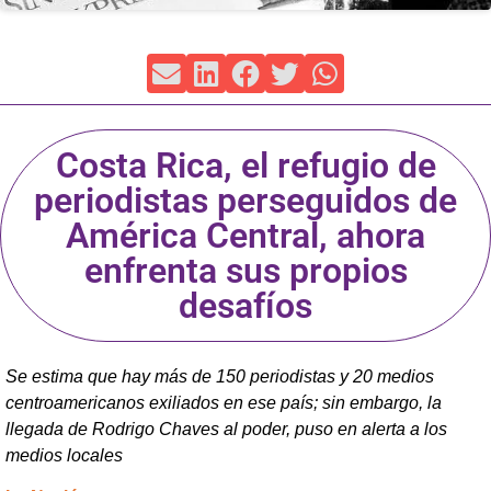
Costa Rica, el refugio de
periodistas perseguidos de
América Central, ahora
enfrenta sus propios
desafíos
Se estima que hay más de 150 periodistas y 20 medios
centroamericanos exiliados en ese país; sin embargo, la
llegada de Rodrigo Chaves al poder, puso en alerta a los
medios locales