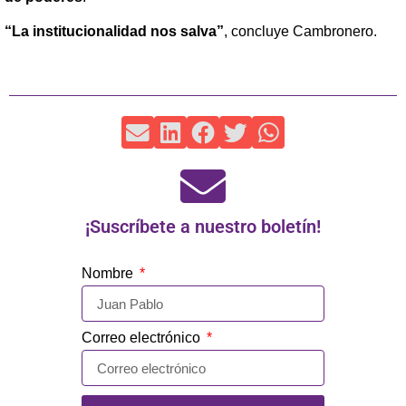
“La institucionalidad nos salva”
, concluye Cambronero.
¡Suscríbete a nuestro boletín!
Nombre
Correo electrónico