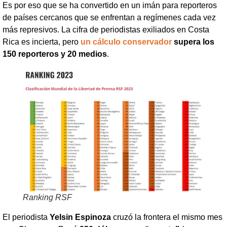
Es por eso que se ha convertido en un imán para reporteros
de países cercanos que se enfrentan a regímenes cada vez
más represivos. La cifra de periodistas exiliados en Costa
Rica es incierta, pero
un cálculo conservador
supera los
150 reporteros y 20 medios
.
Ranking RSF
El periodista
Yelsin Espinoza
cruzó la frontera el mismo mes