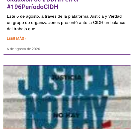
#196PeríodoCIDH
Este 6 de agosto, a través de la plataforma Justicia y Verdad
un grupo de organizaciones presentó ante la CIDH un balance
del trabajo que
LEER MÁS »
6 de agosto de 2026