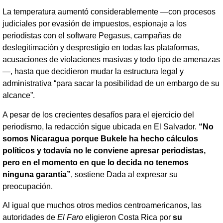
La temperatura aumentó considerablemente —con procesos
judiciales por evasión de impuestos, espionaje a los
periodistas con el software Pegasus, campañas de
deslegitimación y desprestigio en todas las plataformas,
acusaciones de violaciones masivas y todo tipo de amenazas
—, hasta que decidieron mudar la estructura legal y
administrativa “para sacar la posibilidad de un embargo de su
alcance”.
A pesar de los crecientes desafíos para el ejercicio del
periodismo, la redacción sigue ubicada en El Salvador.
“No
somos Nicaragua porque Bukele ha hecho cálculos
políticos y todavía no le conviene apresar periodistas,
pero en el momento en que lo decida no tenemos
ninguna garantía”
, sostiene Dada al expresar su
preocupación.
Al igual que muchos otros medios centroamericanos, las
autoridades de
El Faro
eligieron Costa Rica por
su