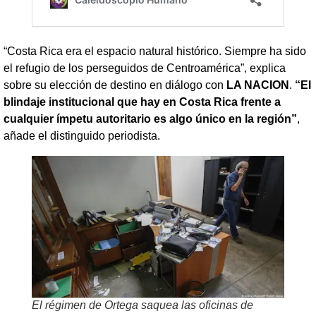
“Costa Rica era el espacio natural histórico. Siempre ha sido
el refugio de los perseguidos de Centroamérica”, explica
sobre su elección de destino en diálogo con
LA NACION
.
“El
blindaje institucional que hay en Costa Rica frente a
cualquier ímpetu autoritario es algo único en la región”
,
añade el distinguido periodista.
El régimen de Ortega saquea las oficinas de