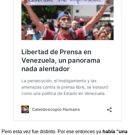
Pero esta vez fue distinto. Por ese entonces ya
había “una