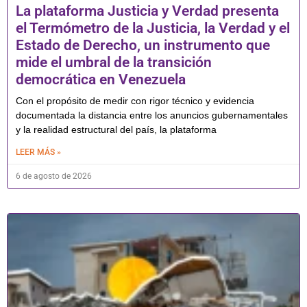
La plataforma Justicia y Verdad presenta
el Termómetro de la Justicia, la Verdad y el
Estado de Derecho, un instrumento que
mide el umbral de la transición
democrática en Venezuela
Con el propósito de medir con rigor técnico y evidencia
documentada la distancia entre los anuncios gubernamentales
y la realidad estructural del país, la plataforma
LEER MÁS »
6 de agosto de 2026