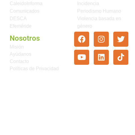
CaleidoInforma
Incidencia
Comunicados
Periodismo Humano
DESCA
Violencia basada en
Efeméride
género
Nosotros
Misión
Ayúdanos
Contacto
Políticas de Privacidad