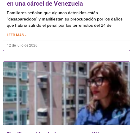
en una cárcel de Venezuela
Familiares señalan que algunos detenidos están
“desaparecidos” y manifiestan su preocupación por los daños
que habría sufrido el penal por los terremotos del 24 de
LEER MÁS »
12 de julio de 2026