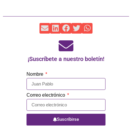
¡Suscríbete a nuestro boletín!
Nombre
Correo electrónico
Suscribirse