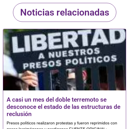
Noticias relacionadas
A casi un mes del doble terremoto se
desconoce el estado de las estructuras de
reclusión
Presos políticos realizaron protestas y fueron reprimidos con
gases lacrimógenos y perdigones FUENTE ORIGINAL: