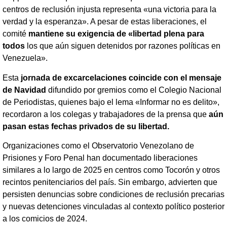
centros de reclusión injusta representa «una victoria para la
verdad y la esperanza». A pesar de estas liberaciones, el
comité
mantiene su exigencia de «libertad plena para
todos
los que aún siguen detenidos por razones políticas en
Venezuela».
Esta
jornada de excarcelaciones coincide con el mensaje
de Navidad
difundido por gremios como el Colegio Nacional
de Periodistas, quienes bajo el lema «Informar no es delito»,
recordaron a los colegas y trabajadores de la prensa que
aún
pasan estas fechas privados de su libertad.
Organizaciones como el Observatorio Venezolano de
Prisiones y Foro Penal han documentado liberaciones
similares a lo largo de 2025 en centros como Tocorón y otros
recintos penitenciarios del país. Sin embargo, advierten que
persisten denuncias sobre condiciones de reclusión precarias
y nuevas detenciones vinculadas al contexto político posterior
a los comicios de 2024.