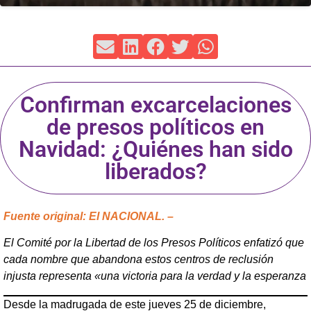
Confirman excarcelaciones
de presos políticos en
Navidad: ¿Quiénes han sido
liberados?
Fuente original: El NACIONAL. –
El Comité por la Libertad de los Presos Políticos enfatizó que
cada nombre que abandona estos centros de reclusión
injusta representa «una victoria para la verdad y la esperanza
Desde la madrugada de este jueves 25 de diciembre,