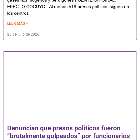
EFECTO COCUYO.- Al menos 518 presos políticos siguen en
los centros
LEER MÁS »
20 de julio de 2026
Denuncian que presos políticos fueron
“brutalmente golpeados” por funcionarios