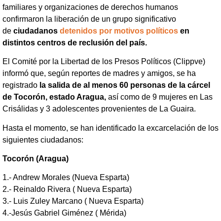
familiares y organizaciones de derechos humanos
confirmaron la liberación de un grupo significativo
de
ciudadanos
detenidos por motivos políticos
en
distintos centros de reclusión del país.
El Comité por la Libertad de los Presos Políticos (Clippve)
informó que, según reportes de madres y amigos, se ha
registrado
la salida de al menos 60 personas de la cárcel
de Tocorón, estado Aragua,
así como de 9 mujeres en Las
Crisálidas y 3 adolescentes provenientes de La Guaira.
Hasta el momento, se han identificado la excarcelación de los
siguientes ciudadanos:
Tocorón (Aragua)
1.- Andrew Morales (Nueva Esparta)
2.- Reinaldo Rivera ( Nueva Esparta)
3.- Luis Zuley Marcano ( Nueva Esparta)
4.-Jesús Gabriel Giménez ( Mérida)