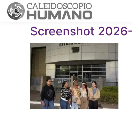
Screenshot 2026