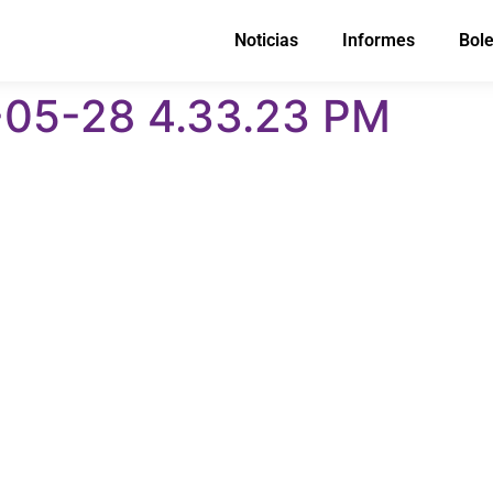
Noticias
Informes
Bole
-05-28 4.33.23 PM