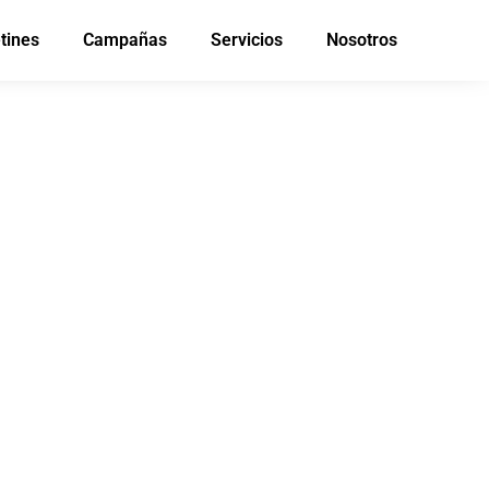
tines
Campañas
Servicios
Nosotros