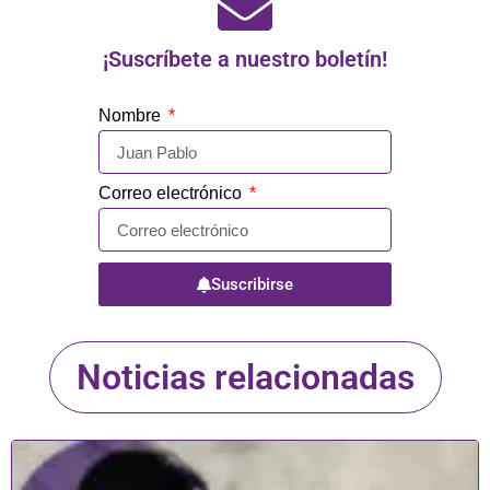
¡Suscríbete a nuestro boletín!
Nombre
Correo electrónico
Suscribirse
Noticias relacionadas