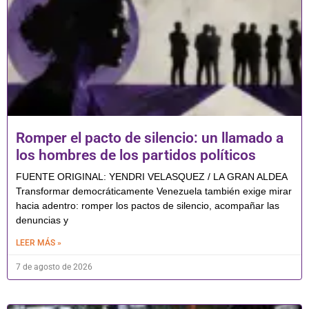
Romper el pacto de silencio: un llamado a
los hombres de los partidos políticos
FUENTE ORIGINAL: YENDRI VELASQUEZ / LA GRAN ALDEA
Transformar democráticamente Venezuela también exige mirar
hacia adentro: romper los pactos de silencio, acompañar las
denuncias y
LEER MÁS »
7 de agosto de 2026