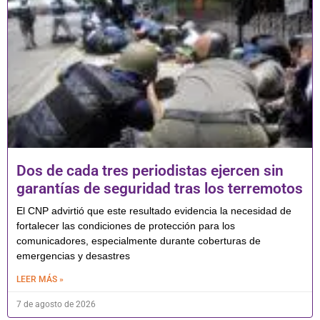
Dos de cada tres periodistas ejercen sin
garantías de seguridad tras los terremotos
El CNP advirtió que este resultado evidencia la necesidad de
fortalecer las condiciones de protección para los
comunicadores, especialmente durante coberturas de
emergencias y desastres
LEER MÁS »
7 de agosto de 2026