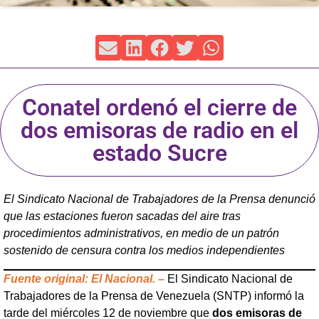
Conatel ordenó el cierre de
dos emisoras de radio en el
estado Sucre
El Sindicato Nacional de Trabajadores de la Prensa denunció
que las estaciones fueron sacadas del aire tras
procedimientos administrativos, en medio de un patrón
sostenido de censura contra los medios independientes
Fuente original: El Nacional. –
El Sindicato Nacional de
Trabajadores de la Prensa de Venezuela (SNTP) informó la
tarde del miércoles 12 de noviembre que
dos emisoras de