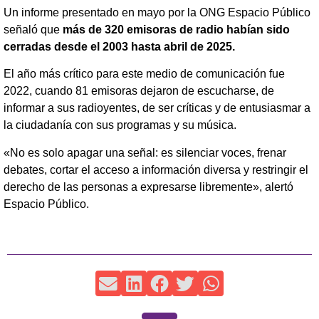
Un informe presentado en mayo por la ONG Espacio Público
señaló que
más de 320 emisoras de radio habían sido
cerradas desde el 2003 hasta abril de 2025.
El año más crítico para este medio de comunicación fue
2022, cuando 81 emisoras dejaron de escucharse, de
informar a sus radioyentes, de ser críticas y de entusiasmar a
la ciudadanía con sus programas y su música.
«No es solo apagar una señal: es silenciar voces, frenar
debates, cortar el acceso a información diversa y restringir el
derecho de las personas a expresarse libremente», alertó
Espacio Público.