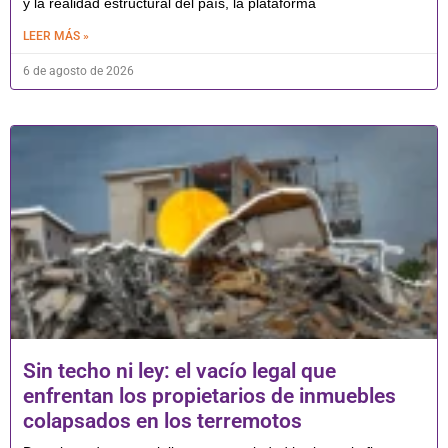
y la realidad estructural del país, la plataforma
LEER MÁS »
6 de agosto de 2026
Sin techo ni ley: el vacío legal que
enfrentan los propietarios de inmuebles
colapsados en los terremotos