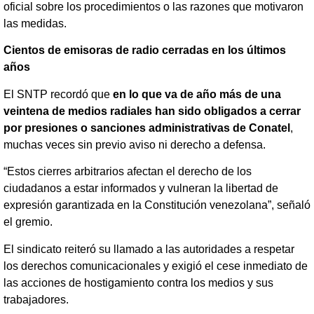
oficial sobre los procedimientos o las razones que motivaron
las medidas.
Cientos de emisoras de radio cerradas en los últimos
años
El SNTP recordó que
en lo que va de año más de una
veintena de medios radiales han sido obligados a cerrar
por presiones o sanciones administrativas de Conatel
,
muchas veces sin previo aviso ni derecho a defensa.
“Estos cierres arbitrarios afectan el derecho de los
ciudadanos a estar informados y vulneran la libertad de
expresión garantizada en la Constitución venezolana”, señaló
el gremio.
El sindicato reiteró su llamado a las autoridades a respetar
los derechos comunicacionales y exigió el cese inmediato de
las acciones de hostigamiento contra los medios y sus
trabajadores.