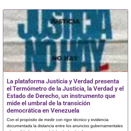
La plataforma Justicia y Verdad presenta
el Termómetro de la Justicia, la Verdad y el
Estado de Derecho, un instrumento que
mide el umbral de la transición
democrática en Venezuela
Con el propósito de medir con rigor técnico y evidencia
documentada la distancia entre los anuncios gubernamentales