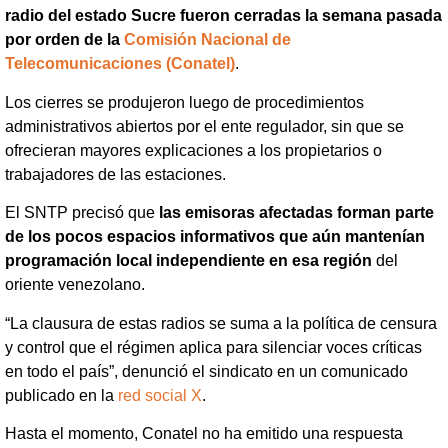
radio del estado Sucre fueron cerradas la semana pasada
por orden de la
Comisión Nacional de
Telecomunicaciones (Conatel)
.
Los cierres se produjeron luego de procedimientos
administrativos abiertos por el ente regulador, sin que se
ofrecieran mayores explicaciones a los propietarios o
trabajadores de las estaciones.
El SNTP precisó que
las emisoras afectadas forman parte
de los pocos espacios informativos que aún mantenían
programación local independiente en esa región
del
oriente venezolano.
“La clausura de estas radios se suma a la política de censura
y control que el régimen aplica para silenciar voces críticas
en todo el país”, denunció el sindicato en un comunicado
publicado en la
red social X
.
Hasta el momento, Conatel no ha emitido una respuesta