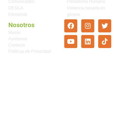
Comunicados
Periodismo Humano
DESCA
Violencia basada en
Efeméride
género
Nosotros
Misión
Ayúdanos
Contacto
Políticas de Privacidad