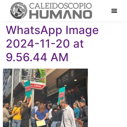
WhatsApp Image
2024-11-20 at
9.56.44 AM