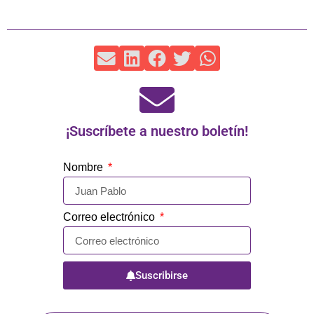
¡Suscríbete a nuestro boletín!
Nombre
Correo electrónico
Suscribirse