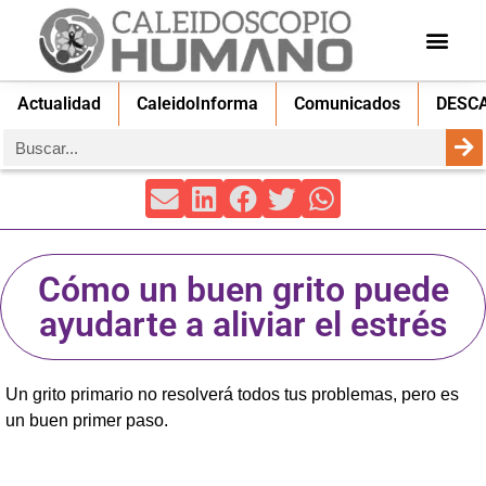
Actualidad
CaleidoInforma
Comunicados
DESC
Cómo un buen grito puede
ayudarte a aliviar el estrés
Un grito primario no resolverá todos tus problemas, pero es
un buen primer paso.