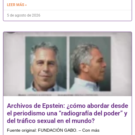
LEER MÁS »
5 de agosto de 2026
Archivos de Epstein: ¿cómo abordar desde
el periodismo una “radiografía del poder” y
del tráfico sexual en el mundo?
Fuente original: FUNDACIÓN GABO. – Con más