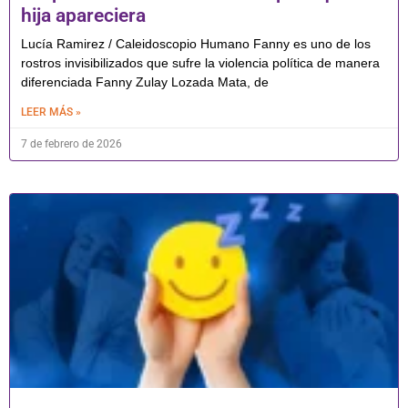
hija apareciera
Lucía Ramirez / Caleidoscopio Humano Fanny es uno de los
rostros invisibilizados que sufre la violencia política de manera
diferenciada Fanny Zulay Lozada Mata, de
LEER MÁS »
7 de febrero de 2026