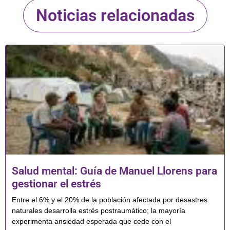
Noticias relacionadas
Salud mental: Guía de Manuel Llorens para
gestionar el estrés
Entre el 6% y el 20% de la población afectada por desastres
naturales desarrolla estrés postraumático; la mayoría
experimenta ansiedad esperada que cede con el