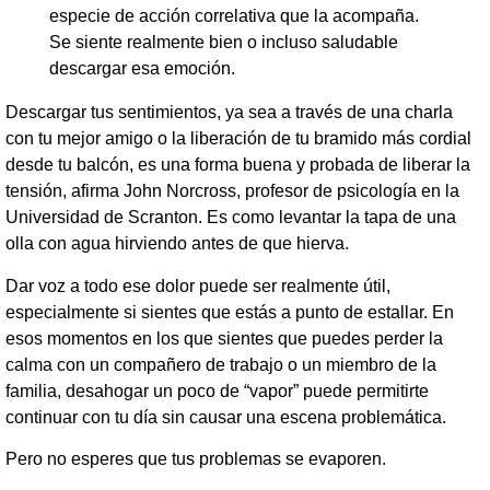
especie de acción correlativa que la acompaña.
Se siente realmente bien o incluso saludable
descargar esa emoción.
Descargar tus sentimientos, ya sea a través de una charla
con tu mejor amigo o la liberación de tu bramido más cordial
desde tu balcón, es una forma buena y probada de liberar la
tensión, afirma John Norcross, profesor de psicología en la
Universidad de Scranton. Es como levantar la tapa de una
olla con agua hirviendo antes de que hierva.
Dar voz a todo ese dolor puede ser realmente útil,
especialmente si sientes que estás a punto de estallar. En
esos momentos en los que sientes que puedes perder la
calma con un compañero de trabajo o un miembro de la
familia, desahogar un poco de “vapor” puede permitirte
continuar con tu día sin causar una escena problemática.
Pero no esperes que tus problemas se evaporen.