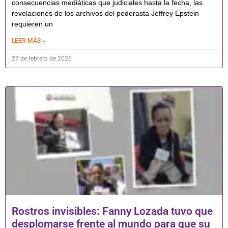
consecuencias mediáticas que judiciales hasta la fecha, las
revelaciones de los archivos del pederasta Jeffrey Epstein
requieren un
LEER MÁS »
27 de febrero de 2026
Rostros invisibles: Fanny Lozada tuvo que
desplomarse frente al mundo para que su