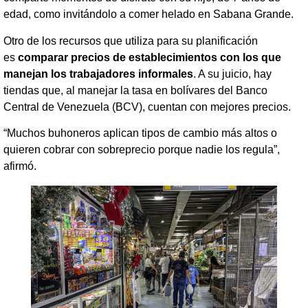
edad, como invitándolo a comer helado en Sabana Grande.
Otro de los recursos que utiliza para su planificación
es
comparar precios de establecimientos con los que
manejan los trabajadores informales
. A su juicio, hay
tiendas que, al manejar la tasa en bolívares del Banco
Central de Venezuela (BCV), cuentan con mejores precios.
“Muchos buhoneros aplican tipos de cambio más altos o
quieren cobrar con sobreprecio porque nadie los regula”,
afirmó.