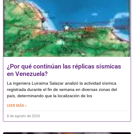
¿Por qué continúan las réplicas sísmicas
en Venezuela?
La ingeniera Luiraima Salazar analizó la actividad sísmica
registrada durante el fin de semana en diversas zonas del
país, determinando que la localización de los
LEER MÁS »
8 de agosto de 2026