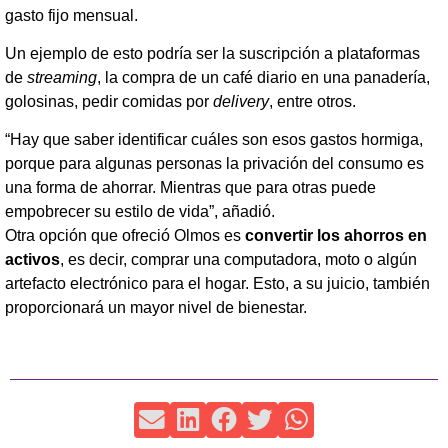
gasto fijo mensual.
Un ejemplo de esto podría ser la suscripción a plataformas
de
streaming
, la compra de un café diario en una panadería,
golosinas, pedir comidas por
delivery
, entre otros.
“Hay que saber identificar cuáles son esos gastos hormiga,
porque para algunas personas la privación del consumo es
una forma de ahorrar. Mientras que para otras puede
empobrecer su estilo de vida”, añadió.
Otra opción que ofreció Olmos es
convertir los ahorros en
activos
, es decir, comprar una computadora, moto o algún
artefacto electrónico para el hogar. Esto, a su juicio, también
proporcionará un mayor nivel de bienestar.