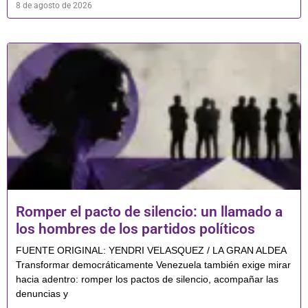
8 de agosto de 2026
Romper el pacto de silencio: un llamado a
los hombres de los partidos políticos
FUENTE ORIGINAL: YENDRI VELASQUEZ / LA GRAN ALDEA
Transformar democráticamente Venezuela también exige mirar
hacia adentro: romper los pactos de silencio, acompañar las
denuncias y