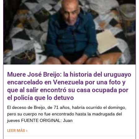
Muere José Breijo: la historia del uruguayo
encarcelado en Venezuela por una foto y
que al salir encontró su casa ocupada por
el policía que lo detuvo
El deceso de Breijo, de 71 años, habría ocurrido el domingo,
pero su cuerpo no fue encontrado hasta la madrugada del
jueves FUENTE ORIGINAL: Juan
LEER MÁS »