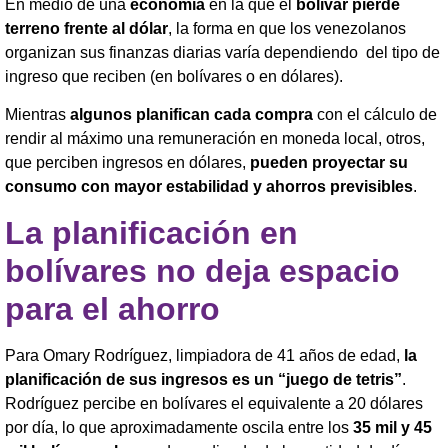
En medio de una
economía
en la que el
bolívar pierde
terreno frente al dólar
, la forma en que los venezolanos
organizan sus finanzas diarias varía dependiendo del tipo de
ingreso que reciben (en bolívares o en dólares).
Mientras
algunos planifican cada compra
con el cálculo de
rendir al máximo una remuneración en moneda local, otros,
que perciben ingresos en dólares,
pueden proyectar su
consumo con mayor estabilidad y ahorros previsibles
.
La planificación en
bolívares no deja espacio
para el ahorro
Para Omary Rodríguez, limpiadora de 41 años de edad,
la
planificación de sus ingresos es un “juego de tetris”
.
Rodríguez percibe en bolívares el equivalente a 20 dólares
por día, lo que aproximadamente oscila entre los
35 mil y 45