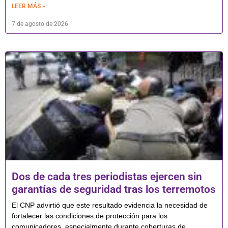
LEER MÁS »
7 de agosto de 2026
Dos de cada tres periodistas ejercen sin
garantías de seguridad tras los terremotos
El CNP advirtió que este resultado evidencia la necesidad de
fortalecer las condiciones de protección para los
comunicadores, especialmente durante coberturas de