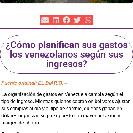
¿Cómo planifican sus gastos
los venezolanos según sus
ingresos?
Fuente original: EL DIARIO. –
La organización de gastos en Venezuela cambia según el
tipo de ingreso. Mientras quienes cobran en bolívares ajustan
sus compras al día y al tipo de cambio, quienes ganan en
dólares organizan su presupuesto con mayor previsión y
margen de ahorro