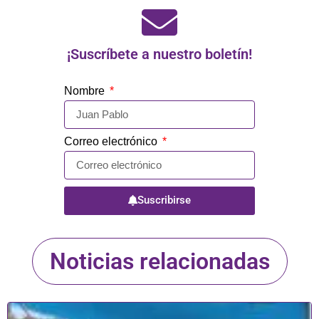
¡Suscríbete a nuestro boletín!
Nombre
Correo electrónico
Suscribirse
Noticias relacionadas