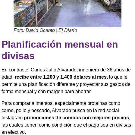
Foto: David Ocanto | El Diario
Planificación mensual en
divisas
En contraste, Carlos Julio Alvarado, ingeniero de 36 años de
edad,
recibe entre 1.200 y 1.400 dólares al mes
, lo que le
permite una planificación diferente y proyectar sus gastos de
forma mensual y con margen para ahorrar.
Para comprar alimentos, especialmente proteínas como
carne, pollo y pescado, Alvarado busca en la red social
Instagram
promociones de combos con mejores precios
,
las cuales tienen como condición que el pago sea en divisas
en efectivo.