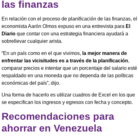
las finanzas
En relación con el proceso de planificación de las finanzas, el
economista Aarón Olmos expuso en una entrevista para
El
Diario
que contar con una estrategia financiera ayudará a
sobrellevar cualquier arista.
“En un país como en el que vivimos,
la mejor manera de
enfrentar las vicisitudes es a través de la planificación
,
comparar precios e intentar que un porcentaje del salario esté
respaldado en una moneda que no dependa de las políticas
económicas del país”, dijo.
Una forma de hacerlo es utilizar cuadros de Excel en los que
se especifican los ingresos y egresos con fecha y concepto.
Recomendaciones para
ahorrar en Venezuela