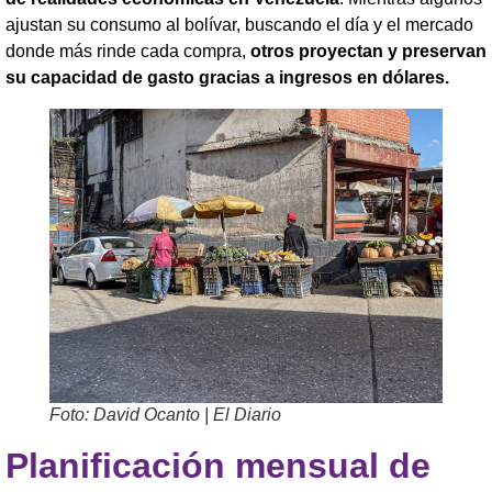
ajustan su consumo al bolívar, buscando el día y el mercado
donde más rinde cada compra,
otros proyectan y preservan
su capacidad de gasto gracias a ingresos en dólares.
Foto: David Ocanto | El Diario
Planificación mensual de