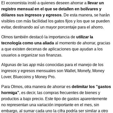
El economista instó a quienes deseen ahorrar a
llevar un
registro mensual en el que se detallen en bolívares y
dólares sus ingresos y egresos
. De esta manera, se harán
visibles con más facilidad los gatos fijos y los que se pueden
evitar, destinando así un mayor porcentaje para el ahorro.
Olmos también destacó la importancia de
utilizar la
tecnología como una aliada
al momento de ahorrar, gracias
a que existen decenas de aplicaciones que ayudan a los
usuarios a organizar sus finanzas.
Algunas de las
app
más conocidas para el manejo de los
ingresos y egresos mensuales son Wallet, Monefy, Money
Lover, Bluecoins y Money Pro.
Para Olmos, otra manera de ahorrar es
delimitar los “gastos
hormiga”
, es decir, las compras frecuentes de bienes y
productos a bajo precio. Este tipo de gastos aparentemente
no representan una variación importante en el mes, sin
embargo, al sumar cada uno la cifra podría ser similar a otro