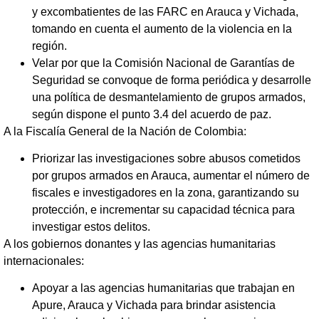
y excombatientes de las FARC en Arauca y Vichada,
tomando en cuenta el aumento de la violencia en la
región.
Velar por que la Comisión Nacional de Garantías de
Seguridad se convoque de forma periódica y desarrolle
una política de desmantelamiento de grupos armados,
según dispone el punto 3.4 del acuerdo de paz.
A la Fiscalía General de la Nación de Colombia:
Priorizar las investigaciones sobre abusos cometidos
por grupos armados en Arauca, aumentar el número de
fiscales e investigadores en la zona, garantizando su
protección, e incrementar su capacidad técnica para
investigar estos delitos.
A los gobiernos donantes y las agencias humanitarias
internacionales:
Apoyar a las agencias humanitarias que trabajan en
Apure, Arauca y Vichada para brindar asistencia