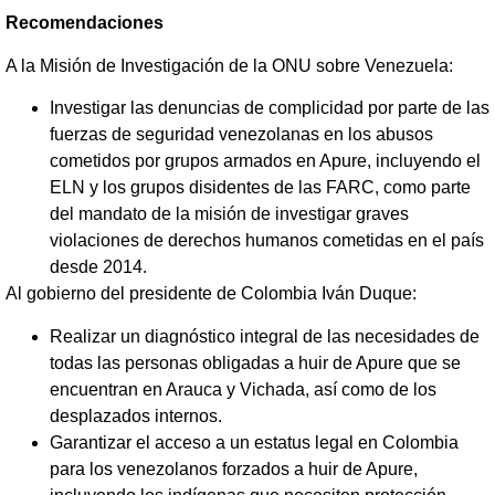
Recomendaciones
A la Misión de Investigación de la ONU sobre Venezuela:
Investigar las denuncias de complicidad por parte de las
fuerzas de seguridad venezolanas en los abusos
cometidos por grupos armados en Apure, incluyendo el
ELN y los grupos disidentes de las FARC, como parte
del mandato de la misión de investigar graves
violaciones de derechos humanos cometidas en el país
desde 2014.
Al gobierno del presidente de Colombia Iván Duque:
Realizar un diagnóstico integral de las necesidades de
todas las personas obligadas a huir de Apure que se
encuentran en Arauca y Vichada, así como de los
desplazados internos.
Garantizar el acceso a un estatus legal en Colombia
para los venezolanos forzados a huir de Apure,