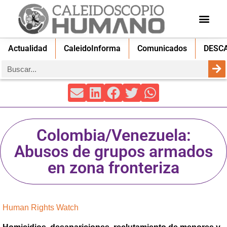
Actualidad
CaleidoInforma
Comunicados
DESC
Colombia/Venezuela:
Abusos de grupos armados
en zona fronteriza
Human Rights Watch