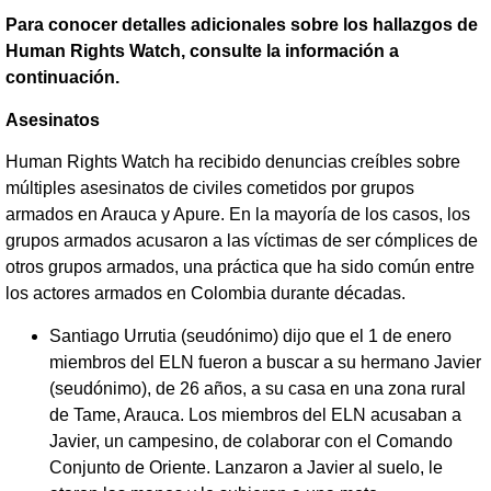
Para conocer detalles adicionales sobre los hallazgos de
Human Rights Watch, consulte la información a
continuación.
Asesinatos
Human Rights Watch ha recibido denuncias creíbles sobre
múltiples asesinatos de civiles cometidos por grupos
armados en Arauca y Apure. En la mayoría de los casos, los
grupos armados acusaron a las víctimas de ser cómplices de
otros grupos armados, una práctica que ha sido común entre
los actores armados en Colombia durante décadas.
Santiago Urrutia (seudónimo) dijo que el 1 de enero
miembros del ELN fueron a buscar a su hermano Javier
(seudónimo), de 26 años, a su casa en una zona rural
de Tame, Arauca. Los miembros del ELN acusaban a
Javier, un campesino, de colaborar con el Comando
Conjunto de Oriente. Lanzaron a Javier al suelo, le