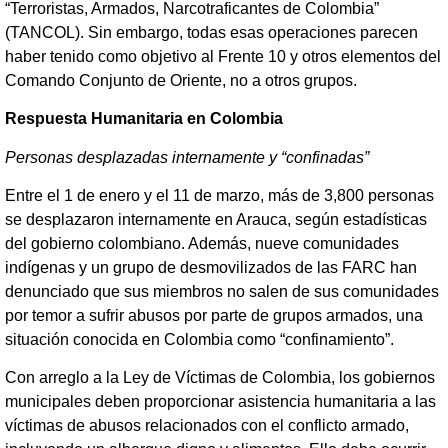
“Terroristas, Armados, Narcotraficantes de Colombia”
(TANCOL). Sin embargo, todas esas operaciones parecen
haber tenido como objetivo al Frente 10 y otros elementos del
Comando Conjunto de Oriente, no a otros grupos.
Respuesta Humanitaria en Colombia
Personas desplazadas internamente y “confinadas”
Entre el 1 de enero y el 11 de marzo, más de 3,800 personas
se desplazaron internamente en Arauca, según estadísticas
del gobierno colombiano. Además, nueve comunidades
indígenas y un grupo de desmovilizados de las FARC han
denunciado que sus miembros no salen de sus comunidades
por temor a sufrir abusos por parte de grupos armados, una
situación conocida en Colombia como “confinamiento”.
Con arreglo a la Ley de Víctimas de Colombia, los gobiernos
municipales deben proporcionar asistencia humanitaria a las
víctimas de abusos relacionados con el conflicto armado,