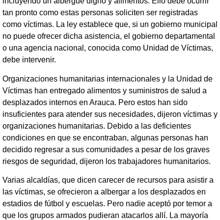
incluyendo un albergue digno y alimentos. Ello debe ocurrir
tan pronto como estas personas soliciten ser registradas
como víctimas. La ley establece que, si un gobierno municipal
no puede ofrecer dicha asistencia, el gobierno departamental
o una agencia nacional, conocida como Unidad de Víctimas,
debe intervenir.
Organizaciones humanitarias internacionales y la Unidad de
Víctimas han entregado alimentos y suministros de salud a
desplazados internos en Arauca. Pero estos han sido
insuficientes para atender sus necesidades, dijeron víctimas y
organizaciones humanitarias. Debido a las deficientes
condiciones en que se encontraban, algunas personas han
decidido regresar a sus comunidades a pesar de los graves
riesgos de seguridad, dijeron los trabajadores humanitarios.
Varias alcaldías, que dicen carecer de recursos para asistir a
las víctimas, se ofrecieron a albergar a los desplazados en
estadios de fútbol y escuelas. Pero nadie aceptó por temor a
que los grupos armados pudieran atacarlos allí. La mayoría