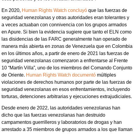
En 2020,
Human Rights Watch concluyó
que las fuerzas de
seguridad venezolanas y otras autoridades eran tolerantes y
a veces actuaban con connivencia con los grupos armados
en Apure. Si bien la evidencia sugiere que tanto el ELN como
las disidencias de las FARC generalmente han operado de
manera más abierta en zonas de Venezuela que en Colombia
en los últimos años, a partir de enero de 2021 las fuerzas de
seguridad venezolanas comenzaron a enfrentarse al Frente
10 “Martín Villa”, uno de los miembros del Comando Conjunto
de Oriente.
Human Rights Watch documentó
múltiples
violaciones de derechos humanos por parte de las fuerzas de
seguridad venezolanas en esos enfrentamientos, incluyendo
torturas, detenciones arbitrarias y ejecuciones extrajudiciales.
Desde enero de 2022, las autoridades venezolanas han
dicho que las fuerzas venezolanas han destruido
campamentos guerrilleros y laboratorios de drogas y han
arrestado a 35 miembros de grupos armados a los que llaman