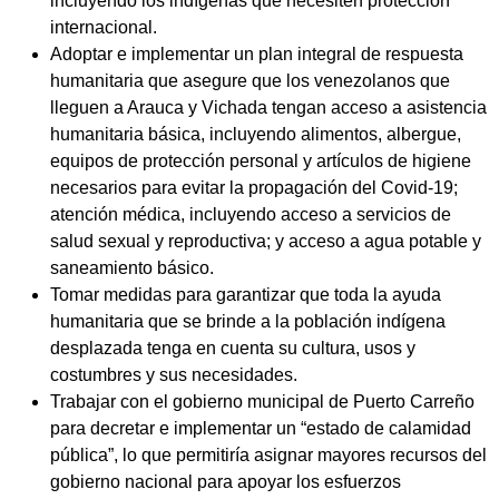
incluyendo los indígenas que necesiten protección
internacional.
Adoptar e implementar un plan integral de respuesta
humanitaria que asegure que los venezolanos que
lleguen a Arauca y Vichada tengan acceso a asistencia
humanitaria básica, incluyendo alimentos, albergue,
equipos de protección personal y artículos de higiene
necesarios para evitar la propagación del Covid-19;
atención médica, incluyendo acceso a servicios de
salud sexual y reproductiva; y acceso a agua potable y
saneamiento básico.
Tomar medidas para garantizar que toda la ayuda
humanitaria que se brinde a la población indígena
desplazada tenga en cuenta su cultura, usos y
costumbres y sus necesidades.
Trabajar con el gobierno municipal de Puerto Carreño
para decretar e implementar un “estado de calamidad
pública”, lo que permitiría asignar mayores recursos del
gobierno nacional para apoyar los esfuerzos