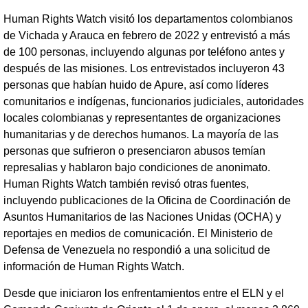
Human Rights Watch visitó los departamentos colombianos
de Vichada y Arauca en febrero de 2022 y entrevistó a más
de 100 personas, incluyendo algunas por teléfono antes y
después de las misiones. Los entrevistados incluyeron 43
personas que habían huido de Apure, así como líderes
comunitarios e indígenas, funcionarios judiciales, autoridades
locales colombianas y representantes de organizaciones
humanitarias y de derechos humanos. La mayoría de las
personas que sufrieron o presenciaron abusos temían
represalias y hablaron bajo condiciones de anonimato.
Human Rights Watch también revisó otras fuentes,
incluyendo publicaciones de la Oficina de Coordinación de
Asuntos Humanitarios de las Naciones Unidas (OCHA) y
reportajes en medios de comunicación. El Ministerio de
Defensa de Venezuela no respondió a una solicitud de
información de Human Rights Watch.
Desde que iniciaron los enfrentamientos entre el ELN y el