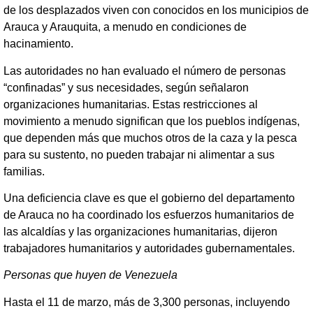
de los desplazados viven con conocidos en los municipios de
Arauca y Arauquita, a menudo en condiciones de
hacinamiento.
Las autoridades no han evaluado el número de personas
“confinadas” y sus necesidades, según señalaron
organizaciones humanitarias. Estas restricciones al
movimiento a menudo significan que los pueblos indígenas,
que dependen más que muchos otros de la caza y la pesca
para su sustento, no pueden trabajar ni alimentar a sus
familias.
Una deficiencia clave es que el gobierno del departamento
de Arauca no ha coordinado los esfuerzos humanitarios de
las alcaldías y las organizaciones humanitarias, dijeron
trabajadores humanitarios y autoridades gubernamentales.
Personas que huyen de Venezuela
Hasta el 11 de marzo, más de 3,300 personas, incluyendo