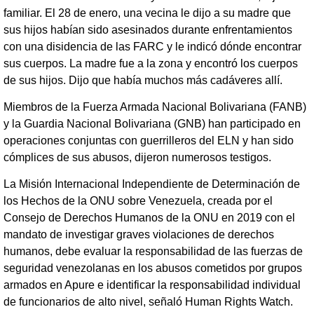
familiar. El 28 de enero, una vecina le dijo a su madre que
sus hijos habían sido asesinados durante enfrentamientos
con una disidencia de las FARC y le indicó dónde encontrar
sus cuerpos. La madre fue a la zona y encontró los cuerpos
de sus hijos. Dijo que había muchos más cadáveres allí.
Miembros de la Fuerza Armada Nacional Bolivariana (FANB)
y la Guardia Nacional Bolivariana (GNB) han participado en
operaciones conjuntas con guerrilleros del ELN y han sido
cómplices de sus abusos, dijeron numerosos testigos.
La Misión Internacional Independiente de Determinación de
los Hechos de la ONU sobre Venezuela, creada por el
Consejo de Derechos Humanos de la ONU en 2019 con el
mandato de investigar graves violaciones de derechos
humanos, debe evaluar la responsabilidad de las fuerzas de
seguridad venezolanas en los abusos cometidos por grupos
armados en Apure e identificar la responsabilidad individual
de funcionarios de alto nivel, señaló Human Rights Watch.