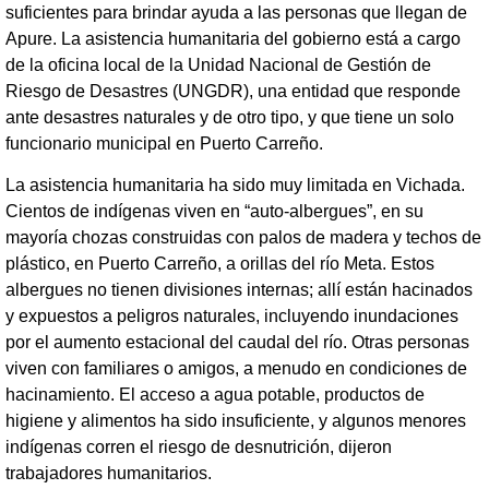
suficientes para brindar ayuda a las personas que llegan de
Apure. La asistencia humanitaria del gobierno está a cargo
de la oficina local de la Unidad Nacional de Gestión de
Riesgo de Desastres (UNGDR), una entidad que responde
ante desastres naturales y de otro tipo, y que tiene un solo
funcionario municipal en Puerto Carreño.
La asistencia humanitaria ha sido muy limitada en Vichada.
Cientos de indígenas viven en “auto-albergues”, en su
mayoría chozas construidas con palos de madera y techos de
plástico, en Puerto Carreño, a orillas del río Meta. Estos
albergues no tienen divisiones internas; allí están hacinados
y expuestos a peligros naturales, incluyendo inundaciones
por el aumento estacional del caudal del río. Otras personas
viven con familiares o amigos, a menudo en condiciones de
hacinamiento. El acceso a agua potable, productos de
higiene y alimentos ha sido insuficiente, y algunos menores
indígenas corren el riesgo de desnutrición, dijeron
trabajadores humanitarios.