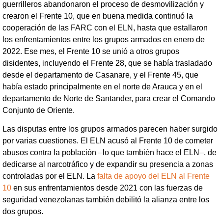
guerrilleros abandonaron el proceso de desmovilización y
crearon el Frente 10, que en buena medida continuó la
cooperación de las FARC con el ELN, hasta que estallaron
los enfrentamientos entre los grupos armados en enero de
2022. Ese mes, el Frente 10 se unió a otros grupos
disidentes, incluyendo el Frente 28, que se había trasladado
desde el departamento de Casanare, y el Frente 45, que
había estado principalmente en el norte de Arauca y en el
departamento de Norte de Santander, para crear el Comando
Conjunto de Oriente.
Las disputas entre los grupos armados parecen haber surgido
por varias cuestiones. El ELN acusó al Frente 10 de cometer
abusos contra la población –lo que también hace el ELN–, de
dedicarse al narcotráfico y de expandir su presencia a zonas
controladas por el ELN. La
falta de apoyo del ELN al Frente
10
en sus enfrentamientos desde 2021 con las fuerzas de
seguridad venezolanas también debilitó la alianza entre los
dos grupos.