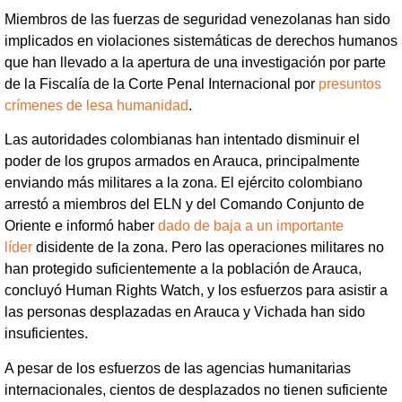
Miembros de las fuerzas de seguridad venezolanas han sido
implicados en violaciones sistemáticas de derechos humanos
que han llevado a la apertura de una investigación por parte
de la Fiscalía de la Corte Penal Internacional por
presuntos
crímenes de lesa humanidad
.
Las autoridades colombianas han intentado disminuir el
poder de los grupos armados en Arauca, principalmente
enviando más militares a la zona. El ejército colombiano
arrestó a miembros del ELN y del Comando Conjunto de
Oriente e informó haber
dado de baja a un importante
líder
disidente de la zona. Pero las operaciones militares no
han protegido suficientemente a la población de Arauca,
concluyó Human Rights Watch, y los esfuerzos para asistir a
las personas desplazadas en Arauca y Vichada han sido
insuficientes.
A pesar de los esfuerzos de las agencias humanitarias
internacionales, cientos de desplazados no tienen suficiente