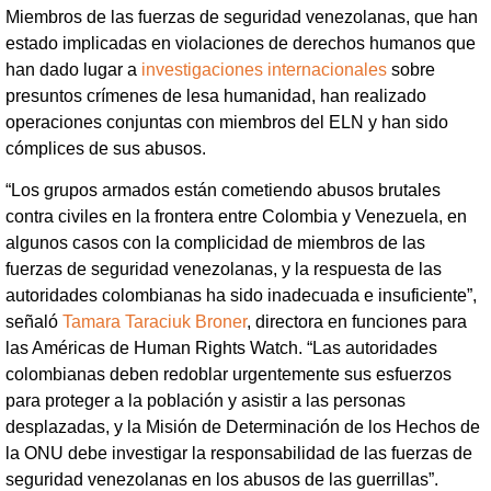
Miembros de las fuerzas de seguridad venezolanas, que han
estado implicadas en violaciones de derechos humanos que
han dado lugar a
investigaciones
internacionales
sobre
presuntos crímenes de lesa humanidad, han realizado
operaciones conjuntas con miembros del ELN y han sido
cómplices de sus abusos.
“Los grupos armados están cometiendo abusos brutales
contra civiles en la frontera entre Colombia y Venezuela, en
algunos casos con la complicidad de miembros de las
fuerzas de seguridad venezolanas, y la respuesta de las
autoridades colombianas ha sido inadecuada e insuficiente”,
señaló
Tamara Taraciuk Broner
, directora en funciones para
las Américas de Human Rights Watch. “Las autoridades
colombianas deben redoblar urgentemente sus esfuerzos
para proteger a la población y asistir a las personas
desplazadas, y la Misión de Determinación de los Hechos de
la ONU debe investigar la responsabilidad de las fuerzas de
seguridad venezolanas en los abusos de las guerrillas”.