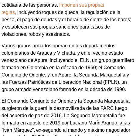
cotidiana de las personas.
Imponen sus propias
reglas,
incluyendo toques de queda, la regulación de la
pesca, el pago de deudas y el horario de cierre de los bares;
y establecen sus propias sanciones para casos de
violaciones, robos y asesinatos.
Varios grupos armados operan en los departamentos
colombianos de Arauca y Vichada, y en el vecino estado
venezolano de Apure, incluyendo el ELN, un grupo guerrillero
formado en Colombia en la década de 1960; el Comando
Conjunto de Oriente; y, en Apure, la Segunda Marquetalia y
las Fuerzas Patrióticas de Liberación Nacional (FPLN), un
grupo armado venezolano formado en la década de 1990.
El Comando Conjunto de Oriente y la Segunda Marquetalia
surgieron de la guerrilla desmovilizada de las FARC luego
del acuerdo de paz de 2016. La Segunda Marquetalia fue
formada en agosto de 2019 por Luciano Marín Arango, alias
“Iván Márquez”, ex-segundo al mando y máximo negociador