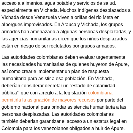
acceso a alimentos, agua potable y servicios de salud,
especialmente en Vichada. Muchos indígenas desplazados a
Vichada desde Venezuela viven a orillas del río Meta en
albergues improvisados. En Arauca y Vichada, los grupos
armados han amenazado a algunas personas desplazadas, y
las agencias humanitarias dicen que los niños desplazados
están en riesgo de ser reclutados por grupos armados.
Las autoridades colombianas deben evaluar urgentemente
las necesidades humanitarias de quienes huyeron de Apure,
así como crear e implementar un plan de respuesta
humanitaria para asistir a esa población. En Vichada,
deberían considerar decretar un “estado de calamidad
pública”, que con arreglo a la legislación
colombiana
permitiría la asignación de mayores recursos
por parte del
gobierno nacional para brindar asistencia humanitaria a las
personas desplazadas. Las autoridades colombianas
también deberían garantizar el acceso a un estatus legal en
Colombia para los venezolanos obligados a huir de Apure.