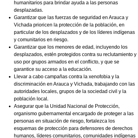
humanitarios para brindar ayuda a las personas
desplazadas.
Garantizar que las fuerzas de seguridad en Arauca y
Vichada prioricen la protección de la población, en
particular de los desplazados y de los líderes indígenas
y comunitarios en riesgo.
Garantizar que los menores de edad, incluyendo los
desplazados, estén protegidos contra su reclutamiento y
uso por grupos armados en el conflicto, y que se
garantice su acceso a la educación.
Llevar a cabo campañas contra la xenofobia y la
discriminación en Arauca y Vichada, trabajando con las
autoridades locales, grupos de la sociedad civil y la
población local.
Asegurar que la Unidad Nacional de Protección,
organismo gubernamental encargado de proteger a las
personas en situación de riesgo, fortalezca los
esquemas de protección para defensores de derechos
humanos, líderes comunitarios, comunidades indígenas