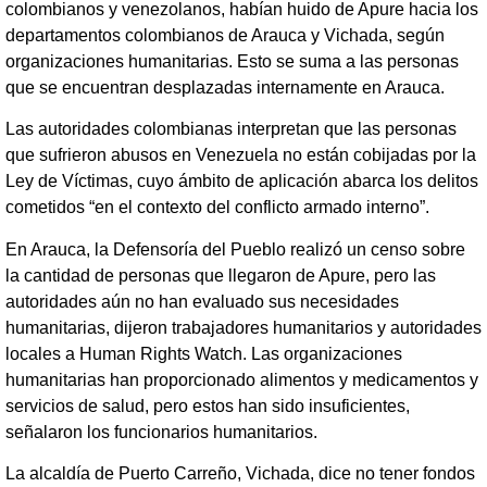
colombianos y venezolanos, habían huido de Apure hacia los
departamentos colombianos de Arauca y Vichada, según
organizaciones humanitarias. Esto se suma a las personas
que se encuentran desplazadas internamente en Arauca.
Las autoridades colombianas interpretan que las personas
que sufrieron abusos en Venezuela no están cobijadas por la
Ley de Víctimas, cuyo ámbito de aplicación abarca los delitos
cometidos “en el contexto del conflicto armado interno”.
En Arauca, la Defensoría del Pueblo realizó un censo sobre
la cantidad de personas que llegaron de Apure, pero las
autoridades aún no han evaluado sus necesidades
humanitarias, dijeron trabajadores humanitarios y autoridades
locales a Human Rights Watch. Las organizaciones
humanitarias han proporcionado alimentos y medicamentos y
servicios de salud, pero estos han sido insuficientes,
señalaron los funcionarios humanitarios.
La alcaldía de Puerto Carreño, Vichada, dice no tener fondos