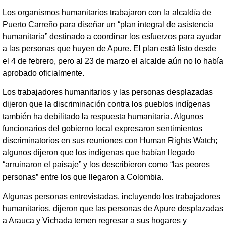
Los organismos humanitarios trabajaron con la alcaldía de
Puerto Carreño para diseñar un “plan integral de asistencia
humanitaria” destinado a coordinar los esfuerzos para ayudar
a las personas que huyen de Apure. El plan está listo desde
el 4 de febrero, pero al 23 de marzo el alcalde aún no lo había
aprobado oficialmente.
Los trabajadores humanitarios y las personas desplazadas
dijeron que la discriminación contra los pueblos indígenas
también ha debilitado la respuesta humanitaria. Algunos
funcionarios del gobierno local expresaron sentimientos
discriminatorios en sus reuniones con Human Rights Watch;
algunos dijeron que los indígenas que habían llegado
“arruinaron el paisaje” y los describieron como “las peores
personas” entre los que llegaron a Colombia.
Algunas personas entrevistadas, incluyendo los trabajadores
humanitarios, dijeron que las personas de Apure desplazadas
a Arauca y Vichada temen regresar a sus hogares y