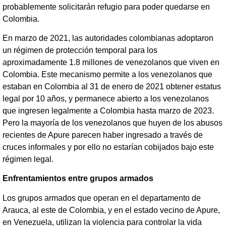
probablemente solicitarán refugio para poder quedarse en
Colombia.
En marzo de 2021, las autoridades colombianas adoptaron
un régimen de protección temporal para los
aproximadamente 1.8 millones de venezolanos que viven en
Colombia. Este mecanismo permite a los venezolanos que
estaban en Colombia al 31 de enero de 2021 obtener estatus
legal por 10 años, y permanece abierto a los venezolanos
que ingresen legalmente a Colombia hasta marzo de 2023.
Pero la mayoría de los venezolanos que huyen de los abusos
recientes de Apure parecen haber ingresado a través de
cruces informales y por ello no estarían cobijados bajo este
régimen legal.
Enfrentamientos entre grupos armados
Los grupos armados que operan en el departamento de
Arauca, al este de Colombia, y en el estado vecino de Apure,
en Venezuela, utilizan la violencia para controlar la vida