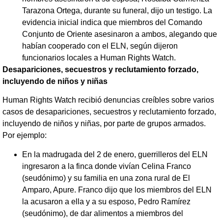
Tarazona Ortega, durante su funeral, dijo un testigo. La
evidencia inicial indica que miembros del Comando
Conjunto de Oriente asesinaron a ambos, alegando que
habían cooperado con el ELN, según dijeron
funcionarios locales a Human Rights Watch.
Desapariciones, secuestros y reclutamiento forzado,
incluyendo de niños y niñas
Human Rights Watch recibió denuncias creíbles sobre varios
casos de desapariciones, secuestros y reclutamiento forzado,
incluyendo de niños y niñas, por parte de grupos armados.
Por ejemplo:
En la madrugada del 2 de enero, guerrilleros del ELN
ingresaron a la finca donde vivían Celina Franco
(seudónimo) y su familia en una zona rural de El
Amparo, Apure. Franco dijo que los miembros del ELN
la acusaron a ella y a su esposo, Pedro Ramírez
(seudónimo), de dar alimentos a miembros del