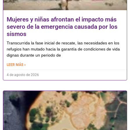
Mujeres y niñas afrontan el impacto más
severo de la emergencia causada por los
sismos
Transcurrida la fase inicial de rescate, las necesidades en los
refugios han mutado hacia la garantía de condiciones de vida
dignas durante un periodo de
LEER MÁS »
4 de agosto de 2026