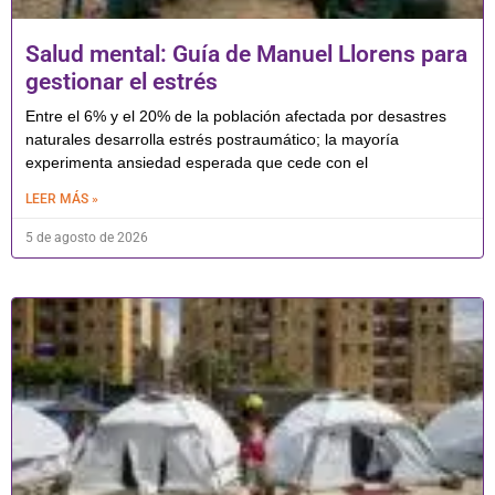
Salud mental: Guía de Manuel Llorens para
gestionar el estrés
Entre el 6% y el 20% de la población afectada por desastres
naturales desarrolla estrés postraumático; la mayoría
experimenta ansiedad esperada que cede con el
LEER MÁS »
5 de agosto de 2026