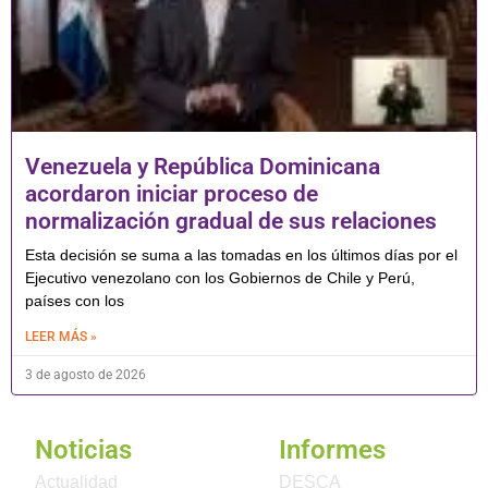
Venezuela y República Dominicana
acordaron iniciar proceso de
normalización gradual de sus relaciones
Esta decisión se suma a las tomadas en los últimos días por el
Ejecutivo venezolano con los Gobiernos de Chile y Perú,
países con los
LEER MÁS »
3 de agosto de 2026
Noticias
Informes
Actualidad
DESCA