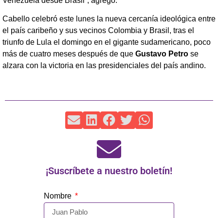
Venezuela desde Brasil”, agregó.
Cabello celebró este lunes la nueva cercanía ideológica entre
el país caribeño y sus vecinos Colombia y Brasil, tras el
triunfo de Lula el domingo en el gigante sudamericano, poco
más de cuatro meses después de que
Gustavo Petro
se
alzara con la victoria en las presidenciales del país andino.
¡Suscríbete a nuestro boletín!
Nombre