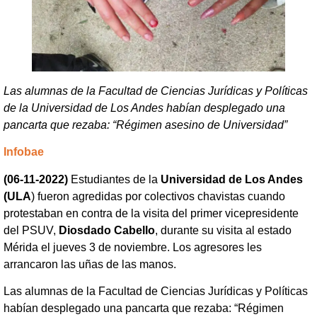
Las alumnas de la Facultad de Ciencias Jurídicas y Políticas
de la Universidad de Los Andes habían desplegado una
pancarta que rezaba: “Régimen asesino de Universidad”
Infobae
(06-11-2022)
Estudiantes de la
Universidad de Los Andes
(ULA
) fueron agredidas por colectivos chavistas cuando
protestaban en contra de la visita del primer vicepresidente
del PSUV,
Diosdado Cabello
, durante su visita al estado
Mérida el jueves 3 de noviembre. Los agresores les
arrancaron las uñas de las manos.
Las alumnas de la Facultad de Ciencias Jurídicas y Políticas
habían desplegado una pancarta que rezaba: “Régimen