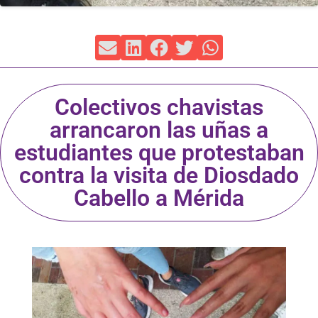
Colectivos chavistas
arrancaron las uñas a
estudiantes que protestaban
contra la visita de Diosdado
Cabello a Mérida