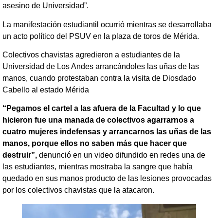
asesino de Universidad”.
La manifestación estudiantil ocurrió mientras se desarrollaba
un acto político del PSUV en la plaza de toros de Mérida.
Colectivos chavistas agredieron a estudiantes de la
Universidad de Los Andes arrancándoles las uñas de las
manos, cuando protestaban contra la visita de Diosdado
Cabello al estado Mérida
“Pegamos el cartel a las afuera de la Facultad y lo que
hicieron fue una manada de colectivos agarrarnos a
cuatro mujeres indefensas y arrancarnos las uñas de las
manos, porque ellos no saben más que hacer que
destruir”,
denunció en un video difundido en redes una de
las estudiantes, mientras mostraba la sangre que había
quedado en sus manos producto de las lesiones provocadas
por los colectivos chavistas que la atacaron.