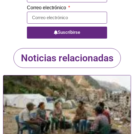
Correo electrónico
Suscribirse
Noticias relacionadas