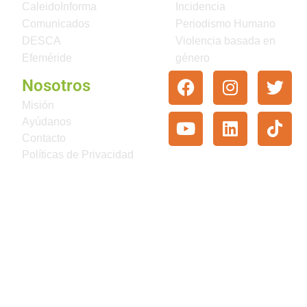
CaleidoInforma
Incidencia
Comunicados
Periodismo Humano
DESCA
Violencia basada en
Efeméride
género
Nosotros
Misión
Ayúdanos
Contacto
Políticas de Privacidad