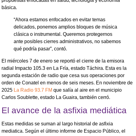
propuestas enfocadas en salud, tecnología y economía
básica.
“Ahora estamos enfocados en evitar temas
delicados, ponemos amplios bloques de música
clásica o instrumental. Queremos protegernos
ante posibles cierres administrativos, no sabemos
qué podría pasar”, contó.
El miércoles 7 de enero se reportó el cierre de la emisora
radial Impacto 105.3 en La Fría, estado Táchira. Esta es la
segunda estación de radio que cesa sus operaciones por
orden de Conatel en menos de seis meses. En noviembre de
2025
La Radio 93.7 FM
que salía al aire en el municipio
Carlos Soublette, estado La Guaira, también cerró.
El avance de la asfixia mediática
Estas medidas se suman al largo historial de asfixia
mediatica. Según el último informe de Espacio Público, el