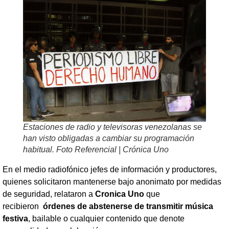
Estaciones de radio y televisoras venezolanas se
han visto obligadas a cambiar su programación
habitual. Foto Referencial | Crónica Uno
En el medio radiofónico jefes de información y productores,
quienes solicitaron mantenerse bajo anonimato por medidas
de seguridad, relataron a
Cronica Uno
que
recibieron
órdenes de abstenerse de transmitir música
festiva
, bailable o cualquier contenido que denote