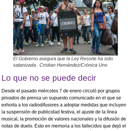
El Gobierno asegura que la Ley Resorte ha sido
satanizada . Cristian Hernández/Crónica Uno
Lo que no se puede decir
Desde el pasado miércoles 7 de enero circuló por grupos
privados de prensa un supuesto comunicado en el que se
exhorta a los radiodifusores a adoptar medidas que incluyen
la suspensión de publicidad festiva, el ajuste de la línea
musical, la promoción de valores nacionales y la difusión de
notas de duelo. Esto en memoria a los fallecidos que dejó el