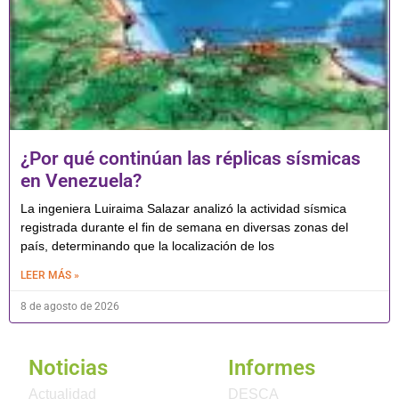
¿Por qué continúan las réplicas sísmicas
en Venezuela?
La ingeniera Luiraima Salazar analizó la actividad sísmica
registrada durante el fin de semana en diversas zonas del
país, determinando que la localización de los
LEER MÁS »
8 de agosto de 2026
Noticias
Informes
Actualidad
DESCA