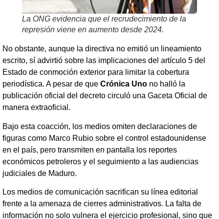
La ONG evidencia que el recrudecimiento de la
represión viene en aumento desde 2024.
No obstante, aunque la directiva no emitió un lineamiento
escrito, sí advirtió sobre las implicaciones del artículo 5 del
Estado de conmoción exterior para limitar la cobertura
periodística. A pesar de que
Crónica Uno
no halló la
publicación oficial del decreto circuló una Gaceta Oficial de
manera extraoficial.
Bajo esta coacción, los medios omiten declaraciones de
figuras como Marco Rubio sobre el control estadounidense
en el país, pero transmiten en pantalla los reportes
económicos petroleros y el seguimiento a las audiencias
judiciales de Maduro.
Los medios de comunicación sacrifican su línea editorial
frente a la amenaza de cierres administrativos. La falta de
información no solo vulnera el ejercicio profesional, sino que