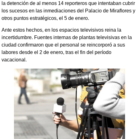
la detención de al menos 14 reporteros que intentaban cubrir
los sucesos en las inmediaciones del Palacio de Miraflores y
otros puntos estratégicos, el 5 de enero.
Ante estos hechos, en los espacios televisivos reina la
incertidumbre. Fuentes internas de plantas televisivas en la
ciudad confirmaron que el personal se reincorporó a sus
labores desde el 2 de enero, tras el fin del período
vacacional.