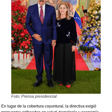
Foto: Prensa presidencial
En lugar de la cobertura coyuntural, la directiva exigió