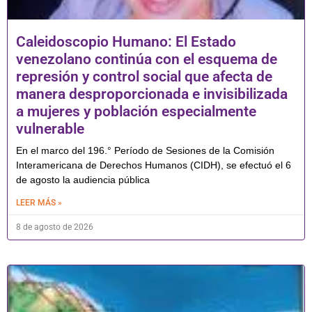
Caleidoscopio Humano: El Estado
venezolano continúa con el esquema de
represión y control social que afecta de
manera desproporcionada e invisibilizada
a mujeres y población especialmente
vulnerable
En el marco del 196.° Período de Sesiones de la Comisión
Interamericana de Derechos Humanos (CIDH), se efectuó el 6
de agosto la audiencia pública
LEER MÁS »
8 de agosto de 2026