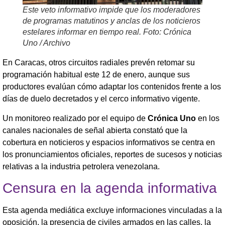
Este veto informativo impide que los moderadores
de programas matutinos y anclas de los noticieros
estelares informar en tiempo real. Foto: Crónica
Uno / Archivo
En Caracas, otros circuitos radiales prevén retomar su
programación habitual este 12 de enero, aunque sus
productores evalúan cómo adaptar los contenidos frente a los
días de duelo decretados y el cerco informativo vigente.
Un monitoreo realizado por el equipo de
Crónica Uno
en los
canales nacionales de señal abierta constató que la
cobertura en noticieros y espacios informativos se centra en
los pronunciamientos oficiales, reportes de sucesos y noticias
relativas a la industria petrolera venezolana.
Censura en la agenda informativa
Esta agenda mediática excluye informaciones vinculadas a la
oposición, la presencia de civiles armados en las calles, la