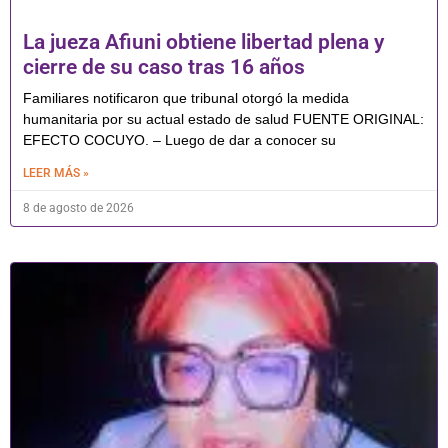
La jueza Afiuni obtiene libertad plena y
cierre de su caso tras 16 años
Familiares notificaron que tribunal otorgó la medida
humanitaria por su actual estado de salud FUENTE ORIGINAL:
EFECTO COCUYO. – Luego de dar a conocer su
LEER MÁS »
8 de agosto de 2026