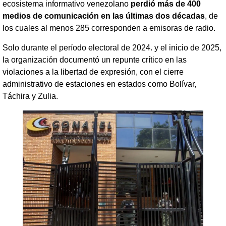
ecosistema informativo venezolano
perdió más de 400
medios de comunicación en las últimas dos décadas
, de
los cuales al menos 285 corresponden a emisoras de radio.
Solo durante el período electoral de 2024. y el inicio de 2025,
la organización documentó un repunte crítico en las
violaciones a la libertad de expresión, con el cierre
administrativo de estaciones en estados como Bolívar,
Táchira y Zulia.