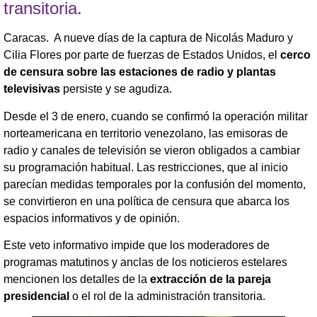
transitoria.
Caracas. A nueve días de la captura de Nicolás Maduro y
Cilia Flores por parte de fuerzas de Estados Unidos, el
cerco
de censura sobre las estaciones de radio y plantas
televisivas
persiste y se agudiza.
Desde el 3 de enero, cuando se confirmó la operación militar
norteamericana en territorio venezolano, las emisoras de
radio y canales de televisión se vieron obligados a cambiar
su programación habitual. Las restricciones, que al inicio
parecían medidas temporales por la confusión del momento,
se convirtieron en una política de censura que abarca los
espacios informativos y de opinión.
Este veto informativo impide que los moderadores de
programas matutinos y anclas de los noticieros estelares
mencionen los detalles de la
extracción de la pareja
presidencial
o el rol de la administración transitoria.