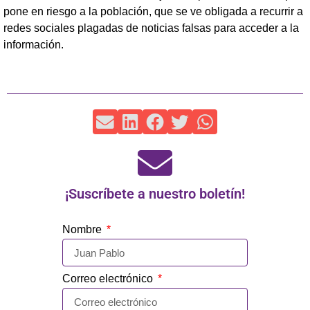
pone en riesgo a la población, que se ve obligada a recurrir a
redes sociales plagadas de noticias falsas para acceder a la
información.
¡Suscríbete a nuestro boletín!
Nombre
Correo electrónico