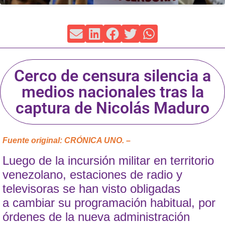
Cerco de censura silencia a
medios nacionales tras la
captura de Nicolás Maduro
Fuente original: CRÓNICA UNO. –
Luego de la incursión militar en territorio
venezolano, estaciones de radio y
televisoras se han visto obligadas
a cambiar su programación habitual, por
órdenes de la nueva administración