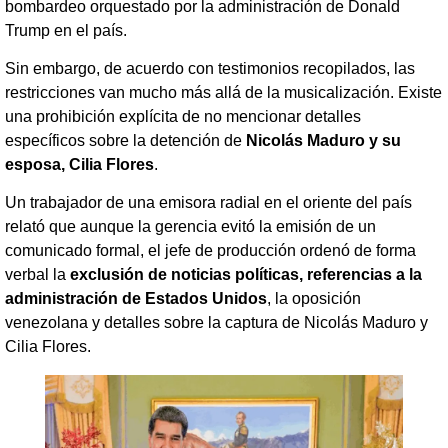
bombardeo orquestado por la administración de Donald
Trump en el país.
Sin embargo, de acuerdo con testimonios recopilados, las
restricciones van mucho más allá de la musicalización. Existe
una prohibición explícita de no mencionar detalles
específicos sobre la detención de
Nicolás Maduro y su
esposa, Cilia Flores
.
Un trabajador de una emisora radial en el oriente del país
relató que aunque la gerencia evitó la emisión de un
comunicado formal, el jefe de producción ordenó de forma
verbal la
exclusión de noticias políticas, referencias a la
administración de Estados Unidos
, la oposición
venezolana y detalles sobre la captura de Nicolás Maduro y
Cilia Flores.