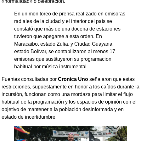
«normalidad» o celebración.
En un monitoreo de prensa realizado en emisoras
radiales de la ciudad y el interior del país se
constató que más de una docena de estaciones
tuvieron que apegarse a esta orden. En
Maracaibo, estado Zulia, y Ciudad Guayana,
estado Bolívar, se contabilizaron al menos 17
emisoras que sustituyeron su programación
habitual por música instrumental.
Fuentes consultadas por
Cronica Uno
señalaron que estas
restricciones, supuestamente en honor a los caídos durante la
incursión, funcionan como una mordaza para limitar el flujo
habitual de la programación y los espacios de opinión con el
objetivo de mantener a la población desinformada y en
estado de incertidumbre.