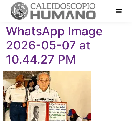
WhatsApp Image
2026-05-07 at
10.44.27 PM