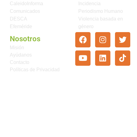
CaleidoInforma
Incidencia
Comunicados
Periodismo Humano
DESCA
Violencia basada en
Efeméride
género
Nosotros
Misión
Ayúdanos
Contacto
Políticas de Privacidad