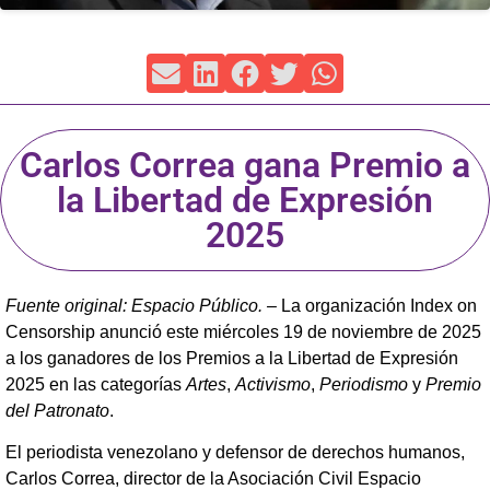
Carlos Correa gana Premio a
la Libertad de Expresión
2025
Fuente original: Espacio Público. –
La organización Index on
Censorship anunció este miércoles 19 de noviembre de 2025
a los ganadores de los Premios a la Libertad de Expresión
2025 en las categorías
Artes
,
Activismo
,
Periodismo
y
Premio
del Patronato
.
El periodista venezolano y defensor de derechos humanos,
Carlos Correa, director de la Asociación Civil Espacio