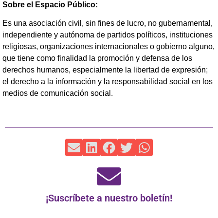
Sobre el Espacio Público:
Es una asociación civil, sin fines de lucro, no gubernamental,
independiente y autónoma de partidos políticos, instituciones
religiosas, organizaciones internacionales o gobierno alguno,
que tiene como finalidad la promoción y defensa de los
derechos humanos, especialmente la libertad de expresión;
el derecho a la información y la responsabilidad social en los
medios de comunicación social.
¡Suscríbete a nuestro boletín!