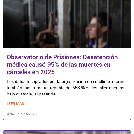
Observatorio de Prisiones: Desatención
médica causó 95% de las muertes en
cárceles en 2025
Los datos recopilados por la organización en su último informe
también mostraron un repunte del 558 % en los fallecimientos
bajo custodia, al pasar de
LEER MÁS »
9 de junio de 2026