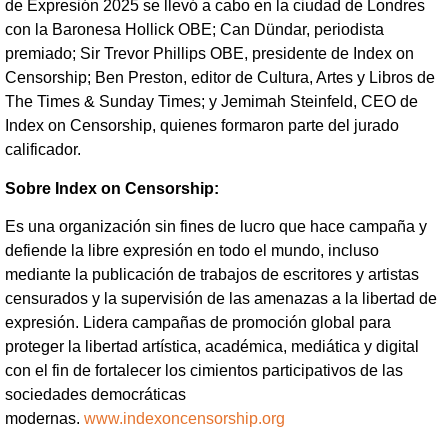
de Expresión 2025 se llevó a cabo en la ciudad de Londres
con la Baronesa Hollick OBE; Can Dündar, periodista
premiado; Sir Trevor Phillips OBE, presidente de Index on
Censorship; Ben Preston, editor de Cultura, Artes y Libros de
The Times & Sunday Times; y Jemimah Steinfeld, CEO de
Index on Censorship, quienes formaron parte del jurado
calificador.
Sobre Index on Censorship:
Es una organización sin fines de lucro que hace campaña y
defiende la libre expresión en todo el mundo, incluso
mediante la publicación de trabajos de escritores y artistas
censurados y la supervisión de las amenazas a la libertad de
expresión. Lidera campañas de promoción global para
proteger la libertad artística, académica, mediática y digital
con el fin de fortalecer los cimientos participativos de las
sociedades democráticas
modernas.
www.indexoncensorship.org