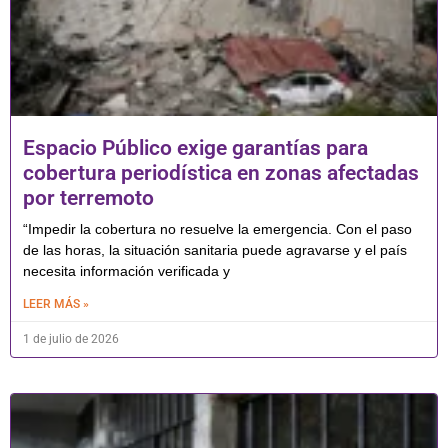
Espacio Público exige garantías para
cobertura periodística en zonas afectadas
por terremoto
“Impedir la cobertura no resuelve la emergencia. Con el paso
de las horas, la situación sanitaria puede agravarse y el país
necesita información verificada y
LEER MÁS »
1 de julio de 2026