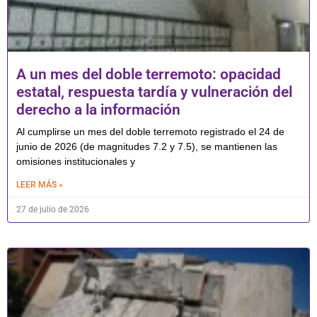
A un mes del doble terremoto: opacidad
estatal, respuesta tardía y vulneración del
derecho a la información
Al cumplirse un mes del doble terremoto registrado el 24 de
junio de 2026 (de magnitudes 7.2 y 7.5), se mantienen las
omisiones institucionales y
LEER MÁS »
27 de julio de 2026