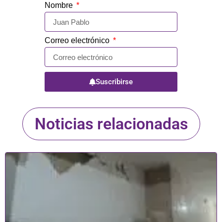
Nombre
Correo electrónico
Suscribirse
Noticias relacionadas