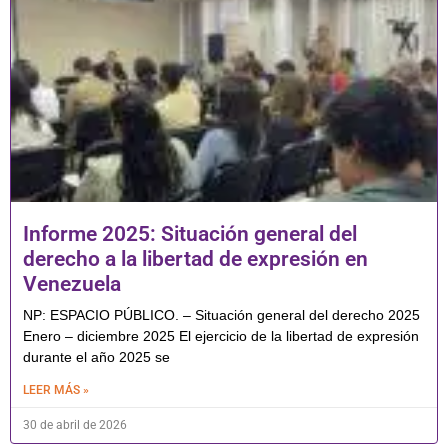
Informe 2025: Situación general del
derecho a la libertad de expresión en
Venezuela
NP: ESPACIO PÚBLICO. – Situación general del derecho 2025
Enero – diciembre 2025 El ejercicio de la libertad de expresión
durante el año 2025 se
LEER MÁS »
30 de abril de 2026