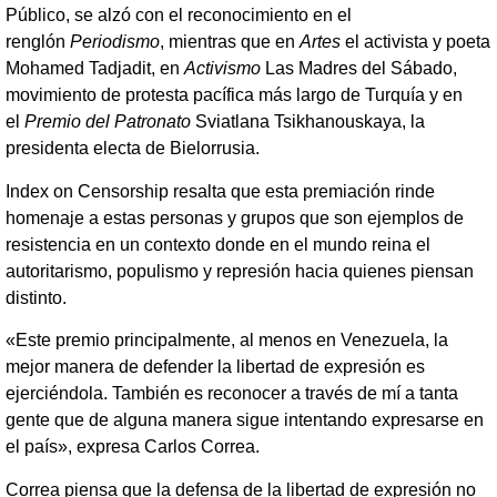
Público, se alzó con el reconocimiento en el
renglón
Periodismo
, mientras que en
Artes
el activista y poeta
Mohamed Tadjadit, en
Activismo
Las Madres del Sábado,
movimiento de protesta pacífica más largo de Turquía y en
el
Premio del Patronato
Sviatlana Tsikhanouskaya, la
presidenta electa de Bielorrusia.
Index on Censorship resalta que esta premiación rinde
homenaje a estas personas y grupos que son ejemplos de
resistencia en un contexto donde en el mundo reina el
autoritarismo, populismo y represión hacia quienes piensan
distinto.
«Este premio principalmente, al menos en Venezuela, la
mejor manera de defender la libertad de expresión es
ejerciéndola. También es reconocer a través de mí a tanta
gente que de alguna manera sigue intentando expresarse en
el país», expresa Carlos Correa.
Correa piensa que la defensa de la libertad de expresión no