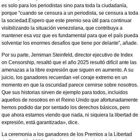
es solo para los periodistas sino para toda la ciudadanía,
porque “cuando se censura a un periodista, se censura a toda
la sociedad.Espero que este premio sea útil para continuar
visibilizando la situación venezolana, que contribuya a
mantener esa voz que es fundamental para que el país pueda
solventar los enormes desafíos que tiene por delante”, añade.
Por su parte, Jemiman Steinfeld, director ejecutivo de Index
on Censorship, resaltó que el año 2025 resultó difícil ante las
amenazas a la libre expresión que siguen en aumento. A su
juicio, los ganadores recuerdan «el coraje extremo en un
momento en que la oscuridad parece cernirse sobre nosotros.
Que sus historias sirven de ejemplo para todos, incluidos
aquellos de nosotros en el Reino Unido que afortunadamente
hemos podido dar por sentado los derechos básicos, pero
que ahora estamos viendo que nada, ni siquiera la libertad de
expresión, está garantizada», dice.
La ceremonia a los ganadores de los Premios a la Libertad