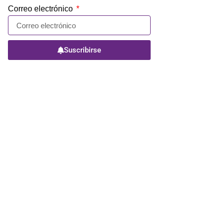
Correo electrónico
Suscribirse