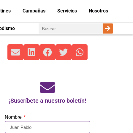
tines
Campañas
Servicios
Nosotros
iodismo
¡Suscríbete a nuestro boletín!
Nombre