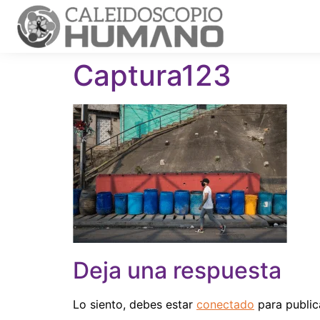
Captura123
Deja una respuesta
Lo siento, debes estar
conectado
para public