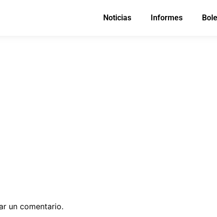
Noticias
Informes
Bole
ar un comentario.