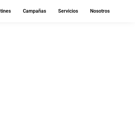
tines
Campañas
Servicios
Nosotros