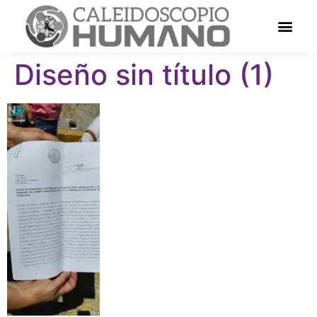
Diseño sin título (1)