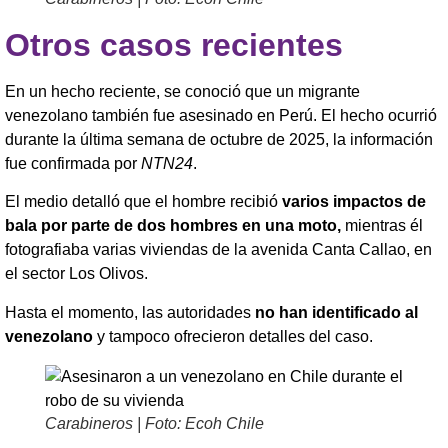
Otros casos recientes
En un hecho reciente, se conoció que un migrante
venezolano también fue asesinado en Perú. El hecho ocurrió
durante la última semana de octubre de 2025, la información
fue confirmada por
NTN24
.
El medio detalló que el hombre recibió
varios impactos de
bala por parte de dos hombres en una moto,
mientras él
fotografiaba varias viviendas de la avenida Canta Callao, en
el sector Los Olivos.
Hasta el momento, las autoridades
no han identificado al
venezolano
y tampoco ofrecieron detalles del caso.
Carabineros | Foto: Ecoh Chile