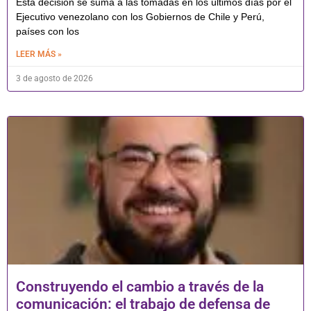
Esta decisión se suma a las tomadas en los últimos días por el
Ejecutivo venezolano con los Gobiernos de Chile y Perú,
países con los
LEER MÁS »
3 de agosto de 2026
Construyendo el cambio a través de la
comunicación: el trabajo de defensa de