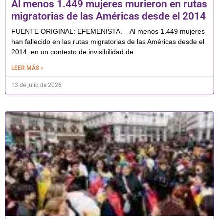
Al menos 1.449 mujeres murieron en rutas
migratorias de las Américas desde el 2014
FUENTE ORIGINAL: EFEMENISTA. – Al menos 1.449 mujeres
han fallecido en las rutas migratorias de las Américas desde el
2014, en un contexto de invisibilidad de
LEER MÁS »
13 de julio de 2026