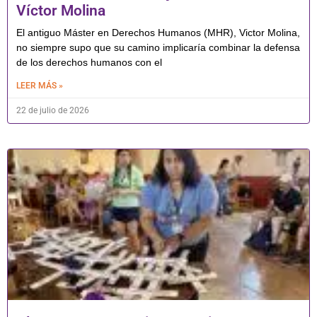
Víctor Molina
El antiguo Máster en Derechos Humanos (MHR), Victor Molina,
no siempre supo que su camino implicaría combinar la defensa
de los derechos humanos con el
LEER MÁS »
22 de julio de 2026