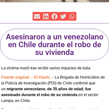
Asesinaron a un venezolano
en Chile durante el robo de
su vivienda
La víctima murió tras recibir varios impactos de bala
Fuente original. – El Diario. –
La Brigada de Homicidios de
la Policía de Investigación (PDI) de Chile confirmó que
un
migrante venezolano, de 35 años de edad, fue
asesinado durante el robo de su vivienda
en el sector
Lampa, en Chile.