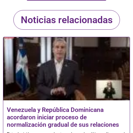
Noticias relacionadas
Venezuela y República Dominicana
acordaron iniciar proceso de
normalización gradual de sus relaciones