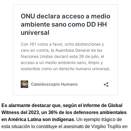
Es alarmante destacar que, según el informe de Global
Witness del 2023, un 36% de los defensores ambientales
en América Latina son indígenas.
Un ejemplo trágico de
esta situación lo constituye el asesinato de Virgilio Trujillo en