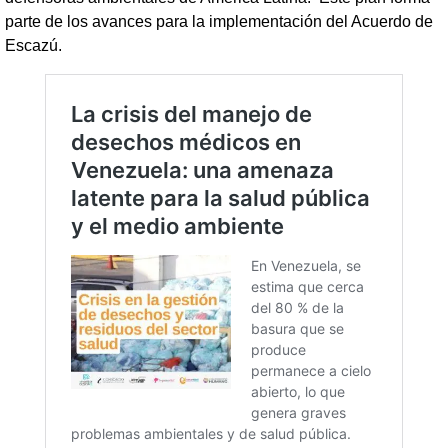
parte de los avances para la implementación del Acuerdo de
Escazú.