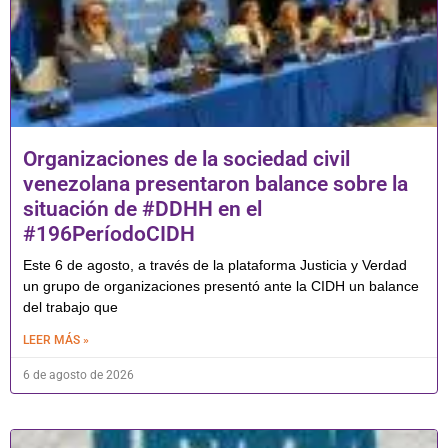
Organizaciones de la sociedad civil
venezolana presentaron balance sobre la
situación de #DDHH en el
#196PeríodoCIDH
Este 6 de agosto, a través de la plataforma Justicia y Verdad
un grupo de organizaciones presentó ante la CIDH un balance
del trabajo que
LEER MÁS »
6 de agosto de 2026