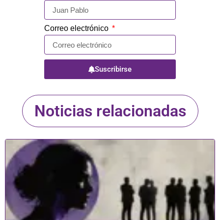
Correo electrónico
Suscribirse
Noticias relacionadas