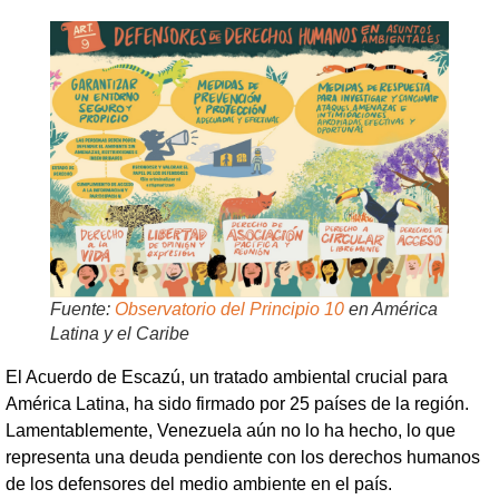
Fuente:
Observatorio del Principio 10
en América
Latina y el Caribe
El Acuerdo de Escazú, un tratado ambiental crucial para
América Latina, ha sido firmado por 25 países de la región.
Lamentablemente, Venezuela aún no lo ha hecho, lo que
representa una deuda pendiente con los derechos humanos
de los defensores del medio ambiente en el país.