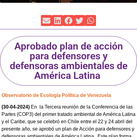
Aprobado plan de acción
para defensores y
defensoras ambientales de
América Latina
Observatorio de Ecología Política de Venezuela
(30-04-2024)
En la Tercera reunión de la Conferencia de las
Partes (COP3) del primer tratado ambiental de América Latina
y el Caribe, que se celebró en Chile entre el 22 y 24 abril del
presente año, se aprobó un plan de Acción para defensores y
defensoras ambientales de América Latina. Este plan forma