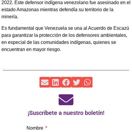
2022. Este defensor indígena venezolano fue asesinado en el
estado Amazonas mientras defendía su territorio de la
minería.
Es fundamental que Venezuela se una al Acuerdo de Escazú
para garantizar la protección de los defensores ambientales,
en especial de las comunidades indígenas, quienes se
encuentran en mayor riesgo.
¡Suscríbete a nuestro boletín!
Nombre