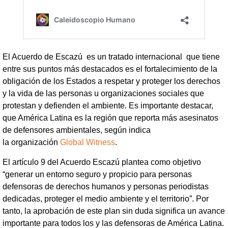
El Acuerdo de Escazú es un tratado internacional que tiene
entre sus puntos más destacados es el fortalecimiento de la
obligación de los Estados a respetar y proteger los derechos
y la vida de las personas u organizaciones sociales que
protestan y defienden el ambiente. Es importante destacar,
que América Latina es la región que reporta más asesinatos
de defensores ambientales, según indica
la organización
Global Witness
.
El artículo 9 del Acuerdo Escazú plantea como objetivo
“generar un entorno seguro y propicio para personas
defensoras de derechos humanos y personas periodistas
dedicadas, proteger el medio ambiente y el territorio”. Por
tanto, la aprobación de este plan sin duda significa un avance
importante para todos los y las defensoras de América Latina.