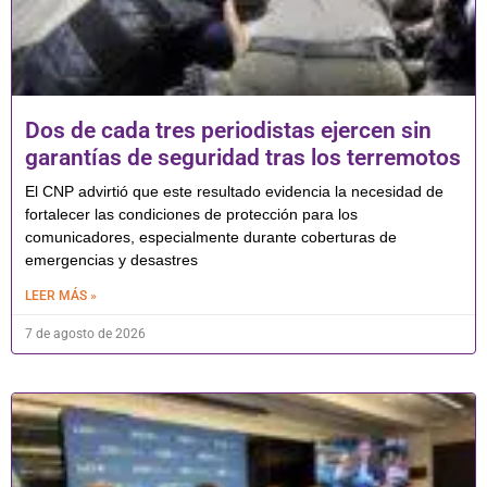
Dos de cada tres periodistas ejercen sin
garantías de seguridad tras los terremotos
El CNP advirtió que este resultado evidencia la necesidad de
fortalecer las condiciones de protección para los
comunicadores, especialmente durante coberturas de
emergencias y desastres
LEER MÁS »
7 de agosto de 2026