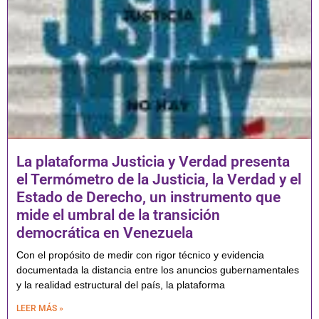
La plataforma Justicia y Verdad presenta
el Termómetro de la Justicia, la Verdad y el
Estado de Derecho, un instrumento que
mide el umbral de la transición
democrática en Venezuela
Con el propósito de medir con rigor técnico y evidencia
documentada la distancia entre los anuncios gubernamentales
y la realidad estructural del país, la plataforma
LEER MÁS »