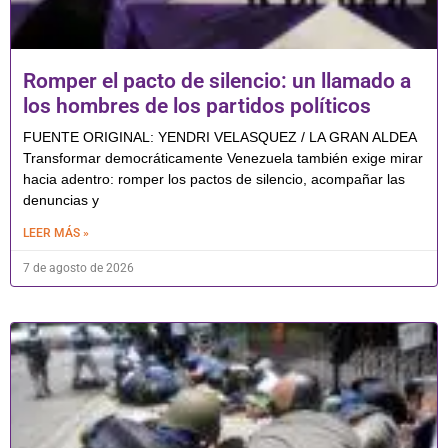
Romper el pacto de silencio: un llamado a
los hombres de los partidos políticos
FUENTE ORIGINAL: YENDRI VELASQUEZ / LA GRAN ALDEA
Transformar democráticamente Venezuela también exige mirar
hacia adentro: romper los pactos de silencio, acompañar las
denuncias y
LEER MÁS »
7 de agosto de 2026