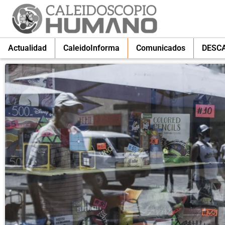
Actualidad
CaleidoInforma
Comunicados
DESC