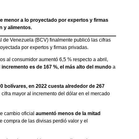
ue menor a lo proyectado por expertos y firmas
 y alimentos.
 de Venezuela (BCV) finalmente publicó las cifras
oyectada por expertos y firmas privadas.
ios al consumidor aumentó 6,5 % respecto a abril,
l incremento es de 167 %, el más alto del mundo
a
0 bolívares, en 2022 cuesta alrededor de 267
, cifra mayor al incremento del dólar en el mercado
de cambio oficial
aumentó menos de la mitad
e compra de las divisas perdió valor y el