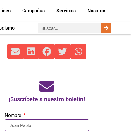
tines
Campañas
Servicios
Nosotros
iodismo
¡Suscríbete a nuestro boletín!
Nombre