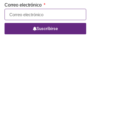
Correo electrónico
Suscribirse