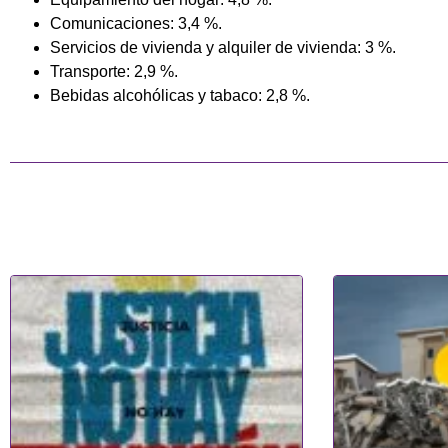
Comunicaciones: 3,4 %.
Servicios de vivienda y alquiler de vivienda: 3 %.
Transporte: 2,9 %.
Bebidas alcohólicas y tabaco: 2,8 %.