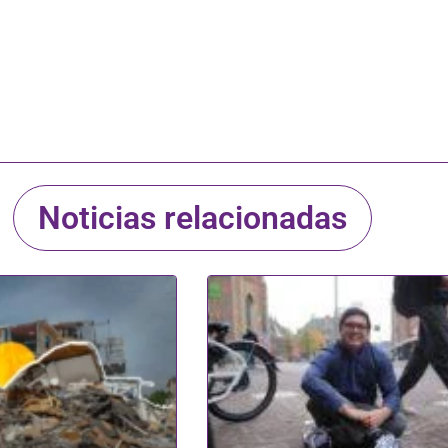
Noticias relacionadas