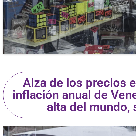
Alza de los precios
inflación anual de Ve
alta del mundo,