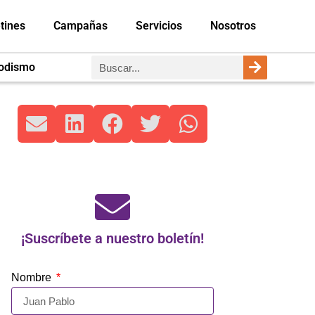
tines
Campañas
Servicios
Nosotros
iodismo
¡Suscríbete a nuestro boletín!
Nombre