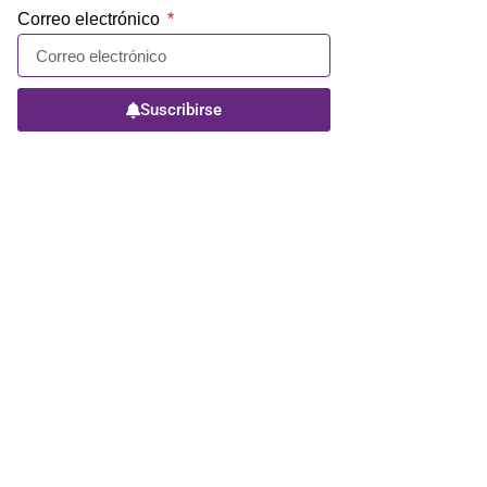
Correo electrónico
Suscribirse