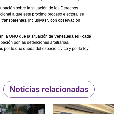
cupación sobre la situación de los Derechos
cional a que este próximo proceso electoral se
es transparentes, inclusivas y con observación
 en la ONU que la situación de Venezuela es «cada
ción por las detenciones arbitrarias,
 por lo que queda del espacio cívico y por la ley
Noticias relacionadas