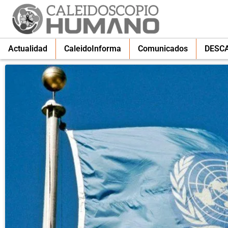
Actualidad
CaleidoInforma
Comunicados
DESC