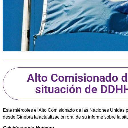
Alto Comisionado d
situación de DDH
Este miércoles el Alto Comisionado de las Naciones Unidas 
desde Ginebra la actualización oral de su informe sobre la 
Caleidoscopio Humano