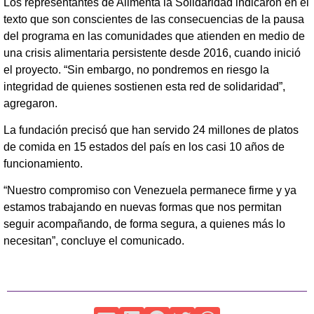
Los representantes de Alimenta la Solidaridad indicaron en el
texto que son conscientes de las consecuencias de la pausa
del programa en las comunidades que atienden en medio de
una crisis alimentaria persistente desde 2016, cuando inició
el proyecto. “Sin embargo, no pondremos en riesgo la
integridad de quienes sostienen esta red de solidaridad”,
agregaron.
La fundación precisó que han servido 24 millones de platos
de comida en 15 estados del país en los casi 10 años de
funcionamiento.
“Nuestro compromiso con Venezuela permanece firme y ya
estamos trabajando en nuevas formas que nos permitan
seguir acompañando, de forma segura, a quienes más lo
necesitan”, concluye el comunicado.