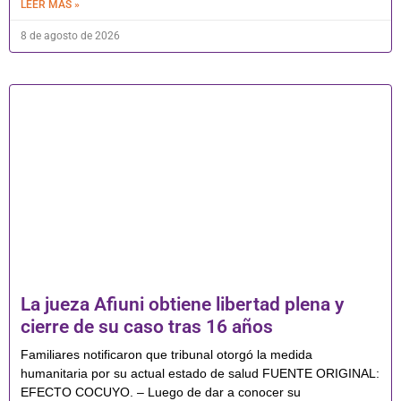
LEER MÁS »
8 de agosto de 2026
La jueza Afiuni obtiene libertad plena y
cierre de su caso tras 16 años
Familiares notificaron que tribunal otorgó la medida
humanitaria por su actual estado de salud FUENTE ORIGINAL:
EFECTO COCUYO. – Luego de dar a conocer su