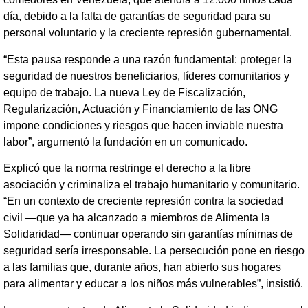
día, debido a la falta de garantías de seguridad para su
personal voluntario y la creciente represión gubernamental.
“Esta pausa responde a una razón fundamental: proteger la
seguridad de nuestros beneficiarios, líderes comunitarios y
equipo de trabajo. La nueva Ley de Fiscalización,
Regularización, Actuación y Financiamiento de las ONG
impone condiciones y riesgos que hacen inviable nuestra
labor”, argumentó la fundación en un comunicado.
Explicó que la norma restringe el derecho a la libre
asociación y criminaliza el trabajo humanitario y comunitario.
“En un contexto de creciente represión contra la sociedad
civil —que ya ha alcanzado a miembros de Alimenta la
Solidaridad— continuar operando sin garantías mínimas de
seguridad sería irresponsable. La persecución pone en riesgo
a las familias que, durante años, han abierto sus hogares
para alimentar y educar a los niños más vulnerables”, insistió.