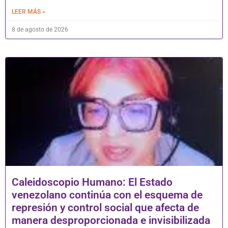
LEER MÁS »
8 de agosto de 2026
Caleidoscopio Humano: El Estado
venezolano continúa con el esquema de
represión y control social que afecta de
manera desproporcionada e invisibilizada