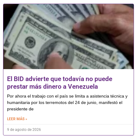
El BID advierte que todavía no puede
prestar más dinero a Venezuela
Por ahora el trabajo con el país se limita a asistencia técnica y
humanitaria por los terremotos del 24 de junio, manifestó el
presidente de
LEER MÁS »
9 de agosto de 2026