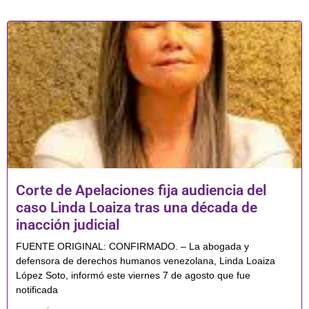
Corte de Apelaciones fija audiencia del
caso Linda Loaiza tras una década de
inacción judicial
FUENTE ORIGINAL: CONFIRMADO. – La abogada y
defensora de derechos humanos venezolana, Linda Loaiza
López Soto, informó este viernes 7 de agosto que fue
notificada