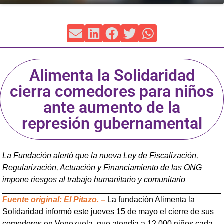
Alimenta la Solidaridad
cierra comedores para niños
ante aumento de la
represión gubernamental
La Fundación alertó que la nueva Ley de Fiscalización,
Regularización, Actuación y Financiamiento de las ONG
impone riesgos al trabajo humanitario y comunitario
Fuente original: El Pitazo. –
La fundación Alimenta la
Solidaridad informó este jueves 15 de mayo el cierre de sus
comedores en Venezuela, que atendía a 12.000 niños cada