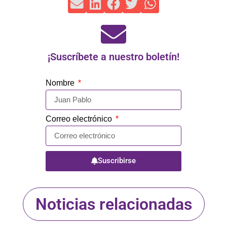
¡Suscríbete a nuestro boletín!
Nombre
Correo electrónico
Suscribirse
Noticias relacionadas