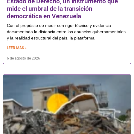
Estado de Derecho, un instrumento que
mide el umbral de la transición
democrática en Venezuela
Con el propósito de medir con rigor técnico y evidencia
documentada la distancia entre los anuncios gubernamentales
y la realidad estructural del país, la plataforma
LEER MÁS »
6 de agosto de 2026