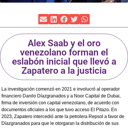
Alex Saab y el oro
venezolano forman el
eslabón inicial que llevó a
Zapatero a la justicia
La investigación comenzó en 2021 e involucró al operador
financiero Danilo Díazgranados y a Noor Capital de Dubai,
firma de inversión con capital venezolano, de acuerdo con
documentos oficiales a los que tuvo acceso El Pitazo. En
2023, Zapatero intercedió ante la petrolera Repsol a favor de
Díazgranados para que le otorgaran la distribución de sus