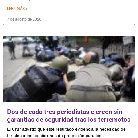
LEER MÁS »
7 de agosto de 2026
Dos de cada tres periodistas ejercen sin
garantías de seguridad tras los terremotos
El CNP advirtió que este resultado evidencia la necesidad de
fortalecer las condiciones de protección para los