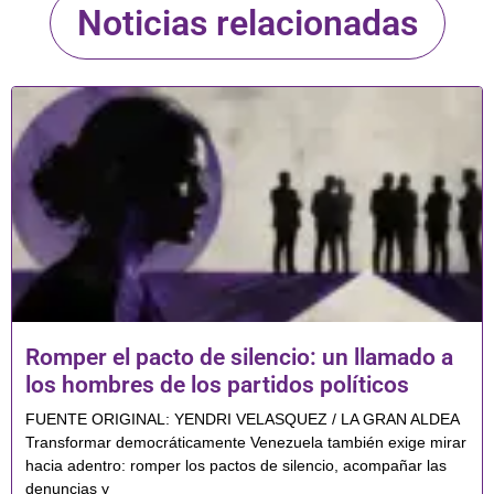
Noticias relacionadas
Romper el pacto de silencio: un llamado a
los hombres de los partidos políticos
FUENTE ORIGINAL: YENDRI VELASQUEZ / LA GRAN ALDEA
Transformar democráticamente Venezuela también exige mirar
hacia adentro: romper los pactos de silencio, acompañar las
denuncias y