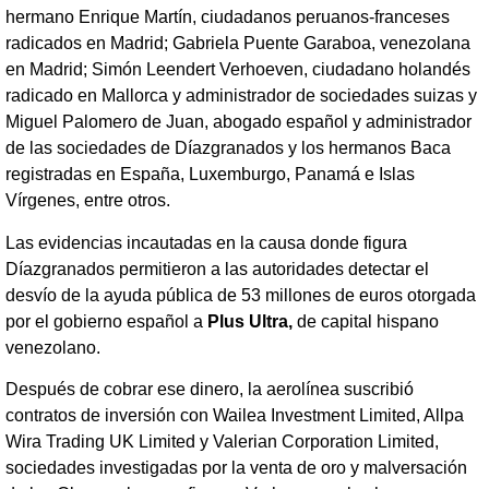
hermano Enrique Martín, ciudadanos peruanos-franceses
radicados en Madrid; Gabriela Puente Garaboa, venezolana
en Madrid; Simón Leendert Verhoeven, ciudadano holandés
radicado en Mallorca y administrador de sociedades suizas y
Miguel Palomero de Juan, abogado español y administrador
de las sociedades de Díazgranados y los hermanos Baca
registradas en España, Luxemburgo, Panamá e Islas
Vírgenes, entre otros.
Las evidencias incautadas en la causa donde figura
Díazgranados permitieron a las autoridades detectar el
desvío de la ayuda pública de 53 millones de euros otorgada
por el gobierno español a
Plus Ultra,
de capital hispano
venezolano.
Después de cobrar ese dinero, la aerolínea suscribió
contratos de inversión con Wailea Investment Limited, Allpa
Wira Trading UK Limited y Valerian Corporation Limited,
sociedades investigadas por la venta de oro y malversación