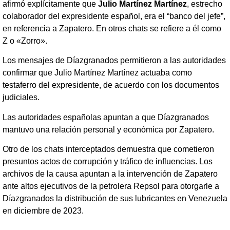
afirmó explícitamente que
Julio Martínez Martínez
, estrecho
colaborador del expresidente español, era el “banco del jefe”,
en referencia a Zapatero. En otros chats se refiere a él como
Z o «Zorro».
Los mensajes de Díazgranados permitieron a las autoridades
confirmar que Julio Martínez Martínez actuaba como
testaferro del expresidente, de acuerdo con los documentos
judiciales.
Las autoridades españolas apuntan a que Díazgranados
mantuvo una relación personal y económica por Zapatero.
Otro de los chats interceptados demuestra que cometieron
presuntos actos de corrupción y tráfico de influencias. Los
archivos de la causa apuntan a la intervención de Zapatero
ante altos ejecutivos de la petrolera Repsol para otorgarle a
Díazgranados la distribución de sus lubricantes en Venezuela
en diciembre de 2023.