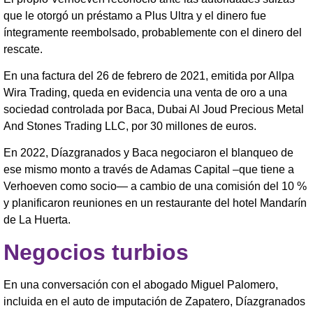
que le otorgó un préstamo a Plus Ultra y el dinero fue
íntegramente reembolsado, probablemente con el dinero del
rescate.
En una factura del 26 de febrero de 2021, emitida por Allpa
Wira Trading, queda en evidencia una venta de oro a una
sociedad controlada por Baca, Dubai Al Joud Precious Metal
And Stones Trading LLC, por 30 millones de euros.
En 2022, Díazgranados y Baca negociaron el blanqueo de
ese mismo monto a través de Adamas Capital –que tiene a
Verhoeven como socio— a cambio de una comisión del 10 %
y planificaron reuniones en un restaurante del hotel Mandarín
de La Huerta.
Negocios turbios
En una conversación con el abogado Miguel Palomero,
incluida en el auto de imputación de Zapatero, Díazgranados