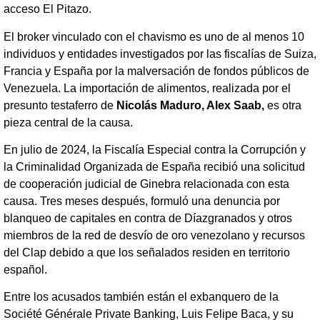
acceso El Pitazo.
El broker vinculado con el chavismo es uno de al menos 10
individuos y entidades investigados por las fiscalías de Suiza,
Francia y España por la malversación de fondos públicos de
Venezuela. La importación de alimentos, realizada por el
presunto testaferro de
Nicolás Maduro, Alex Saab,
es otra
pieza central de la causa.
En julio de 2024, la Fiscalía Especial contra la Corrupción y
la Criminalidad Organizada de España recibió una solicitud
de cooperación judicial de Ginebra relacionada con esta
causa. Tres meses después, formuló una denuncia por
blanqueo de capitales en contra de Díazgranados y otros
miembros de la red de desvío de oro venezolano y recursos
del Clap debido a que los señalados residen en territorio
español.
Entre los acusados también están el exbanquero de la
Société Générale Private Banking, Luis Felipe Baca, y su