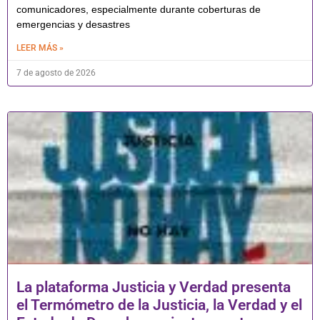
comunicadores, especialmente durante coberturas de
emergencias y desastres
LEER MÁS »
7 de agosto de 2026
La plataforma Justicia y Verdad presenta
el Termómetro de la Justicia, la Verdad y el