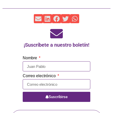
¡Suscríbete a nuestro boletín!
Nombre
Correo electrónico
Suscribirse