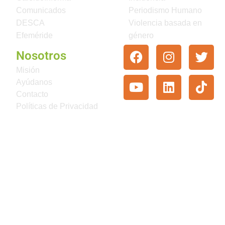
Comunicados
Periodismo Humano
DESCA
Violencia basada en
Efeméride
género
Nosotros
Misión
Ayúdanos
Contacto
Políticas de Privacidad