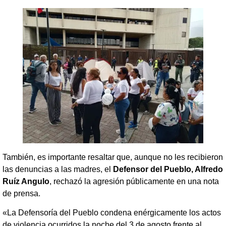
También, es importante resaltar que, aunque no les recibieron
las denuncias a las madres, el
Defensor del Pueblo, Alfredo
Ruíz Angulo
,
rechazó la agresión públicamente en una nota
de prensa.
«La Defensoría del Pueblo condena enérgicamente los actos
de violencia ocurridos la noche del 3 de agosto frente al