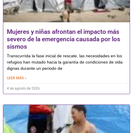
Mujeres y niñas afrontan el impacto más
severo de la emergencia causada por los
sismos
Transcurrida la fase inicial de rescate, las necesidades en los
refugios han mutado hacia la garantía de condiciones de vida
dignas durante un periodo de
LEER MÁS »
4 de agosto de 2026