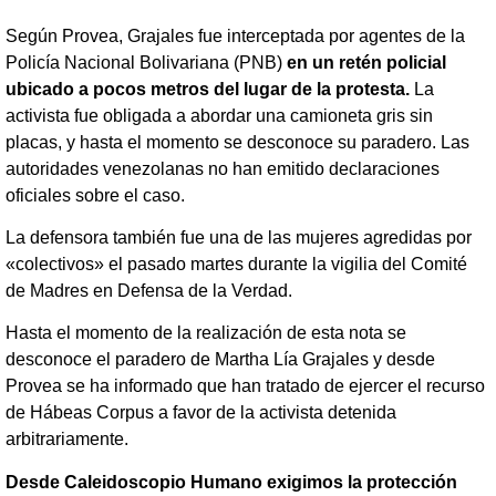
Según Provea, Grajales fue interceptada por agentes de la
Policía Nacional Bolivariana (PNB)
en un retén policial
ubicado a pocos metros del lugar de la protesta.
La
activista fue obligada a abordar una camioneta gris sin
placas, y hasta el momento se desconoce su paradero. Las
autoridades venezolanas no han emitido declaraciones
oficiales sobre el caso.
La defensora también fue una de las mujeres agredidas por
«colectivos» el pasado martes durante la vigilia del Comité
de Madres en Defensa de la Verdad.
Hasta el momento de la realización de esta nota se
desconoce el paradero de Martha Lía Grajales y desde
Provea se ha informado que han tratado de ejercer el recurso
de Hábeas Corpus a favor de la activista detenida
arbitrariamente.
Desde Caleidoscopio Humano exigimos la protección