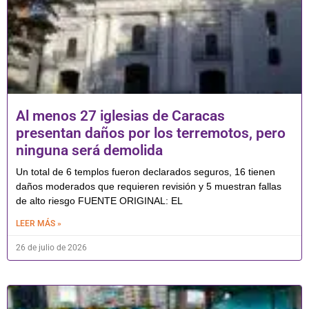
Al menos 27 iglesias de Caracas
presentan daños por los terremotos, pero
ninguna será demolida
Un total de 6 templos fueron declarados seguros, 16 tienen
daños moderados que requieren revisión y 5 muestran fallas
de alto riesgo FUENTE ORIGINAL: EL
LEER MÁS »
26 de julio de 2026