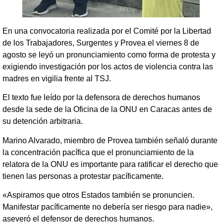
En una convocatoria realizada por el Comité por la Libertad
de los Trabajadores, Surgentes y Provea el viernes 8 de
agosto se leyó un pronunciamiento como forma de protesta y
exigiendo investigación por los actos de violencia contra las
madres en vigilia frente al TSJ.
El texto fue leído por la defensora de derechos humanos
desde la sede de la Oficina de la ONU en Caracas antes de
su detención arbitraria.
Marino Alvarado, miembro de Provea también señaló durante
la concentración pacífica que el pronunciamiento de la
relatora de la ONU es importante para ratificar el derecho que
tienen las personas a protestar pacíficamente.
«Aspiramos que otros Estados también se pronuncien.
Manifestar pacíficamente no debería ser riesgo para nadie»,
aseveró el defensor de derechos humanos.