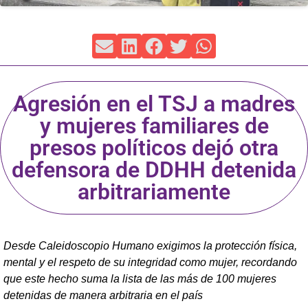
Agresión en el TSJ a madres
y mujeres familiares de
presos políticos dejó otra
defensora de DDHH detenida
arbitrariamente
Desde Caleidoscopio Humano exigimos la protección física,
mental y el respeto de su integridad como mujer, recordando
que este hecho suma la lista de las más de 100 mujeres
detenidas de manera arbitraria en el país