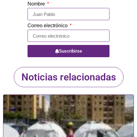
Nombre
Correo electrónico
Suscribirse
Noticias relacionadas