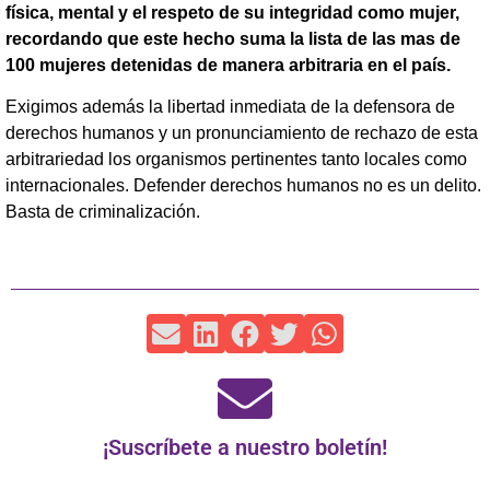
física, mental y el respeto de su integridad como mujer,
recordando que este hecho suma la lista de las mas de
100 mujeres detenidas de manera arbitraria en el país.
Exigimos además la libertad inmediata de la defensora de
derechos humanos y un pronunciamiento de rechazo de esta
arbitrariedad los organismos pertinentes tanto locales como
internacionales. Defender derechos humanos no es un delito.
Basta de criminalización.
¡Suscríbete a nuestro boletín!