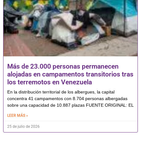
Más de 23.000 personas permanecen
alojadas en campamentos transitorios tras
los terremotos en Venezuela
En la distribución territorial de los albergues, la capital
concentra 41 campamentos con 8.704 personas albergadas
sobre una capacidad de 10.887 plazas FUENTE ORIGINAL: EL
LEER MÁS »
25 de julio de 2026