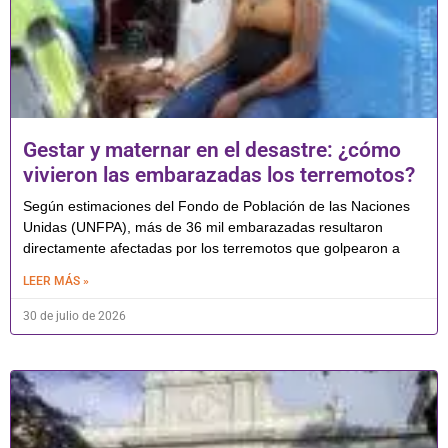
Gestar y maternar en el desastre: ¿cómo
vivieron las embarazadas los terremotos?
Según estimaciones del Fondo de Población de las Naciones
Unidas (UNFPA), más de 36 mil embarazadas resultaron
directamente afectadas por los terremotos que golpearon a
LEER MÁS »
30 de julio de 2026