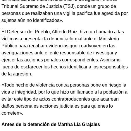
Tribunal Supremo de Justicia (TSJ), donde un grupo de
personas que realizaban una vigilia pacífica fue agredida por
sujetos aún no identificados».
El Defensor del Pueblo, Alfredo Ruiz, hizo un llamado a las
víctimas a presentar la denuncia formal ante el Ministerio
Público para recabar evidencias que coadyuven en las
averiguaciones ante el ente responsable de investigar y
ejercer las acciones penales correspondientes. Asimismo,
luego de esclarecer los hechos identificar a los responsables
de la agresión.
«Todo hecho de violencia contra personas pone en riesgo la
vida e integridad, por lo que hizo un llamado a la población a
evitar este tipo de actos contraproducentes que acarrean
daños personales acciones judiciales para quienes lo
cometen».
Antes de la detención de Martha Lía Grajales