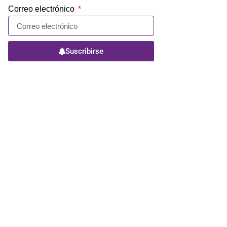
Correo electrónico
Suscribirse