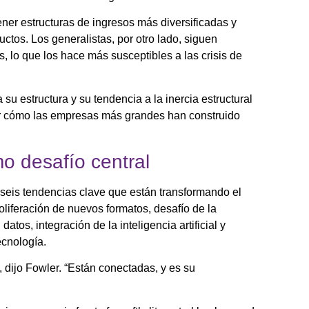
ner estructuras de ingresos más diversificadas y
tos. Los generalistas, por otro lado, siguen
, lo que los hace más susceptibles a las crisis de
u estructura y su tendencia a la inercia estructural
var cómo las empresas más grandes han construido
 desafío central
 seis tendencias clave que están transformando el
liferación de nuevos formatos, desafío de la
os, integración de la inteligencia artificial y
ecnología.
, dijo Fowler. “Están conectadas, y es su