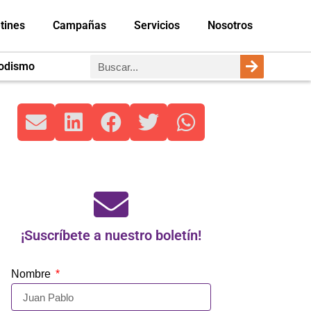
tines
Campañas
Servicios
Nosotros
iodismo
¡Suscríbete a nuestro boletín!
Nombre