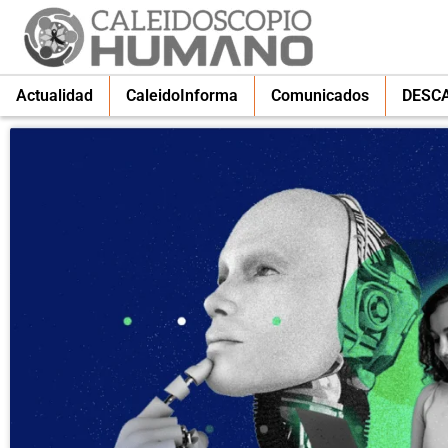
Actualidad
CaleidoInforma
Comunicados
DESC