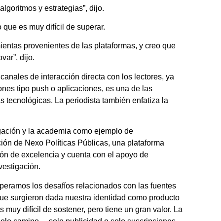
goritmos y estrategias”, dijo.
 que es muy difícil de superar.
entas provenientes de las plataformas, y creo que
var”, dijo.
 canales de interacción directa con los lectores, ya
ciones tipo push o aplicaciones, es una de las
 tecnológicas. La periodista también enfatiza la
tigación y la academia como ejemplo de
ación de Nexo Políticas Públicas, una plataforma
ión de excelencia y cuenta con el apoyo de
vestigación.
peramos los desafíos relacionados con las fuentes
ue surgieron dada nuestra identidad como producto
s muy difícil de sostener, pero tiene un gran valor. La