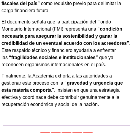
fiscales del país”
como requisito previo para delimitar la
carga financiera futura.
El documento señala que la participación del Fondo
Monetario Internacional (FMI) representa una
“condición
necesaria para asegurar la sostenibilidad y ganar la
credibilidad de un eventual acuerdo con los acreedores”
.
Este respaldo técnico y financiero ayudaría a enfrentar
las
“fragilidades sociales e institucionales”
que ya
reconocen organismos internacionales en el país.
Finalmente, la Academia exhorta a las autoridades a
gestionar este proceso con la
“gravedad y urgencia que
esta materia comporta”
. Insisten en que una estrategia
efectiva y coordinada debe contribuir genuinamente a la
recuperación económica y social de la nación.