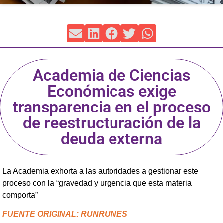
Academia de Ciencias
Económicas exige
transparencia en el proceso
de reestructuración de la
deuda externa
La Academia exhorta a las autoridades a gestionar este
proceso con la “gravedad y urgencia que esta materia
comporta”
FUENTE ORIGINAL: RUNRUNES