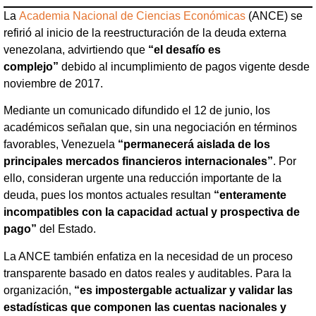
La
Academia Nacional de Ciencias Económicas
(ANCE) se
refirió al inicio de la reestructuración de la deuda externa
venezolana, advirtiendo que
“el desafío es
complejo”
debido al incumplimiento de pagos vigente desde
noviembre de 2017.
Mediante un comunicado difundido el 12 de junio, los
académicos señalan que, sin una negociación en términos
favorables, Venezuela
“permanecerá aislada de los
principales mercados financieros internacionales”
. Por
ello, consideran urgente una reducción importante de la
deuda, pues los montos actuales resultan
“enteramente
incompatibles con la capacidad actual y prospectiva de
pago”
del Estado.
La ANCE también enfatiza en la necesidad de un proceso
transparente basado en datos reales y auditables. Para la
organización,
“es impostergable actualizar y validar las
estadísticas que componen las cuentas nacionales y