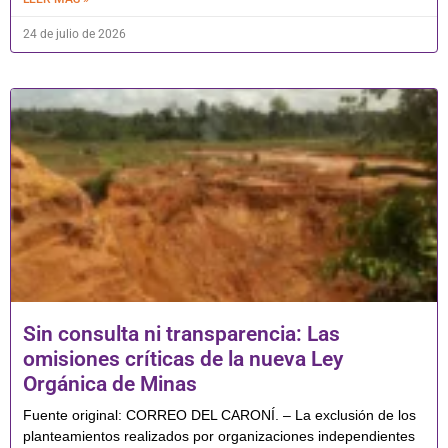
24 de julio de 2026
Sin consulta ni transparencia: Las
omisiones críticas de la nueva Ley
Orgánica de Minas
Fuente original: CORREO DEL CARONÍ. – La exclusión de los
planteamientos realizados por organizaciones independientes