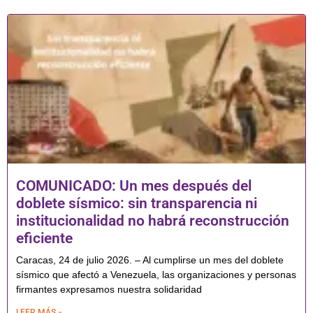
COMUNICADO: Un mes después del
doblete sísmico: sin transparencia ni
institucionalidad no habrá reconstrucción
eficiente
Caracas, 24 de julio 2026. – Al cumplirse un mes del doblete
sísmico que afectó a Venezuela, las organizaciones y personas
firmantes expresamos nuestra solidaridad
LEER MÁS »