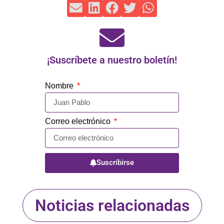
¡Suscríbete a nuestro boletín!
Nombre
Correo electrónico
Suscribirse
Noticias relacionadas