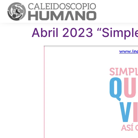
Abril 2023 “Simpl