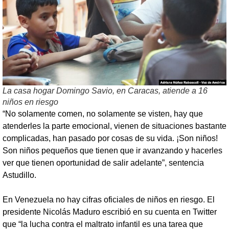
La casa hogar Domingo Savio, en Caracas, atiende a 16
niños en riesgo
“No solamente comen, no solamente se visten, hay que
atenderles la parte emocional, vienen de situaciones bastante
complicadas, han pasado por cosas de su vida. ¡Son niños!
Son niños pequeños que tienen que ir avanzando y hacerles
ver que tienen oportunidad de salir adelante”, sentencia
Astudillo.
En Venezuela no hay cifras oficiales de niños en riesgo. El
presidente Nicolás Maduro escribió en su cuenta en Twitter
que “la lucha contra el maltrato infantil es una tarea que