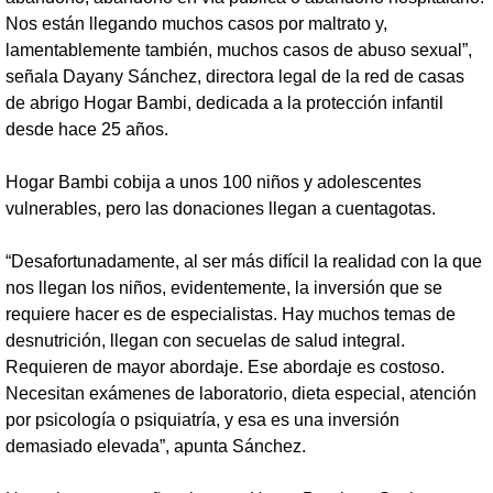
Nos están llegando muchos casos por maltrato y,
lamentablemente también, muchos casos de abuso sexual”,
señala Dayany Sánchez, directora legal de la red de casas
de abrigo Hogar Bambi, dedicada a la protección infantil
desde hace 25 años.
Hogar Bambi cobija a unos 100 niños y adolescentes
vulnerables, pero las donaciones llegan a cuentagotas.
“Desafortunadamente, al ser más difícil la realidad con la que
nos llegan los niños, evidentemente, la inversión que se
requiere hacer es de especialistas. Hay muchos temas de
desnutrición, llegan con secuelas de salud integral.
Requieren de mayor abordaje. Ese abordaje es costoso.
Necesitan exámenes de laboratorio, dieta especial, atención
por psicología o psiquiatría, y esa es una inversión
demasiado elevada”, apunta Sánchez.