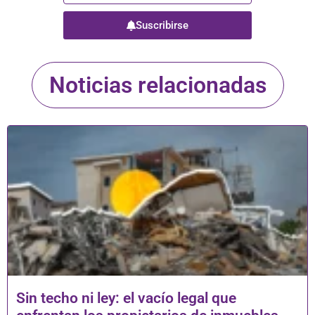
Suscribirse
Noticias relacionadas
Sin techo ni ley: el vacío legal que