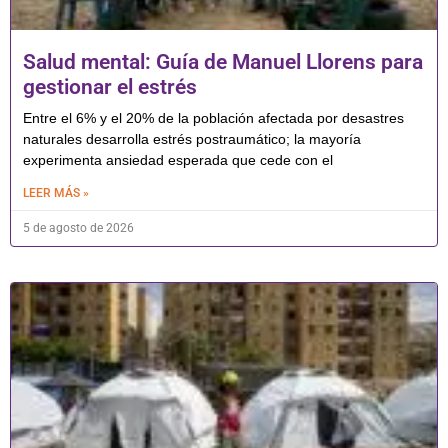
Salud mental: Guía de Manuel Llorens para
gestionar el estrés
Entre el 6% y el 20% de la población afectada por desastres
naturales desarrolla estrés postraumático; la mayoría
experimenta ansiedad esperada que cede con el
LEER MÁS »
5 de agosto de 2026