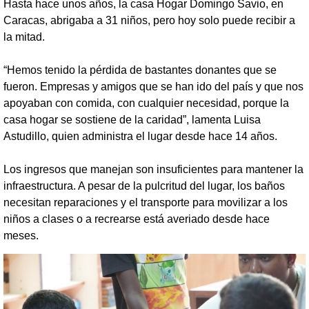
Hasta hace unos años, la casa Hogar Domingo Savio, en
Caracas, abrigaba a 31 niños, pero hoy solo puede recibir a
la mitad.
“Hemos tenido la pérdida de bastantes donantes que se
fueron. Empresas y amigos que se han ido del país y que nos
apoyaban con comida, con cualquier necesidad, porque la
casa hogar se sostiene de la caridad”, lamenta Luisa
Astudillo, quien administra el lugar desde hace 14 años.
Los ingresos que manejan son insuficientes para mantener la
infraestructura. A pesar de la pulcritud del lugar, los baños
necesitan reparaciones y el transporte para movilizar a los
niños a clases o a recrearse está averiado desde hace
meses.