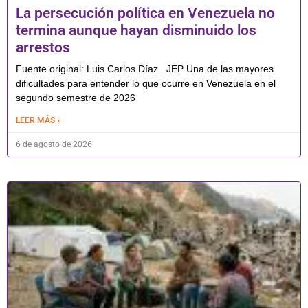
La persecución política en Venezuela no
termina aunque hayan disminuido los
arrestos
Fuente original: Luis Carlos Díaz . JEP Una de las mayores
dificultades para entender lo que ocurre en Venezuela en el
segundo semestre de 2026
LEER MÁS »
6 de agosto de 2026