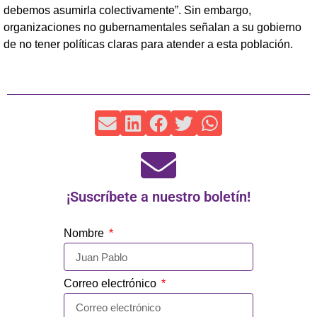
debemos asumirla colectivamente”. Sin embargo,
organizaciones no gubernamentales señalan a su gobierno
de no tener políticas claras para atender a esta población.
¡Suscríbete a nuestro boletín!
Nombre
Correo electrónico