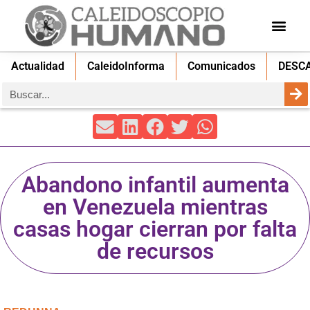
Actualidad
CaleidoInforma
Comunicados
DESC
Abandono infantil aumenta
en Venezuela mientras
casas hogar cierran por falta
de recursos