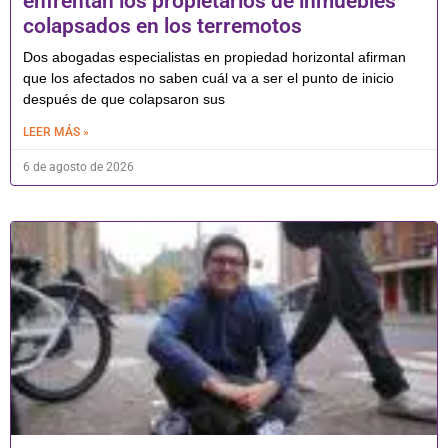
enfrentan los propietarios de inmuebles
colapsados en los terremotos
Dos abogadas especialistas en propiedad horizontal afirman
que los afectados no saben cuál va a ser el punto de inicio
después de que colapsaron sus
LEER MÁS »
6 de agosto de 2026