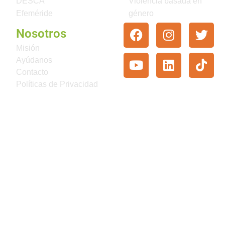
DESCA
Violencia basada en
Efeméride
género
Nosotros
Misión
Ayúdanos
Contacto
Políticas de Privacidad