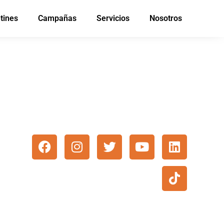
tines
Campañas
Servicios
Nosotros