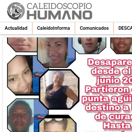
Actualidad
CaleidoInforma
Comunicados
DESC