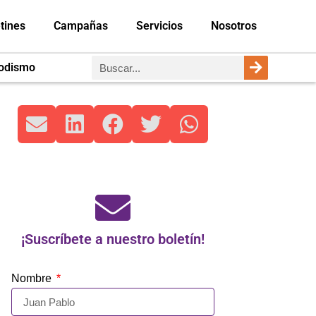
tines
Campañas
Servicios
Nosotros
iodismo
¡Suscríbete a nuestro boletín!
Nombre