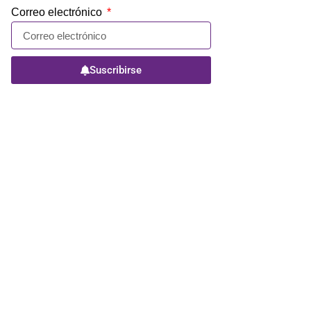
Correo electrónico
Suscribirse