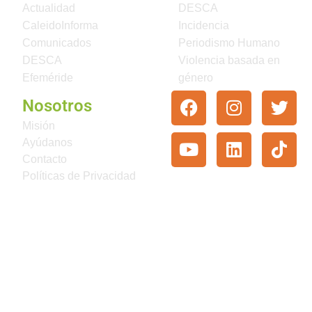
Actualidad
DESCA
CaleidoInforma
Incidencia
Comunicados
Periodismo Humano
DESCA
Violencia basada en
Efeméride
género
Nosotros
Misión
Ayúdanos
Contacto
Políticas de Privacidad