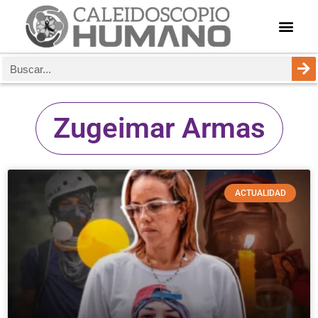
Zugeimar Armas
ACTUALIDAD