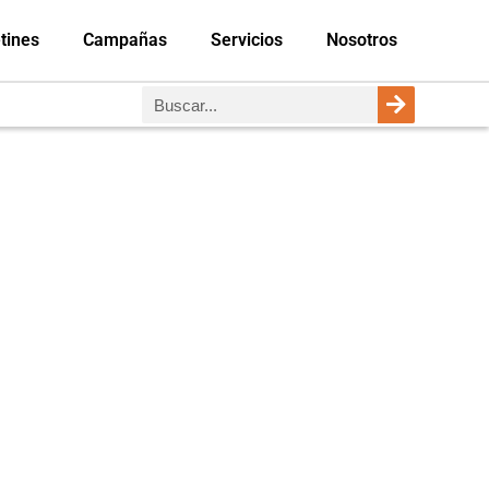
tines
Campañas
Servicios
Nosotros