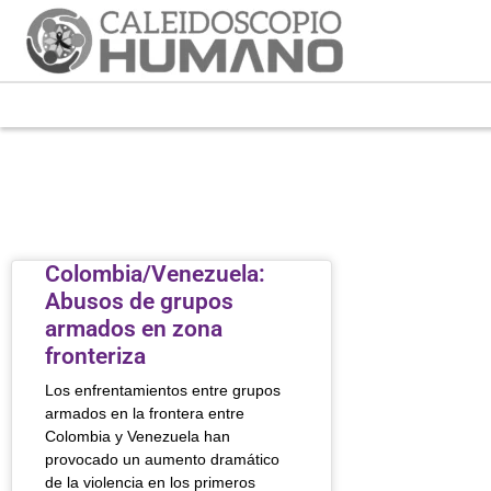
Colombia/Venezuela:
Abusos de grupos
armados en zona
fronteriza
Los enfrentamientos entre grupos
armados en la frontera entre
Colombia y Venezuela han
provocado un aumento dramático
de la violencia en los primeros